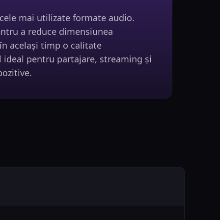
cele mai utilizate formate audio.
ntru a reduce dimensiunea
în același timp o calitate
 ideal pentru partajare, streaming și
ozitive.