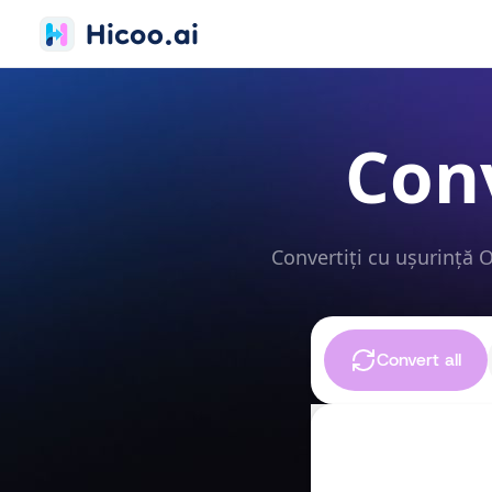
Con
Convertiți cu ușurință 