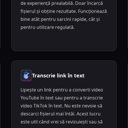
de experiență prealabilă. Doar încarcă
fișierul și obține rezultate. Funcționează
bine atât pentru sarcini rapide, cât și
pentru utilizare regulată.
Transcrie link în text
Lipește un link pentru a converti video
YouTube în text sau pentru a transcrie
video TikTok în text. Nu este nevoie să
descarci fișierul mai întâi. Acest lucru
este util când vrei să revizuiești sau să