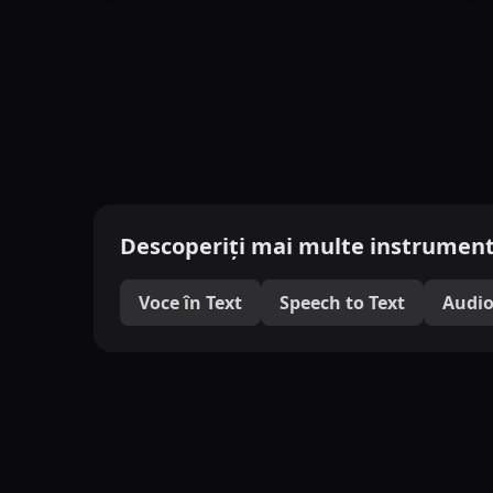
Descoperiți mai multe instrument
Voce în Text
Speech to Text
Audio