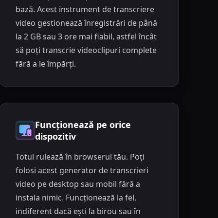
bază. Acest instrument de transcriere
video gestionează înregistrări de până
la 2 GB sau 3 ore mai fiabil, astfel încât
să poți transcrie videoclipuri complete
fără a le împărți.
Funcționează pe orice
dispozitiv
Totul rulează în browserul tău. Poți
folosi acest generator de transcrieri
video pe desktop sau mobil fără a
instala nimic. Funcționează la fel,
indiferent dacă ești la birou sau în