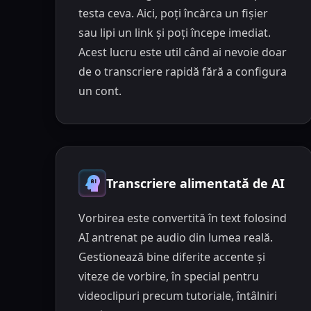
testa ceva. Aici, poți încărca un fișier
sau lipi un link și poți începe imediat.
Acest lucru este util când ai nevoie doar
de o transcriere rapidă fără a configura
un cont.
Transcriere alimentată de AI
Vorbirea este convertită în text folosind
AI antrenat pe audio din lumea reală.
Gestionează bine diferite accente și
viteze de vorbire, în special pentru
videoclipuri precum tutoriale, întâlniri