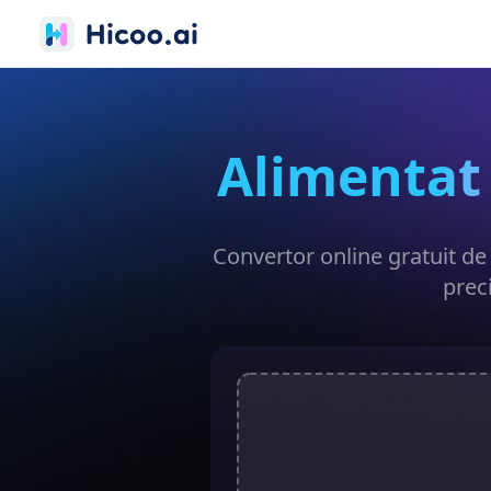
Alimentat 
Convertor online gratuit de 
prec