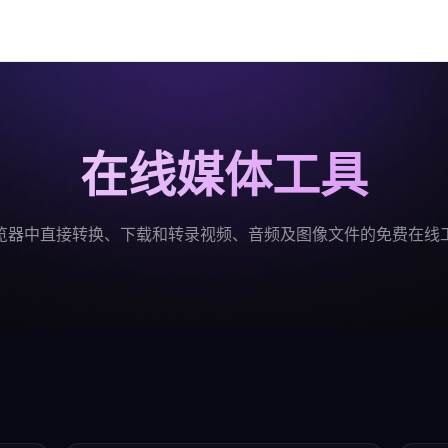
在线媒体工具
览器中直接转换、下载和转录视频、音频及图像文件的免费在线