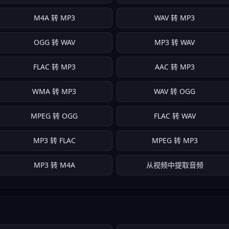
M4A 转 MP3
WAV 转 MP3
OGG 转 WAV
MP3 转 WAV
FLAC 转 MP3
AAC 转 MP3
WMA 转 MP3
WAV 转 OGG
MPEG 转 OGG
FLAC 转 WAV
MP3 转 FLAC
MPEG 转 MP3
MP3 转 M4A
从视频中提取音频