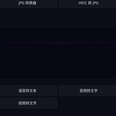
JPG 转换器
HEIC 转 JPG
语音转文本
音频转文字
视频转文字