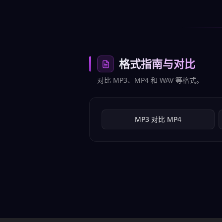
格式指南与对比
对比 MP3、MP4 和 WAV 等格式。
MP3 对比 MP4