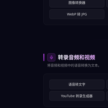
图像转换器
WebP 转 JPG
转录音频和视频
将音频和视频中的语音转换为文本。
语音转文字
YouTube 转录生成器