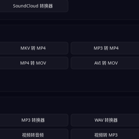
SoundCloud 转换器
MKV 转 MP4
MP3 转 MP4
MP4 转 MOV
AVI 转 MOV
MP3 转换器
WAV 转换器
视频转音频
视频转 MP3