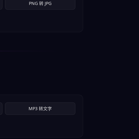
PNG 转 JPG
MP3 转文字