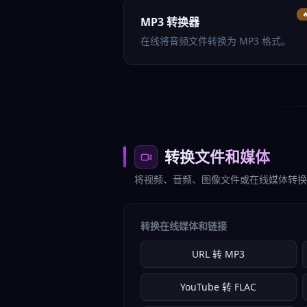

MP3 转换器
在线将音频文件转换为 MP3 格式。
转换文件和媒体
将视频、音频、图像文件或在线媒体转换
转换在线媒体和链接
URL 转 MP3
YouTube 转 FLAC