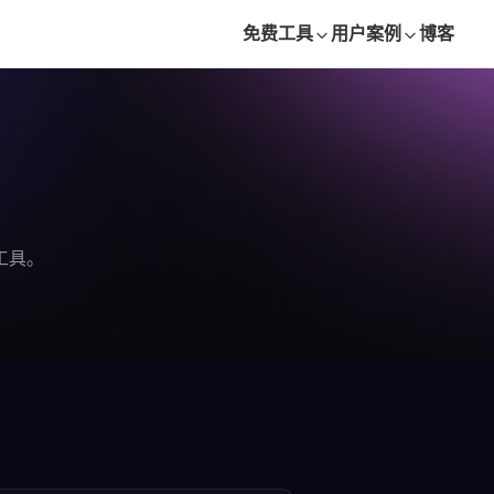
免费工具
用户案例
博客
工具。