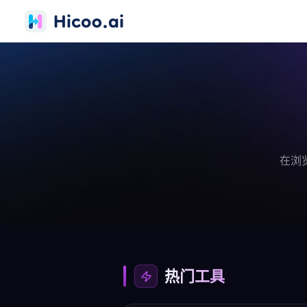
在浏
热门工具