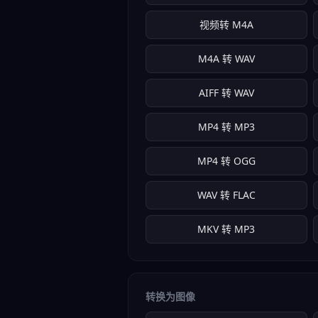
视频转 M4A
M4A 转 WAV
AIFF 转 WAV
MP4 转 MP3
MP4 转 OGG
WAV 转 FLAC
MKV 转 MP3
转换为图像