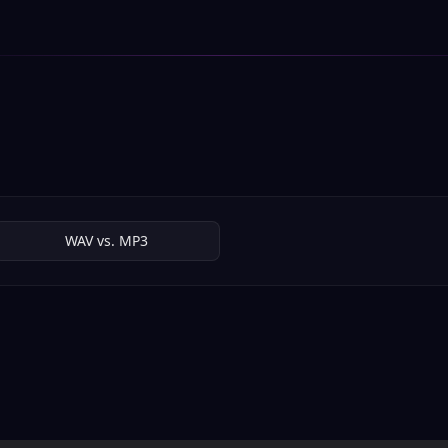
WAV vs. MP3