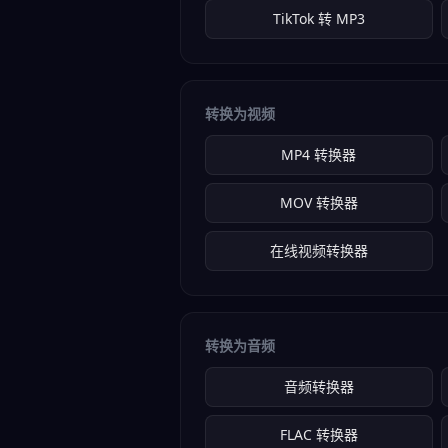
TikTok 转 MP3
转换为视频
MP4 转换器
MOV 转换器
在线视频转换器
转换为音频
音频转换器
FLAC 转换器