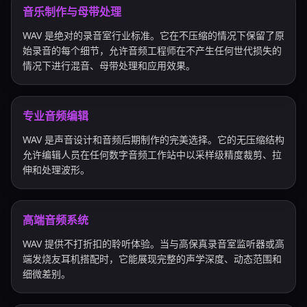
音乐制作与母带处理
WAV 是绝对的录音室行业标准。它在不压缩的情况下保留了原
始录音的每个细节，允许音频工程师在不产生任何世代损失的
情况下进行混音、母带处理和应用效果。
专业音频编辑
WAV 是声音设计和音频后期制作的完美选择。它的无压缩结构
允许编辑人员在任何数字音频工作站中以采样级精度裁剪、拉
伸和处理波形。
高端音频系统
WAV 提供不打折扣的聆听体验。当与高保真录音室监听器或高
端发烧友耳机搭配时，它能展现完整的声学深度、动态范围和
细微差别。