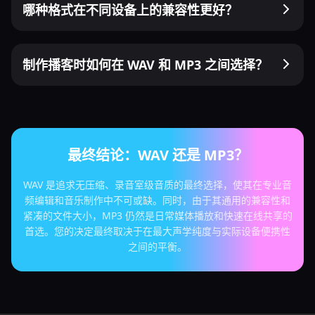
哪种格式在不同设备上的兼容性更好？
制作播客时如何在 WAV 和 MP3 之间选择？
最终结论：WAV 还是 MP3？
WAV 是追求无压缩、录音室级音质的最终选择，使其在专业音
频编辑和音乐制作中不可或缺。同时，由于其通用的兼容性和
紧凑的文件大小，MP3 仍然是日常媒体播放和快速在线共享的
首选。您的决定最终取决于在最大声学纯度与实际设备便携性
之间的平衡。