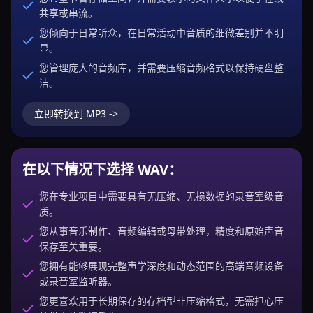
共享或串流。
您倾向于日常听众，在日常活动中音质的细微差别并不明
显。
您管理庞大的音频库，并需要压缩音频格式以保持硬盘整
洁。
立即转换到 MP3 ->
在以下情况下选择 WAV：
您在专业项目中需要具有无压缩、无损数据的录音室级音
质。
您从事音乐制作、音频编辑或母带处理，精度和原始声音
保存至关重要。
您拥有能够展现完整声学深度和动态范围的高端音频设备
或录音室监听器。
您更喜欢用于长期保存的存档型非压缩格式，无需担心压