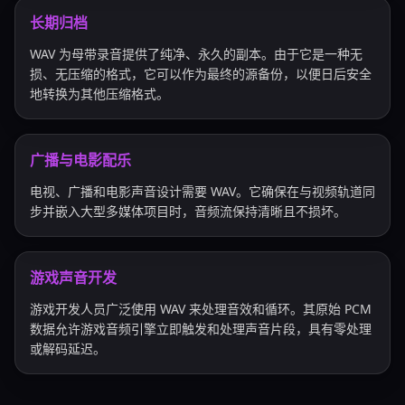
长期归档
WAV 为母带录音提供了纯净、永久的副本。由于它是一种无
损、无压缩的格式，它可以作为最终的源备份，以便日后安全
地转换为其他压缩格式。
广播与电影配乐
电视、广播和电影声音设计需要 WAV。它确保在与视频轨道同
步并嵌入大型多媒体项目时，音频流保持清晰且不损坏。
游戏声音开发
游戏开发人员广泛使用 WAV 来处理音效和循环。其原始 PCM
数据允许游戏音频引擎立即触发和处理声音片段，具有零处理
或解码延迟。