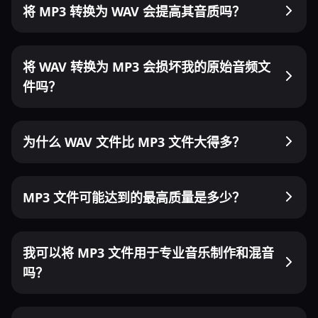
将 MP3 转换为 WAV 会提高其音质吗？
将 WAV 转换为 MP3 会损坏我的原始音频文
件吗？
为什么 WAV 文件比 MP3 文件大得多？
MP3 文件可能达到的最高质量是多少？
我可以将 MP3 文件用于专业音乐制作和混音
吗？