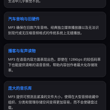
生活中几乎察觉不到。
汽车音响与旧硬件
MP3 确保在旧款汽车音响、经典独立媒体播放器以及无法识
别现代或无压缩音频格式的传统系统上无缝播放。
播客与有声读物
MP3 在语音内容方面表现出色，即使在 128kbps 的较低码率
下也能提供清晰的语音音频，帮助内容创作者最大化存储效
率。
庞大的音乐库
MP3 提供可预测且紧凑的文件大小，使得在大型音频收藏中
组织、分类和管理存储空间变得更加容易，而不会使硬盘过
载。