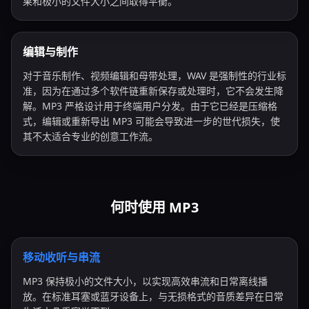
果和极小的文件大小之间取得平衡。
编辑与制作
对于音乐制作、视频编辑和母带处理，WAV 是强制性的行业标
准，因为在通过多个软件链重新保存或处理时，它不会发生降
解。MP3 严格设计用于终端用户分发。由于它已经是压缩格
式，编辑或重新导出 MP3 可能会导致进一步的世代损失，使
其不太适合专业的创意工作流。
何时使用 MP3
移动收听与串流
MP3 保持极小的文件大小，以实现高效串流和日常离线播
放。在标准耳塞或蓝牙设备上，与无损格式的音质差异在日常