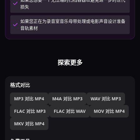
损失
如果您正在为录音室音乐母带处理或电影声音设计准备
音轨素材
探索更多
格式对比
MP3 对比 MP4
M4A 对比 MP3
WAV 对比 MP3
FLAC 对比 MP3
FLAC 对比 WAV
MOV 对比 MP4
MKV 对比 MP4