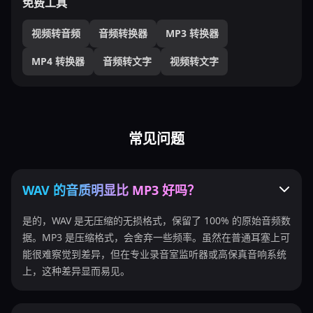
免费工具
视频转音频
音频转换器
MP3 转换器
MP4 转换器
音频转文字
视频转文字
常见问题
WAV 的音质明显比 MP3 好吗？
是的，WAV 是无压缩的无损格式，保留了 100% 的原始音频数
据。MP3 是压缩格式，会舍弃一些频率。虽然在普通耳塞上可
能很难察觉到差异，但在专业录音室监听器或高保真音响系统
上，这种差异显而易见。