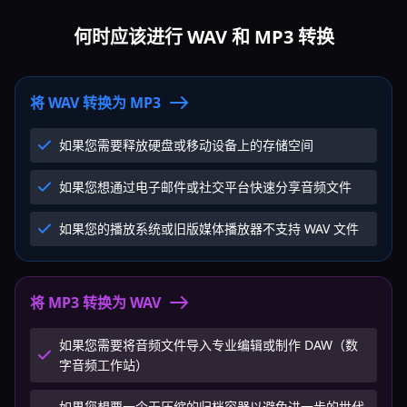
何时应该进行 WAV 和 MP3 转换
将 WAV 转换为 MP3
如果您需要释放硬盘或移动设备上的存储空间
如果您想通过电子邮件或社交平台快速分享音频文件
如果您的播放系统或旧版媒体播放器不支持 WAV 文件
将 MP3 转换为 WAV
如果您需要将音频文件导入专业编辑或制作 DAW（数
字音频工作站）
如果您想要一个无压缩的归档容器以避免进一步的世代