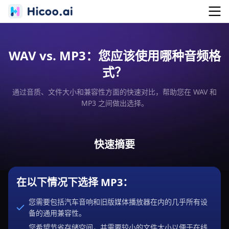
WAV vs. MP3：您应该使用哪种音频格
式？
通过音质、文件大小和兼容性方面的快速对比，帮助您在 WAV 和
MP3 之间做出选择。
快速摘要
在以下情况下选择 MP3：
您需要包括汽车音响和旧版媒体播放器在内的几乎所有设
备的通用兼容性。
您希望节省存储空间，并需要较小的文件大小以便于在线