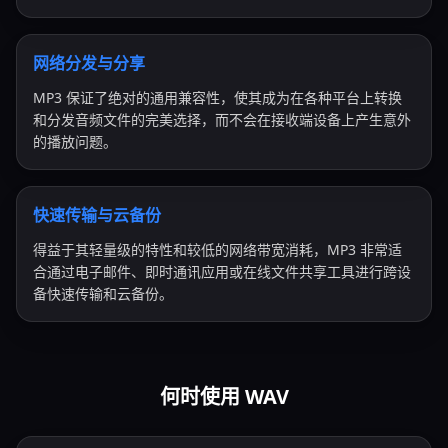
网络分发与分享
MP3 保证了绝对的通用兼容性，使其成为在各种平台上转换
和分发音频文件的完美选择，而不会在接收端设备上产生意外
的播放问题。
快速传输与云备份
得益于其轻量级的特性和较低的网络带宽消耗，MP3 非常适
合通过电子邮件、即时通讯应用或在线文件共享工具进行跨设
备快速传输和云备份。
何时使用 WAV