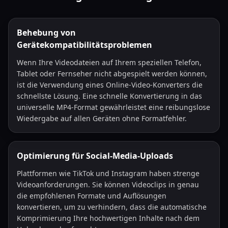
Behebung von
Gerätekompatibilitätsproblemen
Wenn Ihre Videodateien auf Ihrem speziellen Telefon,
Tablet oder Fernseher nicht abgespielt werden können,
ist die Verwendung eines Online-Video-Konverters die
schnellste Lösung. Eine schnelle Konvertierung in das
universelle MP4-Format gewährleistet eine reibungslose
Wiedergabe auf allen Geräten ohne Formatfehler.
Optimierung für Social-Media-Uploads
Plattformen wie TikTok und Instagram haben strenge
Videoanforderungen. Sie können Videoclips in genau
die empfohlenen Formate und Auflösungen
konvertieren, um zu verhindern, dass die automatische
Komprimierung Ihre hochwertigen Inhalte nach dem