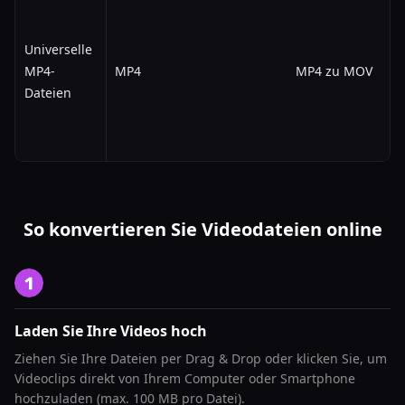
Universelle
MP4-
MP4
MP4 zu MOV
Dateien
So konvertieren Sie Videodateien online
Laden Sie Ihre Videos hoch
Ziehen Sie Ihre Dateien per Drag & Drop oder klicken Sie, um
Videoclips direkt von Ihrem Computer oder Smartphone
hochzuladen (max. 100 MB pro Datei).