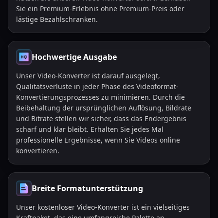
Sie ein Premium-Erlebnis ohne Premium-Preis oder
lästige Bezahlschranken.
Hochwertige Ausgabe
Unser Video-Konverter ist darauf ausgelegt,
Qualitätsverluste in jeder Phase des Videoformat-
Konvertierungsprozesses zu minimieren. Durch die
Beibehaltung der ursprünglichen Auflösung, Bildrate
und Bitrate stellen wir sicher, dass das Endergebnis
scharf und klar bleibt. Erhalten Sie jedes Mal
professionelle Ergebnisse, wenn Sie Videos online
konvertieren.
Breite Formatunterstützung
Unser kostenloser Video-Konverter ist ein vielseitiges
Kraftpaket, das eine umfangreiche Palette an