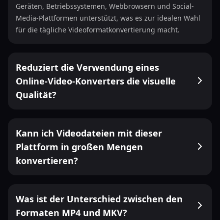
Geräten, Betriebssystemen, Webbrowsern und Social-
Media-Plattformen unterstützt, was es zur idealen Wahl
für die tägliche Videoformatkonvertierung macht.
Reduziert die Verwendung eines
Online-Video-Konverters die visuelle
Qualität?
Kann ich Videodateien mit dieser
Plattform in großen Mengen
konvertieren?
Was ist der Unterschied zwischen den
Formaten MP4 und MKV?