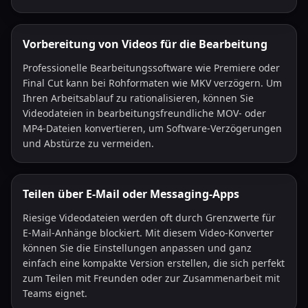
Vorbereitung von Videos für die Bearbeitung
Professionelle Bearbeitungssoftware wie Premiere oder
Final Cut kann bei Rohformaten wie MKV verzögern. Um
Ihren Arbeitsablauf zu rationalisieren, können Sie
Videodateien in bearbeitungsfreundliche MOV- oder
MP4-Dateien konvertieren, um Software-Verzögerungen
und Abstürze zu vermeiden.
Teilen über E-Mail oder Messaging-Apps
Riesige Videodateien werden oft durch Grenzwerte für
E-Mail-Anhänge blockiert. Mit diesem Video-Konverter
können Sie die Einstellungen anpassen und ganz
einfach eine kompakte Version erstellen, die sich perfekt
zum Teilen mit Freunden oder zur Zusammenarbeit mit
Teams eignet.