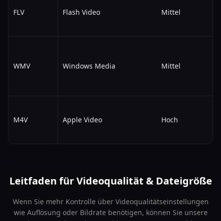
FLV
Flash Video
Mittel
WMV
Windows Media
Mittel
M4V
Apple Video
Hoch
Leitfaden für Videoqualität & Dateigröße
Wenn Sie mehr Kontrolle über Videoqualitätseinstellungen
wie Auflösung oder Bildrate benötigen, können Sie unsere