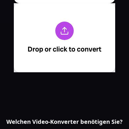
Welchen Video-Konverter benötigen Sie?