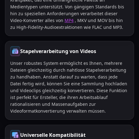
Medientypen unterstützt. Von gängigen Standards bis
hin zu speziellen Anforderungen verarbeitet dieser
Video-Konverter alles von
MP4
, MKV und MOV bis hin
zu High-Fidelity-Audioextraktionen wie FLAC und MP3.
Stapelverarbeitung von Videos
Unser robustes System ermöglicht es Ihnen, mehrere
Dateien gleichzeitig durch nahtlose Stapelverarbeitung
zu handhaben. Anstatt darauf zu warten, dass jede
Datei fertig wird, können Sie eine Sammlung hochladen
und Videoclips gleichzeitig konvertieren. Diese Funktion
ist perfekt für Ersteller, die ihren Arbeitsablauf
rationalisieren und Massenaufgaben zur
Videoformatkonvertierung verwalten müssen.
Universelle Kompatibilität