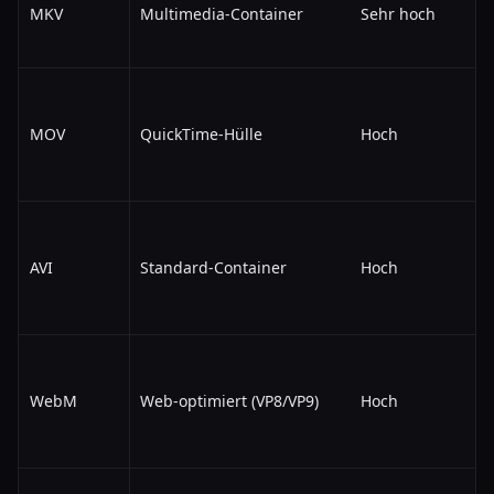
MKV
Multimedia-Container
Sehr hoch
MOV
QuickTime-Hülle
Hoch
AVI
Standard-Container
Hoch
WebM
Web-optimiert (VP8/VP9)
Hoch