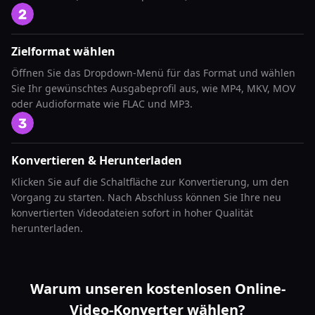
Zielformat wählen
Öffnen Sie das Dropdown-Menü für das Format und wählen
Sie Ihr gewünschtes Ausgabeprofil aus, wie MP4, MKV, MOV
oder Audioformate wie FLAC und MP3.
Konvertieren & Herunterladen
Klicken Sie auf die Schaltfläche zur Konvertierung, um den
Vorgang zu starten. Nach Abschluss können Sie Ihre neu
konvertierten Videodateien sofort in hoher Qualität
herunterladen.
Warum unseren kostenlosen Online-
Video-Konverter wählen?