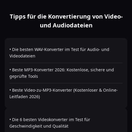
Tipps für die Konvertierung von Video-
und Audiodateien
• Die besten WAV-Konverter im Test für Audio- und
Videodateien
• Beste MP3-Konverter 2026: Kostenlose, sichere und
geprüfte Tools
• Beste Video-zu-MP3-Konverter (Kostenloser & Online-
Leitfaden 2026)
• Die 6 besten Videokonverter im Test für
Geschwindigkeit und Qualität