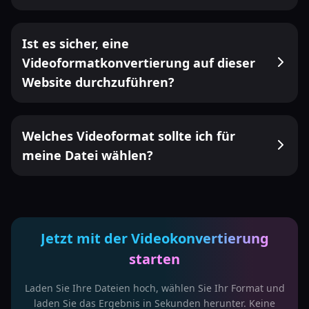
Ist es sicher, eine
Videoformatkonvertierung auf dieser
Website durchzuführen?
Welches Videoformat sollte ich für
meine Datei wählen?
Jetzt mit der Videokonvertierung
starten
Laden Sie Ihre Dateien hoch, wählen Sie Ihr Format und
laden Sie das Ergebnis in Sekunden herunter. Keine