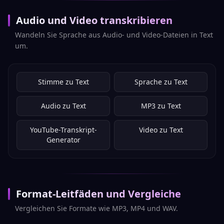
Audio und Video transkribieren
Wandeln Sie Sprache aus Audio- und Video-Dateien in Text
um.
Stimme zu Text
Sprache zu Text
Audio zu Text
MP3 zu Text
YouTube-Transkript-
Video zu Text
Generator
Format-Leitfäden und Vergleiche
Vergleichen Sie Formate wie MP3, MP4 und WAV.