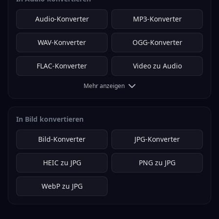
Audio-Konverter
MP3-Konverter
WAV-Konverter
OGG-Konverter
FLAC-Konverter
Video zu Audio
Mehr anzeigen
In Bild konvertieren
Bild-Konverter
JPG-Konverter
HEIC zu JPG
PNG zu JPG
WebP zu JPG