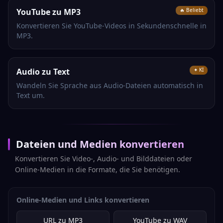
YouTube zu MP3
🔥 Beliebt
Konvertieren Sie YouTube-Videos in Sekundenschnelle in
MP3.
Audio zu Text
✦ KI
Wandeln Sie Sprache aus Audio-Dateien automatisch in
Text um.
Dateien und Medien konvertieren
Konvertieren Sie Video-, Audio- und Bilddateien oder
Online-Medien in die Formate, die Sie benötigen.
Online-Medien und Links konvertieren
URL zu MP3
YouTube zu WAV