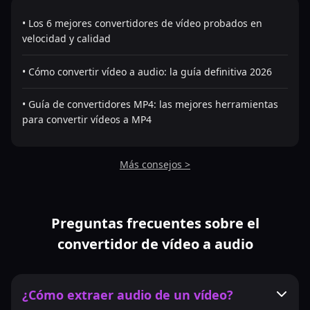
• Los 6 mejores convertidores de vídeo probados en
velocidad y calidad
• Cómo convertir vídeo a audio: la guía definitiva 2026
• Guía de convertidores MP4: las mejores herramientas
para convertir vídeos a MP4
Más consejos >
Preguntas frecuentes sobre el
convertidor de vídeo a audio
¿Cómo extraer audio de un vídeo?