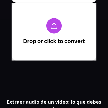
Extraer audio de un vídeo: lo que debes