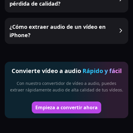
pérdida de calidad?
¿Cómo extraer audio de un vídeo en
iPhone?
Convierte vídeo a audio
Rápido y fácil
Con nuestro convertidor de vídeo a audio, puedes
extraer rápidamente audio de alta calidad de tus vídeos.
Empieza a convertir ahora