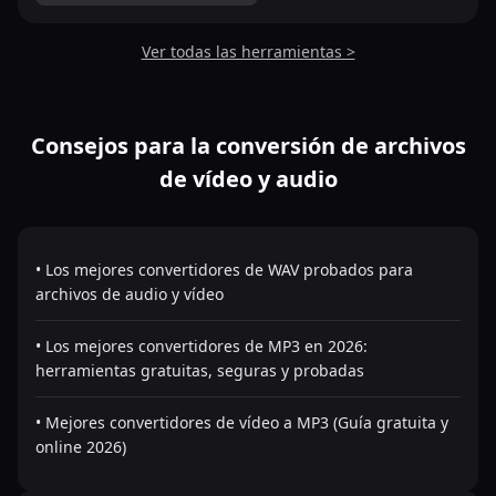
Ver todas las herramientas >
Consejos para la conversión de archivos
de vídeo y audio
• Los mejores convertidores de WAV probados para
archivos de audio y vídeo
• Los mejores convertidores de MP3 en 2026:
herramientas gratuitas, seguras y probadas
• Mejores convertidores de vídeo a MP3 (Guía gratuita y
online 2026)