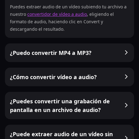
Puedes extraer audio de un vídeo subiendo tu archivo a
nuestro
convertidor de vídeo a audio
, eligiendo el
formato de audio, haciendo clic en Convert y
descargando el resultado.
¿Puedo convertir MP4 a MP3?
¿Cómo convertir vídeo a audio?
¿Puedes convertir una grabación de
pantalla en un archivo de audio?
¿Puede extraer audio de un vídeo sin