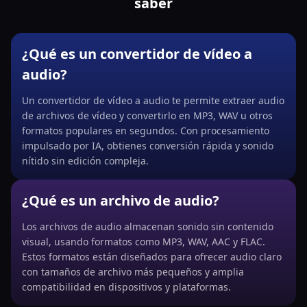
saber
¿Qué es un convertidor de vídeo a
audio?
Un convertidor de vídeo a audio te permite extraer audio
de archivos de vídeo y convertirlo en MP3, WAV u otros
formatos populares en segundos. Con procesamiento
impulsado por IA, obtienes conversión rápida y sonido
nítido sin edición compleja.
¿Qué es un archivo de audio?
Los archivos de audio almacenan sonido sin contenido
visual, usando formatos como MP3, WAV, AAC y FLAC.
Estos formatos están diseñados para ofrecer audio claro
con tamaños de archivo más pequeños y amplia
compatibilidad en dispositivos y plataformas.