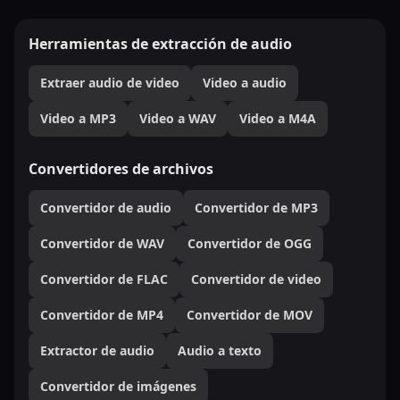
Herramientas de extracción de audio
Extraer audio de video
Video a audio
Video a MP3
Video a WAV
Video a M4A
Convertidores de archivos
Convertidor de audio
Convertidor de MP3
Convertidor de WAV
Convertidor de OGG
Convertidor de FLAC
Convertidor de video
Convertidor de MP4
Convertidor de MOV
Extractor de audio
Audio a texto
Convertidor de imágenes