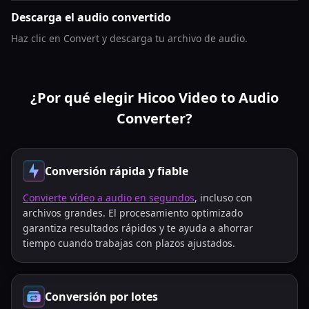
Descarga el audio convertido
Haz clic en Convert y descarga tu archivo de audio.
¿Por qué elegir Hicoo Video to Audio
Converter?
Conversión rápida y fiable
Convierte vídeo a audio en segundos
, incluso con
archivos grandes. El procesamiento optimizado
garantiza resultados rápidos y te ayuda a ahorrar
tiempo cuando trabajas con plazos ajustados.
Conversión por lotes