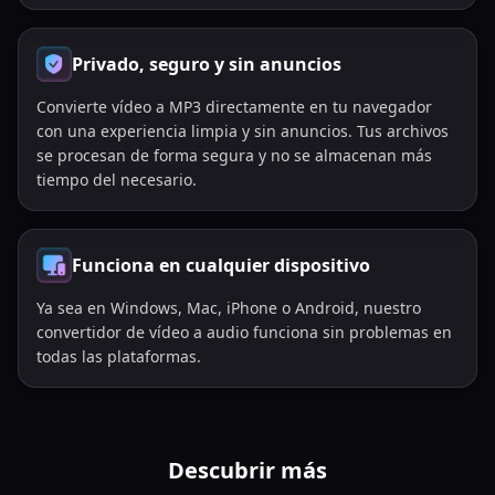
Privado, seguro y sin anuncios
Convierte vídeo a MP3 directamente en tu navegador
con una experiencia limpia y sin anuncios. Tus archivos
se procesan de forma segura y no se almacenan más
tiempo del necesario.
Funciona en cualquier dispositivo
Ya sea en Windows, Mac, iPhone o Android, nuestro
convertidor de vídeo a audio funciona sin problemas en
todas las plataformas.
Descubrir más