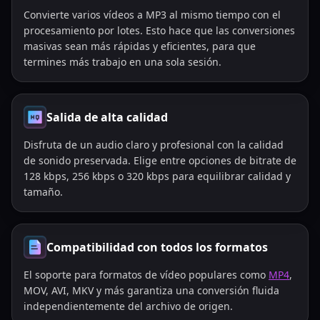
Convierte varios vídeos a MP3 al mismo tiempo con el
procesamiento por lotes. Esto hace que las conversiones
masivas sean más rápidas y eficientes, para que
termines más trabajo en una sola sesión.
Salida de alta calidad
Disfruta de un audio claro y profesional con la calidad
de sonido preservada. Elige entre opciones de bitrate de
128 kbps, 256 kbps o 320 kbps para equilibrar calidad y
tamaño.
Compatibilidad con todos los formatos
El soporte para formatos de vídeo populares como
MP4
,
MOV, AVI, MKV y más garantiza una conversión fluida
independientemente del archivo de origen.