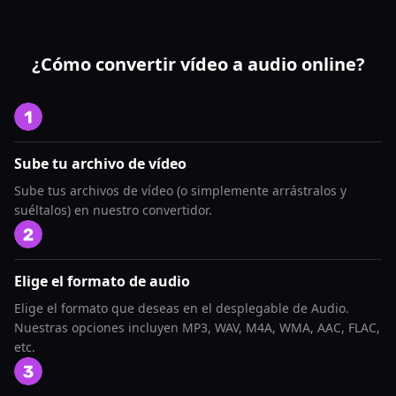
¿Cómo convertir vídeo a audio online?
Sube tu archivo de vídeo
Sube tus archivos de vídeo (o simplemente arrástralos y
suéltalos) en nuestro convertidor.
Elige el formato de audio
Elige el formato que deseas en el desplegable de Audio.
Nuestras opciones incluyen MP3, WAV, M4A, WMA, AAC, FLAC,
etc.