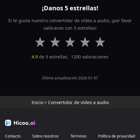
¡Danos 5 estrellas!
Si te gusta nuestro convertidor de vídeo a audio, ¡por favor
valóranos con 5 estrellas!
4.9
de 5 estrellas,
1200
valoraciones
Última actualización 2026-01-07
Inicio
>
Convertidor de vídeo a audio
Contacto
Sobre nosotros
Términos
Política de privacidad