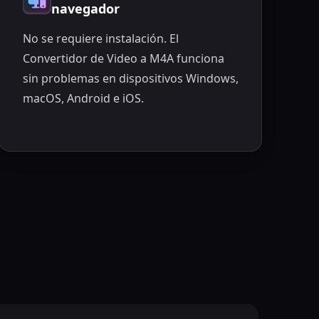
navegador
No se requiere instalación. El
Convertidor de Video a M4A funciona
sin problemas en dispositivos Windows,
macOS, Android e iOS.