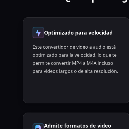
Optimizado para velocidad
Este convertidor de video a audio está
optimizado para la velocidad, lo que te
permite convertir MP4 a M4A incluso
para videos largos o de alta resolución.
Admite formatos de video