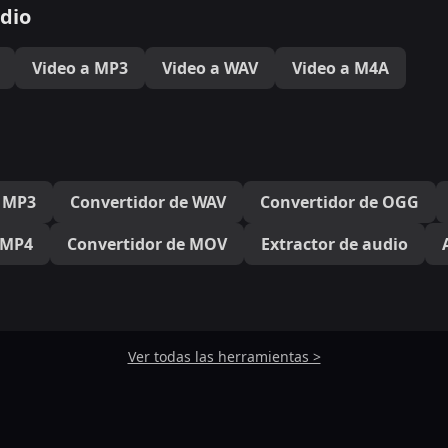
dio
Video a MP3
Video a WAV
Video a M4A
e MP3
Convertidor de WAV
Convertidor de OGG
 MP4
Convertidor de MOV
Extractor de audio
Ver todas las herramientas >