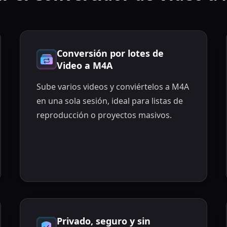
Conversión por lotes de
Video a M4A
Sube varios videos y conviértelos a M4A
en una sola sesión, ideal para listas de
reproducción o proyectos masivos.
Privado, seguro y sin