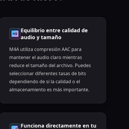
Equilibrio entre calidad de
audio y tamaño
M4A utiliza compresión AAC para
mantener el audio claro mientras
reduce el tamaño del archivo. Puedes
seleccionar diferentes tasas de bits
dependiendo de si la calidad o el
almacenamiento es más importante.
Funciona directamente en tu