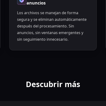
anuncios
Los archivos se manejan de forma
segura y se eliminan automáticamente
después del procesamiento. Sin
anuncios, sin ventanas emergentes y
sin seguimiento innecesario.
Descubrir más