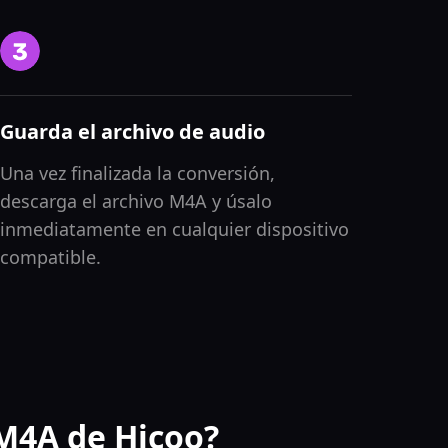
Guarda el archivo de audio
Una vez finalizada la conversión,
descarga el archivo M4A y úsalo
inmediatamente en cualquier dispositivo
compatible.
 M4A de Hicoo?