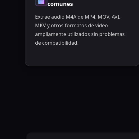
comunes
Extrae audio M4A de MP4, MOV, AVI,
MKV y otros formatos de video
ampliamente utilizados sin problemas
de compatibilidad.