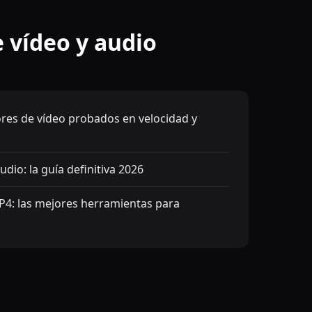
e vídeo y audio
ores de vídeo probados en velocidad y
dio: la guía definitiva 2026
P4: las mejores herramientas para