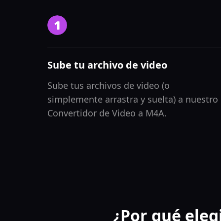
Sube tu archivo de video
Sube tus archivos de video (o
simplemente arrastra y suelta) a nuestro
Convertidor de Video a M4A.
¿Por qué eleg