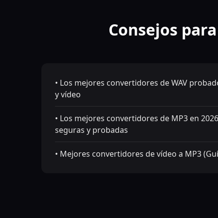
Consejos para 
• Los mejores convertidores de WAV probad
y vídeo
• Los mejores convertidores de MP3 en 2026
seguras y probadas
• Mejores convertidores de vídeo a MP3 (Guí