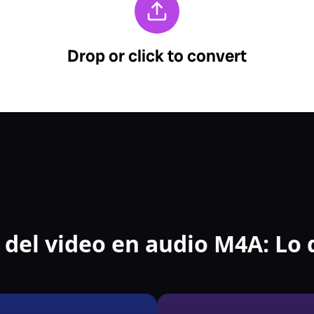
 del video en audio M4A: Lo