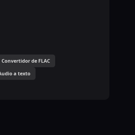
Convertidor de FLAC
Audio a texto