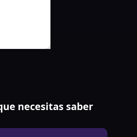
 que necesitas saber