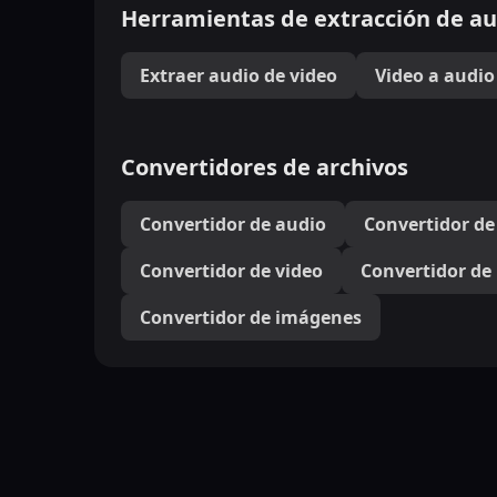
Herramientas de extracción de au
Extraer audio de video
Video a audio
Convertidores de archivos
Convertidor de audio
Convertidor d
Convertidor de video
Convertidor de
Convertidor de imágenes