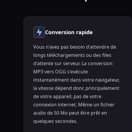
Conversion rapide
Vous n'avez pas besoin d'attendre de
longs téléchargements ou des files
d'attente sur serveur. La conversion
MP3 vers OGG s'exécute
instantanément dans votre navigateur,
la vitesse dépend donc principalement
de votre appareil, pas de votre
connexion internet. Même un fichier
audio de 50 Mo peut être prêt en
quelques secondes.