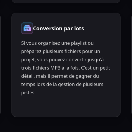
Conversion par lots
Si vous organisez une playlist ou
préparez plusieurs fichiers pour un
projet, vous pouvez convertir jusqu'à
trois fichiers MP3 à la fois. C'est un petit
détail, mais il permet de gagner du
temps lors de la gestion de plusieurs
pistes.