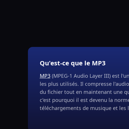
Qu'est-ce que le MP3
MP3
(MPEG-1 Audio Layer III) est l'u
les plus utilisés. Il compresse l'audio
du fichier tout en maintenant une qu
c'est pourquoi il est devenu la norm
téléchargements de musique et les l