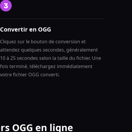
Convertir en OGG
Cliquez sur le bouton de conversion et
attendez quelques secondes, généralement
10 à 25 secondes selon la taille du fichier. Une
fois terminé, téléchargez immédiatement
votre fichier OGG converti.
ers OGG en ligne