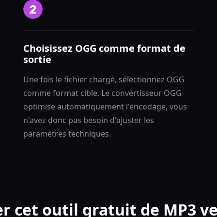
Choisissez OGG comme format de
sortie
Une fois le fichier chargé, sélectionnez OGG
comme format cible. Le convertisseur OGG
optimise automatiquement l'encodage, vous
n'avez donc pas besoin d'ajuster les
paramètres techniques.
er cet outil gratuit de MP3 v