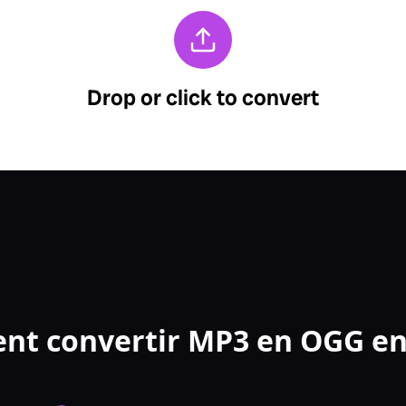
t convertir MP3 en OGG en 