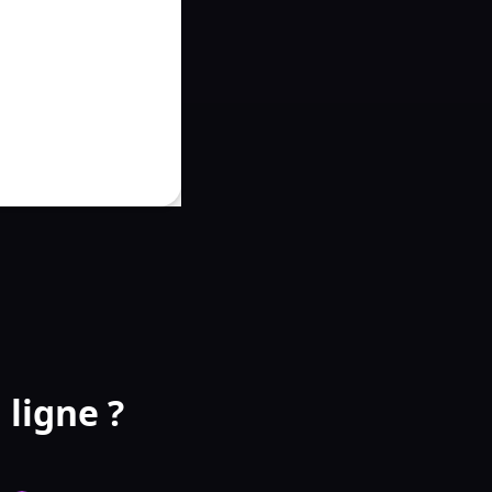
ligne ?