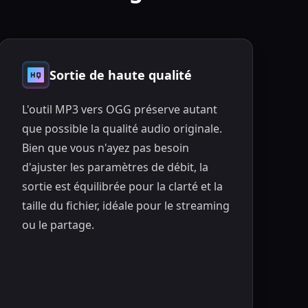
Sortie de haute qualité
L'outil MP3 vers OGG préserve autant
que possible la qualité audio originale.
Bien que vous n'ayez pas besoin
d'ajuster les paramètres de débit, la
sortie est équilibrée pour la clarté et la
taille du fichier, idéale pour le streaming
ou le partage.