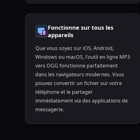
Fonctionne sur tous les
appareils
Que vous soyez sur iOS, Android,
Windows ou macOS, l'outil en ligne MP3
vers OGG fonctionne parfaitement
dans les navigateurs modernes. Vous
pouvez convertir un fichier sur votre
téléphone et le partager
immédiatement via des applications de
messagerie.