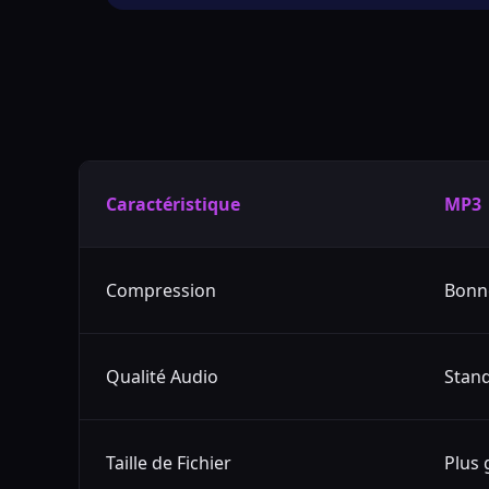
Caractéristique
MP3
Compression
Bonn
Qualité Audio
Stan
Taille de Fichier
Plus