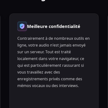
Meilleure confidentialité
Contrairement à de nombreux outils en
ligne, votre audio n'est jamais envoyé
sur un serveur. Tout est traité
localement dans votre navigateur, ce
qui est particulièrement rassurant si
vous travaillez avec des
enregistrements privés comme des
mémos vocaux ou des interviews.