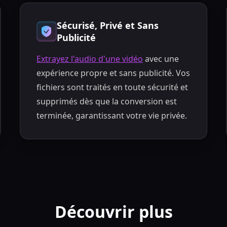
Sécurisé, Privé et Sans
Publicité
Extrayez l'audio d'une vidéo
avec une
expérience propre et sans publicité. Vos
fichiers sont traités en toute sécurité et
supprimés dès que la conversion est
terminée, garantissant votre vie privée.
Découvrir plus