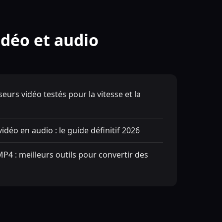
idéo et audio
seurs vidéo testés pour la vitesse et la
déo en audio : le guide définitif 2026
P4 : meilleurs outils pour convertir des