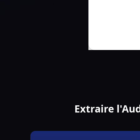
Extraire l'Au