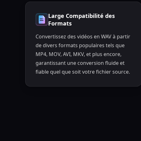
Large Compatibilité des
Formats
Convertissez des vidéos en WAV à partir
de divers formats populaires tels que
MP4, MOV, AVI, MKV, et plus encore,
garantissant une conversion fluide et
fiable quel que soit votre fichier source.