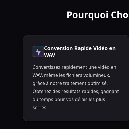
Pourquoi Choi
Conversion Rapide Vidéo en
WAV
Convertissez rapidement une vidéo en
WAV, même les fichiers volumineux,
grâce à notre traitement optimisé.
Obtenez des résultats rapides, gagnant
du temps pour vos délais les plus
serrés.