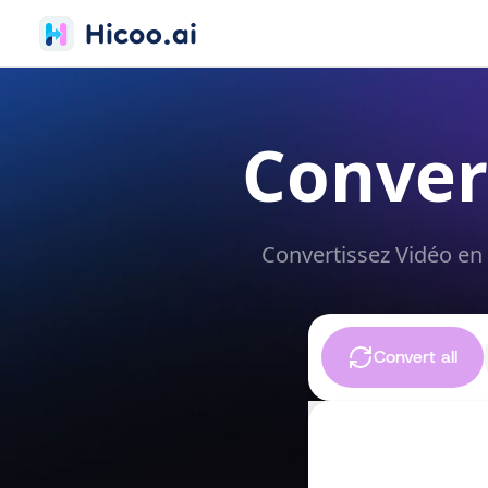
Conver
Convertissez Vidéo en