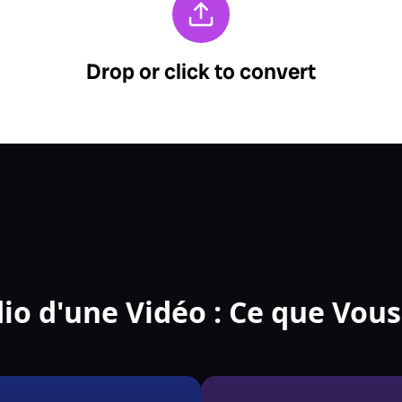
dio d'une Vidéo : Ce que Vou