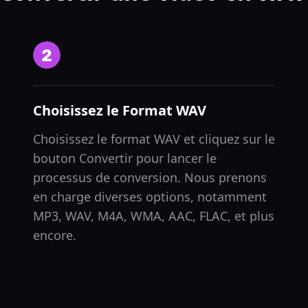
Choisissez le Format WAV
Choisissez le format WAV et cliquez sur le
bouton Convertir pour lancer le
processus de conversion. Nous prenons
en charge diverses options, notamment
MP3, WAV, M4A, WMA, AAC, FLAC, et plus
encore.