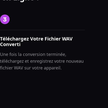
Téléchargez Votre Fichier WAV
Converti
Une fois la conversion terminée,
téléchargez et enregistrez votre nouveau
fichier WAV sur votre appareil.