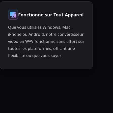
Fonctionne sur Tout Appareil
Que vous utilisiez Windows, Mac,
iPhone ou Android, notre convertisseur
vidéo en WAV fonctionne sans effort sur
toutes les plateformes, offrant une
flexibilité où que vous soyez.