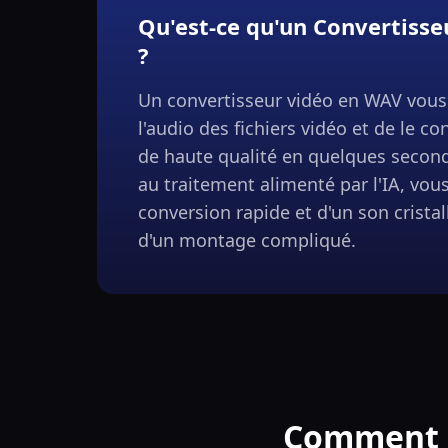
Qu'est-ce qu'un Convertiss
?
Un convertisseur vidéo en WAV vous 
l'audio des fichiers vidéo et de le c
de haute qualité en quelques secon
au traitement alimenté par l'IA, vou
conversion rapide et d'un son cristal
d'un montage compliqué.
Comment C