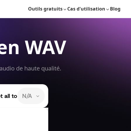
Outils gratuits
Cas d'utilisation
Blog
 en WAV
udio de haute qualité.