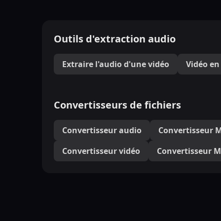
Outils d'extraction audio
Extraire l'audio d'une vidéo
Vidéo en
Convertisseurs de fichiers
Convertisseur audio
Convertisseur 
Convertisseur vidéo
Convertisseur 