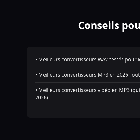
Conseils pou
• Meilleurs convertisseurs WAV testés pour le
• Meilleurs convertisseurs MP3 en 2026 : outi
• Meilleurs convertisseurs vidéo en MP3 (gui
2026)