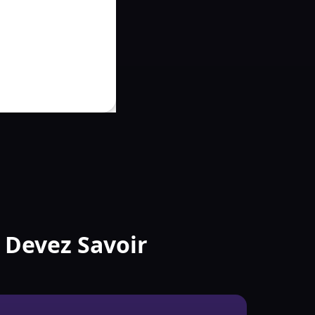
s Devez Savoir