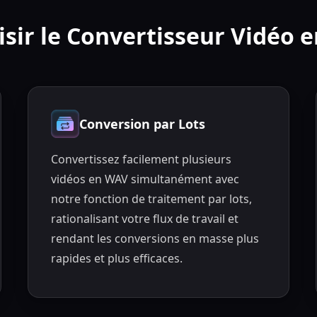
sir le Convertisseur Vidéo 
Conversion par Lots
Convertissez facilement plusieurs
vidéos en WAV simultanément avec
notre fonction de traitement par lots,
rationalisant votre flux de travail et
rendant les conversions en masse plus
rapides et plus efficaces.