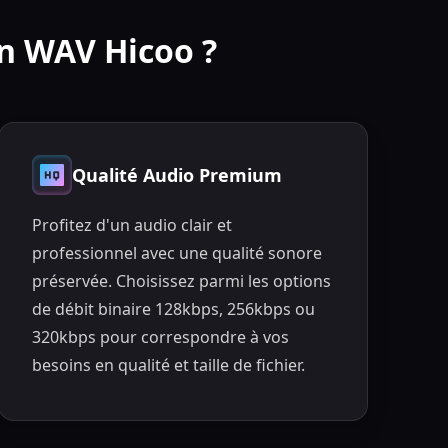
en WAV Hicoo ?
Qualité Audio Premium
Profitez d'un audio clair et
professionnel avec une qualité sonore
préservée. Choisissez parmi les options
de débit binaire 128kbps, 256kbps ou
320kbps pour correspondre à vos
besoins en qualité et taille de fichier.