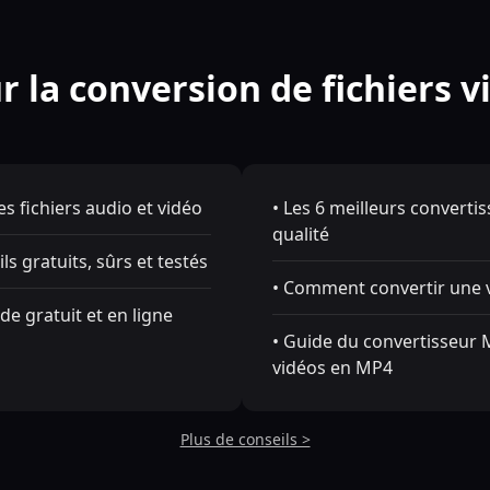
r la conversion de fichiers v
s fichiers audio et vidéo
• Les 6 meilleurs convertis
qualité
ls gratuits, sûrs et testés
• Comment convertir une vi
de gratuit et en ligne
• Guide du convertisseur M
vidéos en MP4
Plus de conseils >