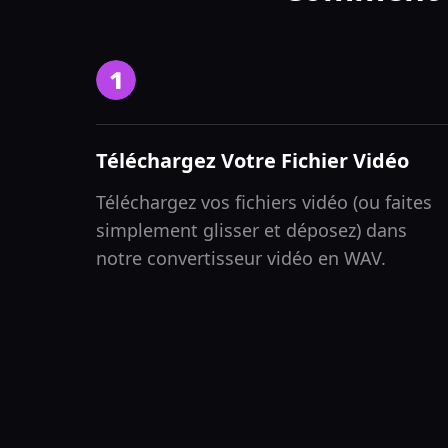
Téléchargez Votre Fichier Vidéo
Téléchargez vos fichiers vidéo (ou faites
simplement glisser et déposez) dans
notre convertisseur vidéo en WAV.