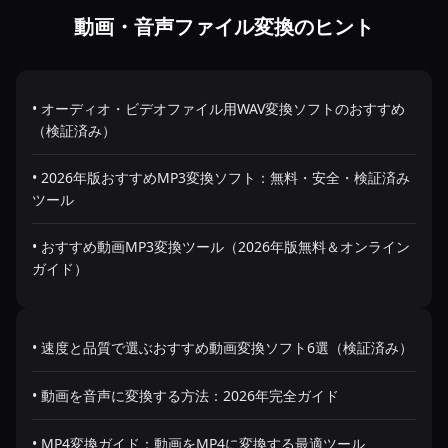
動画・音声ファイル変換のヒント
• オーディオ・ビデオファイル用WAV変換ソフトのおすすめ
（検証済み）
• 2026年版おすすめMP3変換ソフト：無料・安全・検証済み
ツール
• おすすめ動画MP3変換ツール（2026年版無料＆オンライン
ガイド）
• 速度と品質で選ぶおすすめ動画変換ソフト6選（検証済み）
• 動画を音声に変換する方法：2026年完全ガイド
• MP4変換ガイド：動画をMP4に変換する最適ツール