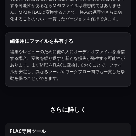
する可能性があるならMP3ファイルは理想的ではありませ
ん。MP3をFLACに変換することで、将来の処理でさらに劣
化することのない、一貫したバージョンを保持できます。
編集用にファイルを共有する
編集やレビューのために他の人にオーディオファイルを送信
する場合、変換を繰り返すと新たな損失が発生する可能性が
あります。まずMP3をFLACに変換しておくことで、ファイ
ルが安定し、異なるツールやワークフロー間でも一貫した挙
動を保つことができます。
さらに詳しく
FLAC専用ツール