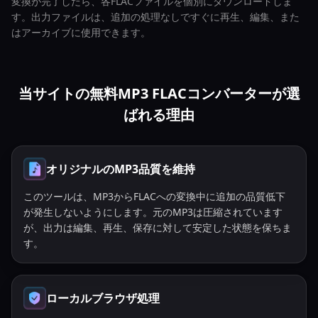
変換が完了したら、各FLACファイルを個別にダウンロードしま
す。出力ファイルは、追加の処理なしですぐに再生、編集、また
はアーカイブに使用できます。
当サイトの無料MP3 FLACコンバーターが選
ばれる理由
オリジナルのMP3品質を維持
このツールは、MP3からFLACへの変換中に追加の品質低下
が発生しないようにします。元のMP3は圧縮されています
が、出力は編集、再生、保存に対して安定した状態を保ちま
す。
ローカルブラウザ処理