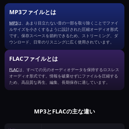
MP3ファイルとは
MP3
は、あまり目立たない音の一部を取り除くことでファイ
ルサイズを小さくするように設計された圧縮オーディオ形式
です。保存スペースを節約できるため、ストリーミング、ダ
ウンロード、日常のリスニングに広く使用されています。
FLACファイルとは
FLAC
は、すべての元のオーディオデータを保持するロスレス
オーディオ形式です。情報を破棄せずにファイルを圧縮する
ため、高品質な再生、編集、長期保存に適しています。
MP3とFLACの主な違い