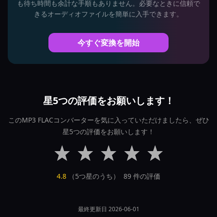
も待ち時間も余計な手順もありません。必要なときに信頼で
きるオーディオファイルを簡単に入手できます。
今すぐ変換を開始
星5つの評価をお願いします！
このMP3 FLACコンバーターを気に入っていただけましたら、ぜひ
星5つの評価をお願いします！
4.8
（5つ星のうち）
89
件の評価
最終更新日 2026-06-01