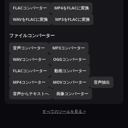
FLACコンバーター
MP4をFLACに変換
WAVをFLACに変換
MP3をFLACに変換
ファイルコンバーター
音声コンバーター
MP3コンバーター
WAVコンバーター
OGGコンバーター
FLACコンバーター
動画コンバーター
MP4コンバーター
MOVコンバーター
音声抽出
音声からテキストへ
画像コンバーター
すべてのツールを見る >