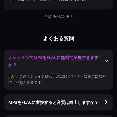
その他のヒント >
よくある質問
オンラインでMP3をFLACに無料で変換できます
か？
はい、このオンラインMP3 FLACコンバーターは完全に無料
で、登録も不要です。
MP3をFLACに変換すると音質は向上しますか？