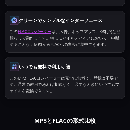
クリーンでシンプルなインターフェース
この
FLACコンバーター
は、広告、ポップアップ、強制的な登
録なしで動作します。特にモバイルデバイスにおいて、中断
することなくMP3からFLACへの変換に集中できます。
いつでも無料で利用可能
このMP3 FLACコンバーターは完全に無料で、登録は不要で
す。通常の使用であれば制限なく、必要なときにいつでもフ
ァイルを変換できます。
MP3とFLACの形式比較