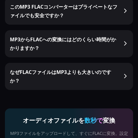
このMP3 FLACコンバーターはプライベートなフ
ァイルでも安全ですか？
MP3からFLACへの変換にはどのくらい時間がか
かりますか？
なぜFLACファイルはMP3よりも大きいのです
か？
オーディオファイルを
数秒で
変換
MP3ファイルをアップロードして、すぐにFLACに変換。設定