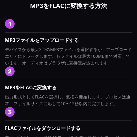
MP3をFLACに変換する方法
MP3ファイルをアップロードする
デバイスから最大3つのMP3ファイルを選択するか、アップロード
エリアにドラッグします。各ファイルは最大100MBまで対応して
います。オーディオはブラウザに直接読み込まれます。
MP3をFLACに変換する
出力形式としてFLACを選択し、変換を開始します。プロセスは通
常、ファイルサイズに応じて10〜15秒以内に完了します。
FLACファイルをダウンロードする