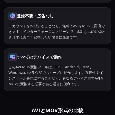
登録不要・広告なし
アカウントを作成することなく、無料でAVIをMOVに変換で
きます。インターフェースはクリーンで、余計なものに煩わ
されずに素早く変換したい場合に最適です。
すべてのデバイスで動作
このAVI MOV変換ツールは、iOS、Android、Mac、
Windowsのブラウザでスムーズに動作します。互換性やイ
ンストールを気にすることなく、異なるデバイス間でAVIを
MOVに変換する必要がある場合に便利です。
AVIとMOV形式の比較