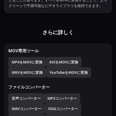
クリーンで予測可能なビデオライブラリを維持できます。
さらに詳しく
MOV専用ツール
MP4をMOVに変換
AVIをMOVに変換
MKVをMOVに変換
YouTubeをMOVに変換
ファイルコンバーター
音声コンバーター
MP3コンバーター
WAVコンバーター
OGGコンバーター