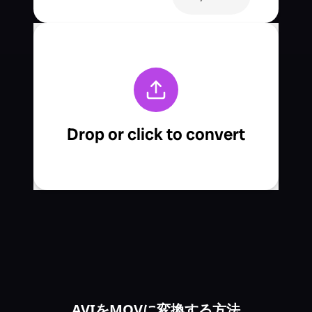
AVIをMOVに変換する方法