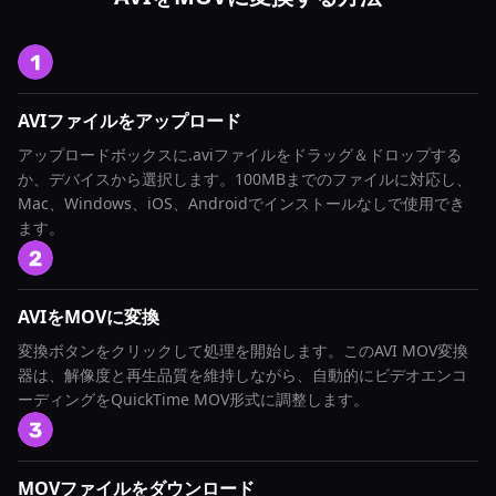
AVIファイルをアップロード
アップロードボックスに.aviファイルをドラッグ＆ドロップする
か、デバイスから選択します。100MBまでのファイルに対応し、
Mac、Windows、iOS、Androidでインストールなしで使用でき
ます。
AVIをMOVに変換
変換ボタンをクリックして処理を開始します。このAVI MOV変換
器は、解像度と再生品質を維持しながら、自動的にビデオエンコ
ーディングをQuickTime MOV形式に調整します。
MOVファイルをダウンロード