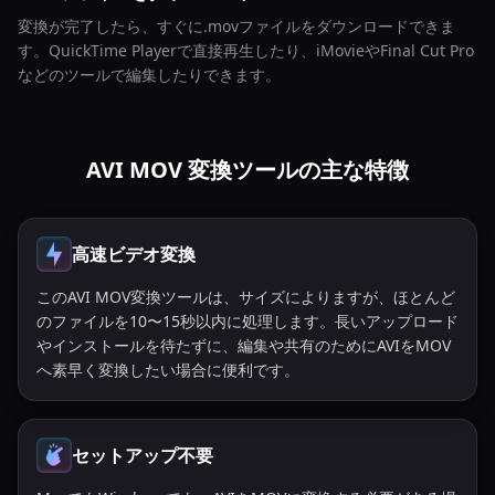
変換が完了したら、すぐに.movファイルをダウンロードできま
す。QuickTime Playerで直接再生したり、iMovieやFinal Cut Pro
などのツールで編集したりできます。
AVI MOV 変換ツールの主な特徴
高速ビデオ変換
このAVI MOV変換ツールは、サイズによりますが、ほとんど
のファイルを10〜15秒以内に処理します。長いアップロード
やインストールを待たずに、編集や共有のためにAVIをMOV
へ素早く変換したい場合に便利です。
セットアップ不要