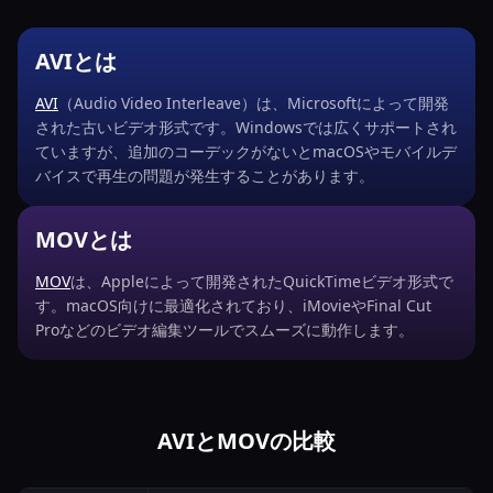
AVIとは
AVI
（Audio Video Interleave）は、Microsoftによって開発
された古いビデオ形式です。Windowsでは広くサポートされ
ていますが、追加のコーデックがないとmacOSやモバイルデ
バイスで再生の問題が発生することがあります。
MOVとは
MOV
は、Appleによって開発されたQuickTimeビデオ形式で
す。macOS向けに最適化されており、iMovieやFinal Cut
Proなどのビデオ編集ツールでスムーズに動作します。
AVIとMOVの比較