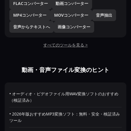
FLACコンバーター
動画コンバーター
MP4コンバーター
MOVコンバーター
音声抽出
音声からテキストへ
画像コンバーター
すべてのツールを見る >
動画・音声ファイル変換のヒント
• オーディオ・ビデオファイル用WAV変換ソフトのおすすめ
（検証済み）
• 2026年版おすすめMP3変換ソフト：無料・安全・検証済み
ツール