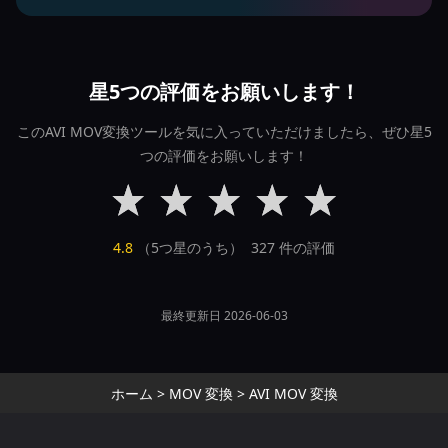
星5つの評価をお願いします！
このAVI MOV変換ツールを気に入っていただけましたら、ぜひ星5
つの評価をお願いします！
4.8
（5つ星のうち）
327
件の評価
最終更新日 2026-06-03
ホーム
>
MOV 変換
>
AVI MOV 変換