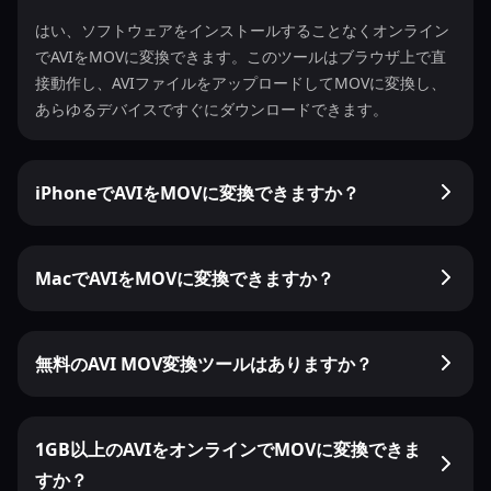
はい、ソフトウェアをインストールすることなくオンライン
でAVIをMOVに変換できます。このツールはブラウザ上で直
接動作し、AVIファイルをアップロードしてMOVに変換し、
あらゆるデバイスですぐにダウンロードできます。
iPhoneでAVIをMOVに変換できますか？
MacでAVIをMOVに変換できますか？
無料のAVI MOV変換ツールはありますか？
1GB以上のAVIをオンラインでMOVに変換できま
すか？