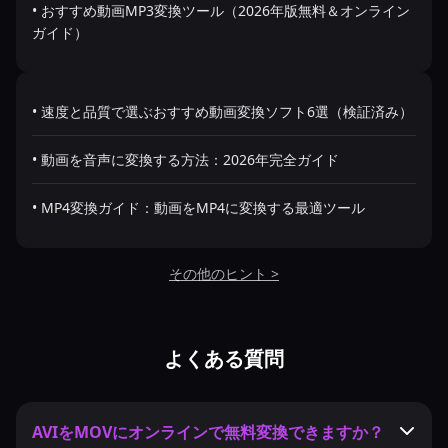
• おすすめ動画MP3変換ツール（2026年版無料＆オンライン
ガイド）
• 速度と品質で選ぶおすすめ動画変換ソフト6選（検証済み）
• 動画を音声に変換する方法：2026年完全ガイド
• MP4変換ガイド：動画をMP4に変換する最適ツール
その他のヒント >
よくある質問
AVIをMOVにオンラインで無料変換できますか？