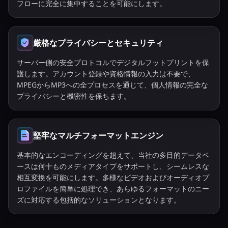
フローに完全に集中することを可能にします。
厳格なプライバシーとセキュリティ
サーバー側の安全プロトコルでデジタルフットプリントを保
護します。アカウント登録や資格情報の入力は不要で、
MPEGからMP3への全プロセスを通じて、個人情報の完全な
プライバシーと機密性を保ちます。
堅牢なマルチフォーマットエンジン
基本的なエンコーディングを超えて、当社の多目的データベ
ースは何十ものメディアタイプをサポートし、シームレスな
相互変換を可能にします。多様なビデオおよびオーディオプ
ロファイルを簡単に処理でき、あらゆるフォーマットのニー
ズに対応する包括的なソリューションとなります。