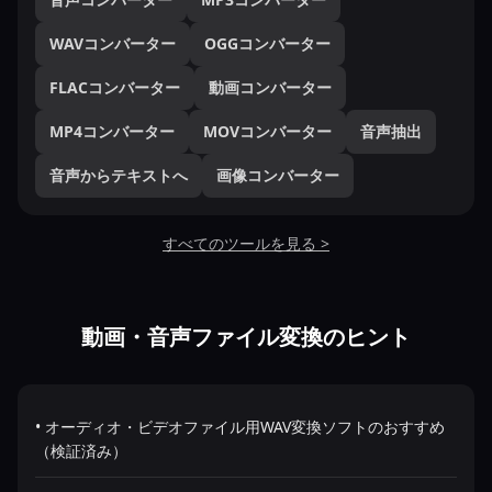
WAVコンバーター
OGGコンバーター
FLACコンバーター
動画コンバーター
MP4コンバーター
MOVコンバーター
音声抽出
音声からテキストへ
画像コンバーター
すべてのツールを見る >
動画・音声ファイル変換のヒント
• オーディオ・ビデオファイル用WAV変換ソフトのおすすめ
（検証済み）