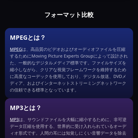
フォーマット比較
MPEGとは？
MPEG
は、高品質のビデオおよびオーディオファイルを圧縮
するためにMoving Picture Experts Groupによって設計され
た、一般的なデジタルメディア標準です。ファイルサイズを
縮小しながら、クリアな視覚フレームワークを維持するため
に高度なコーデックを使用しており、デジタル放送、DVDメ
ディア、およびインターネットストリーミングネットワーク
の信頼できる標準となっています。
MP3とは？
MP3
は、サウンドファイルを大幅に縮小するために、非可逆
データ圧縮を使用する、世界的に受け入れられているオーデ
ィオ形式です。人間の耳には知覚しにくい音響データを除去