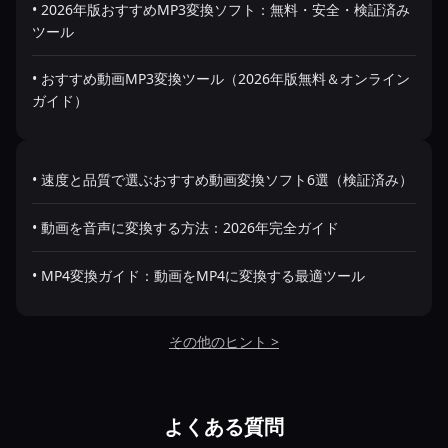
• 2026年版おすすめMP3変換ソフト：無料・安全・検証済み
ツール
• おすすめ動画MP3変換ツール（2026年版無料＆オンライン
ガイド）
• 速度と品質で選ぶおすすめ動画変換ソフト6選（検証済み）
• 動画を音声に変換する方法：2026年完全ガイド
• MP4変換ガイド：動画をMP4に変換する最適ツール
その他のヒント >
よくある質問