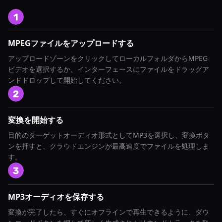
MPEGファイルをアップロードする
アップロードゾーンをクリックしてローカルフォルダからMPEG
ビデオを選択するか、インターフェースにファイルをドラッグア
ンドドロップして開始してください。
変換を開始する
目的のターゲットオーディオ形式としてMP3を選択し、変換ボタ
ンを押すと、クラウドエンジンが最高速度でファイルを処理しま
す。
MP3オーディオを保存する
変換が完了したら、すぐにオフラインで再生できるように、ダウ