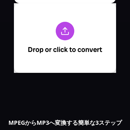
MPEGからMP3へ変換する簡単な3ステップ