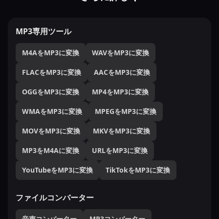
MP3専用ツール
M4AをMP3に変換
WAVをMP3に変換
FLACをMP3に変換
AACをMP3に変換
OGGをMP3に変換
MP4をMP3に変換
WMAをMP3に変換
MPEGをMP3に変換
MOVをMP3に変換
MKVをMP3に変換
MP3をM4Aに変換
URLをMP3に変換
YouTubeをMP3に変換
TikTokをMP3に変換
ファイルコンバーター
音声コンバーター
MP3コンバーター