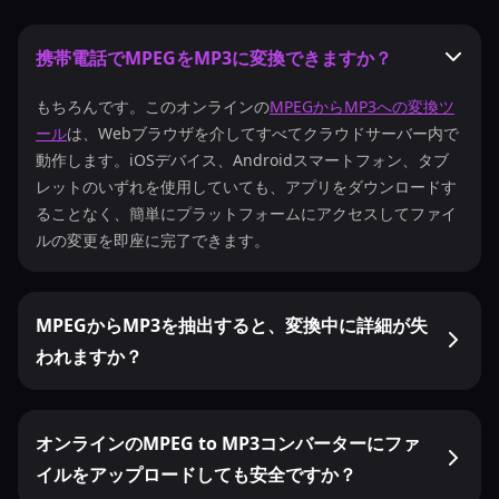
携帯電話でMPEGをMP3に変換できますか？
もちろんです。このオンラインの
MPEGからMP3への変換ツ
ール
は、Webブラウザを介してすべてクラウドサーバー内で
動作します。iOSデバイス、Androidスマートフォン、タブ
レットのいずれを使用していても、アプリをダウンロードす
ることなく、簡単にプラットフォームにアクセスしてファイ
ルの変更を即座に完了できます。
MPEGからMP3を抽出すると、変換中に詳細が失
われますか？
オンラインのMPEG to MP3コンバーターにファ
イルをアップロードしても安全ですか？