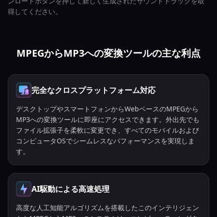
ンロードボタンを押して新しく生成されたサウンドトラックを取
得してください。
MPEGからMP3への変換ツールの主な利点
完全なクロスプラットフォーム対応
デスクトップやスマートフォンからWebベースのMPEGから
MP3への変換ツールに即座にアクセスできます。外出先でも
ファイル拡張子を柔軟に変更でき、すべてのモバイルおよび
コンピュータOSでシームレスなパフォーマンスを実現しま
す。
AI駆動による高速処理
高度な人工知能アルゴリズムを搭載したこのインテリジェン