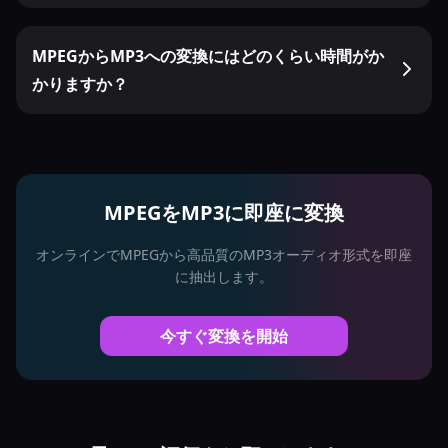
MPEGからMP3への変換にはどのくらい時間がか
かりますか？
MPEGをMP3に即座に変換
オンラインでMPEGから高品質のMP3オーディオ形式を即座
に抽出します。
今すぐ変換を開始