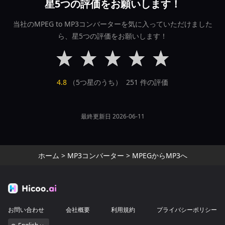
星5つの評価をお願いします！
当社のMPEG to MP3コンバーターを気に入っていただけました
ら、星5つの評価をお願いします！
4.8
（5つ星のうち）
251
件の評価
最終更新日 2026-06-11
ホーム
>
MP3コンバーター
>
MPEGからMP3へ
お問い合わせ
会社概要
利用規約
プライバシーポリシー