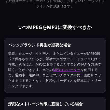
またはオーディオアーカイブに最適な、共有しやすいサウンドフ
ァイルが作成されます。
いつMPEGをMP3に変換すべきか
バックグラウンド再生が必要な場合
講義、ミュージックビデオ、またはインタビューがMPEG形
式で保存されているが、話者の声やサウンドトラックだけに
興味がある場合、MP3に変更することで自分の好きな方法で
聴くことができます。当社の
MP3コンバーター
を使用する
と、通勤中、運動中、またはマルチタスク中に、画面をつけ
たままにすることなく、純粋なオーディオを簡単にストリー
ミングできます。
深刻なストレージ制限に直面している場合