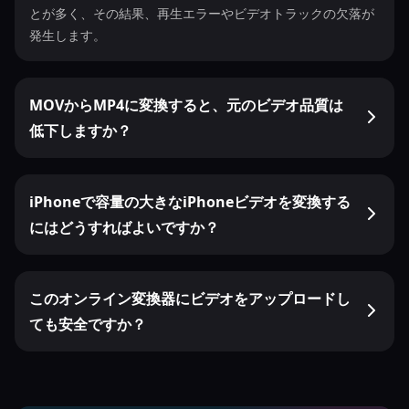
とが多く、その結果、再生エラーやビデオトラックの欠落が
発生します。
MOVからMP4に変換すると、元のビデオ品質は
低下しますか？
iPhoneで容量の大きなiPhoneビデオを変換する
にはどうすればよいですか？
このオンライン変換器にビデオをアップロードし
ても安全ですか？