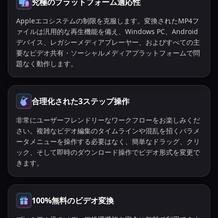
究極のプラットフォーム適応性
Appleエコシステムの制限を克服します。変換されたMP4フ
ァイルは汎用的な再生機能を備え、Windows PC、Android
デバイス、レガシーメディアプレーヤー、およびすべての主
要なビデオ共有・ソーシャルメディアプラットフォームで問
題なく動作します。
合理化された3ステップ操作
非常にユーザーフレンドリーなワークフローをお楽しみくだ
さい。複雑なビデオ編集のタイムラインや混乱を招くパラメ
ータメニューを操作する必要はなく、簡単なドラッグ、クリ
ック、そして即時のダウンロード操作でビデオ形式を変更で
きます。
100%無料のビデオ変換