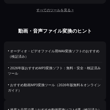
すべてのツールを見る >
動画・音声ファイル変換のヒント
• オーディオ・ビデオファイル用WAV変換ソフトのおすすめ
（検証済み）
• 2026年版おすすめMP3変換ソフト：無料・安全・検証済み
ツール
• おすすめ動画MP3変換ツール（2026年版無料＆オンライン
ガイド）
• 速度と品質で選ぶおすすめ動画変換ソフト6選（検証済み）