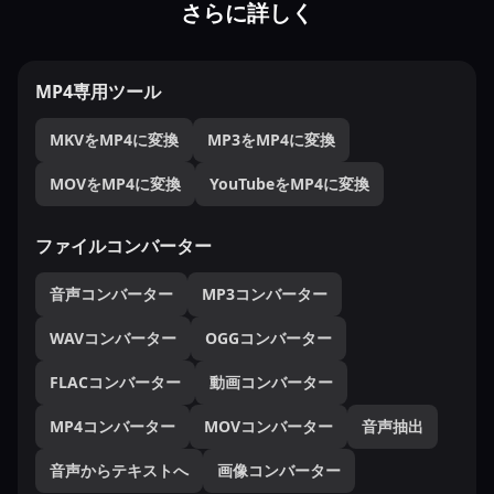
さらに詳しく
MP4専用ツール
MKVをMP4に変換
MP3をMP4に変換
MOVをMP4に変換
YouTubeをMP4に変換
ファイルコンバーター
音声コンバーター
MP3コンバーター
WAVコンバーター
OGGコンバーター
FLACコンバーター
動画コンバーター
MP4コンバーター
MOVコンバーター
音声抽出
音声からテキストへ
画像コンバーター