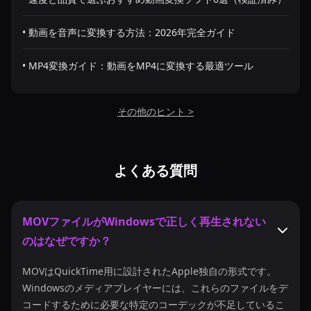
• 動画を音声に変換する方法：2026年完全ガイド
• MP4変換ガイド：動画をMP4に変換する最適ツール
その他のヒント >
よくある質問
MOVファイルがWindowsで正しく再生されない
のはなぜですか？
MOVはQuickTime用に設計されたApple独自の形式です。
Windowsのメディアプレイヤーには、これらのファイルをデ
コードするために必要な特定のコーデックが不足しているこ