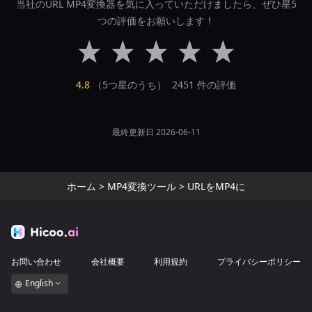
当社のURL MP4変換器を気に入っていただけましたら、ぜひ星5
つの評価をお願いします！
4.8
（5つ星のうち）
2451
件の評価
最終更新日 2026-06-11
ホーム
>
MP4変換ツール
>
URLをMP4に
お問い合わせ
会社概要
利用規約
プライバシーポリシー
English