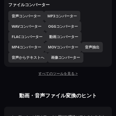
ファイルコンバーター
音声コンバーター
MP3コンバーター
WAVコンバーター
OGGコンバーター
FLACコンバーター
動画コンバーター
MP4コンバーター
MOVコンバーター
音声抽出
音声からテキストへ
画像コンバーター
すべてのツールを見る >
動画・音声ファイル変換のヒント