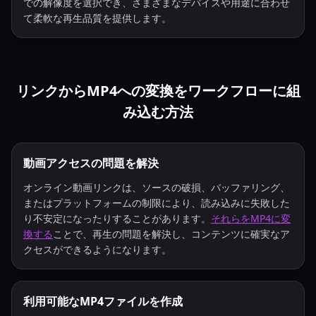
での解像度を選択でき、さまざまなデバイスや用途に合わせ
て柔軟な再生品質を提供します。
リンクからMP4への変換をワークフローに組
み込む方法
動画アクセスの問題を解決
オンライン動画リンクは、ソースの破損、バッファリング、
またはプラットフォームの制限により、読み込みに失敗した
り不安定になったりすることがあります。
それらをMP4に変
換する
ことで、再生の問題を解決し、コンテンツに確実なア
クセスができるようになります。
利用可能なMP4ファイルを作成