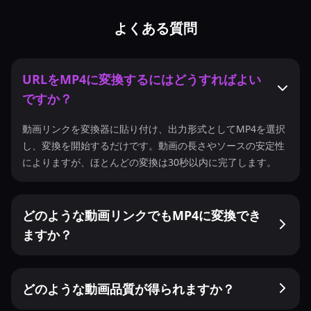
よくある質問
URLをMP4に変換するにはどうすればよい
ですか？
動画リンクを変換器に貼り付け、出力形式としてMP4を選択
し、変換を開始するだけです。動画の長さやソースの安定性
によりますが、ほとんどの変換は30秒以内に完了します。
どのような動画リンクでもMP4に変換でき
ますか？
どのような動画品質が得られますか？