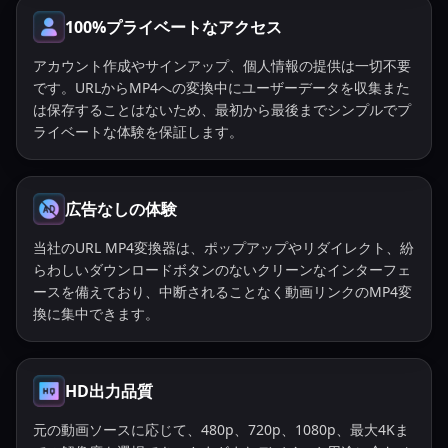
100%プライベートなアクセス
アカウント作成やサインアップ、個人情報の提供は一切不要
です。URLからMP4への変換中にユーザーデータを収集また
は保存することはないため、最初から最後までシンプルでプ
ライベートな体験を保証します。
広告なしの体験
当社のURL MP4変換器は、ポップアップやリダイレクト、紛
らわしいダウンロードボタンのないクリーンなインターフェ
ースを備えており、中断されることなく動画リンクのMP4変
換に集中できます。
HD出力品質
元の動画ソースに応じて、480p、720p、1080p、最大4Kま