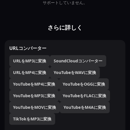
サポートしていません。
さらに詳しく
URLコンバーター
URLをMP3に変換
SoundCloudコンバーター
URLをMP4に変換
YouTubeをWAVに変換
YouTubeをMP4に変換
YouTubeをOGGに変換
YouTubeをMP3に変換
YouTubeをFLACに変換
YouTubeをMOVに変換
YouTubeをM4Aに変換
TikTokをMP3に変換