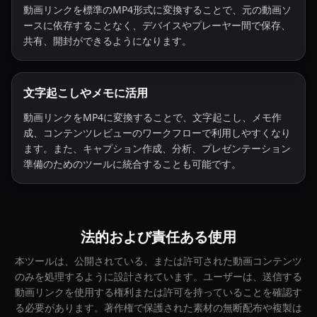
動画リンクを標準のMP4形式に変換することで、元の動画ソ
ースに依存することなく、デバイスやプレーヤー間で保存、
共有、開封ができるようになります。
文字起こしやメモに活用
動画リンクをMP4に変換することで、文字起こし、メモ作
成、コンテンツレビューのワークフローで利用しやすくなり
ます。また、キャプション作成、分析、プレゼンテーション
準備のためのツールに統合することも可能です。
法的および責任ある使用
本ツールは、公開されている、または許可された動画コンテンツ
のみを処理するように設計されています。ユーザーは、送信する
動画リンクを使用する権利または許可を持っていることを確認す
る必要があります。著作権で保護された素材の無断配布や複製は