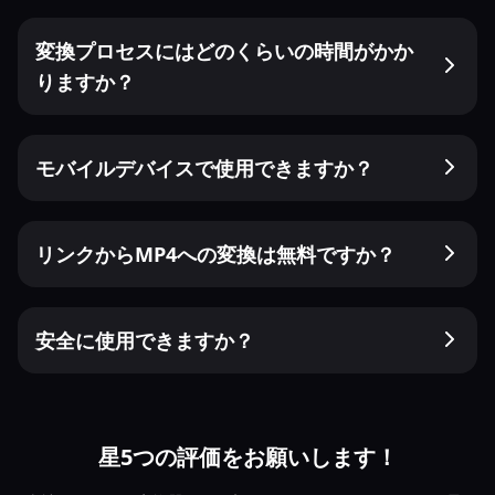
変換プロセスにはどのくらいの時間がかか
りますか？
モバイルデバイスで使用できますか？
リンクからMP4への変換は無料ですか？
安全に使用できますか？
星5つの評価をお願いします！