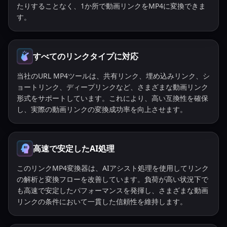
たりすることなく、1か所で動画リンクをMP4に変換できま
す。
すべてのリンクタイプに対応
当社のURL MP4ツールは、共有リンク、埋め込みリンク、シ
ョートリンク、ディープリンクなど、さまざまな動画リンク
形式をサポートしています。これにより、高い互換性を確保
し、実際の動画リンクの変換成功率を向上させます。
高速で安定したAI処理
このリンクMP4変換器は、AIアシスト処理を使用してリンク
の解析と変換フローを改善しています。負荷が高い状況下で
も高速で安定したパフォーマンスを発揮し、さまざまな動画
リンクの条件において一貫した信頼性を維持します。