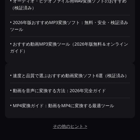
• オーディオ・ビデオファイル用WAV変換ソフトのおすすめ
（検証済み）
• 2026年版おすすめMP3変換ソフト：無料・安全・検証済み
ツール
• おすすめ動画MP3変換ツール（2026年版無料＆オンライン
ガイド）
• 速度と品質で選ぶおすすめ動画変換ソフト6選（検証済み）
• 動画を音声に変換する方法：2026年完全ガイド
• MP4変換ガイド：動画をMP4に変換する最適ツール
その他のヒント >