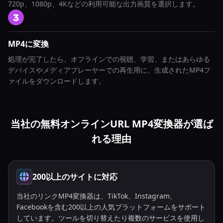
720p、1080p、4Kなどの利用可能な出力画質を選択します。
MP4に変換
処理が完了したら、オフラインでの視聴、学習、またはあらゆる
デバイスやメディアプレーヤーでの再生用に、生成されたMP4フ
ァイルをダウンロードします。
当社の無料オンラインURL MP4変換器が選ば
れる理由
200以上のサイトに対応
当社のリンクMP4変換器は、TikTok、Instagram、
Facebookを含む200以上の人気プラットフォームをサポート
しています。ツールを切り替えたり複数のサービスを使用し