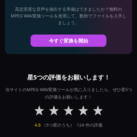
高忠実度な音声を抽出する準備はできましたか？無料の
MPEG WAV変換ツールを使用して、数秒でファイルを入手し
ましょう。
今すぐ変換を開始
星5つの評価をお願いします！
当サイトのMPEG WAV変換ツールが気に入りましたら、ぜひ星5つ
の評価をお願いします！
4.8
（5つ星のうち）
124
件の評価