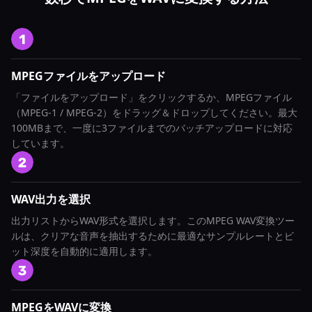
MPEGファイルをアップロード
「ファイルをアップロード」をクリックするか、MPEGファイル
（MPEG-1 / MPEG-2）をドラッグ＆ドロップしてください。最大
100MBまで、一度に3ファイルまでのバッチアップロードに対応
しています。
WAV出力を選択
出力リストからWAV形式を選択します。このMPEG WAV変換ツー
ルは、クリアな音声を抽出するために最適なサンプルレートとビ
ット深度を自動的に適用します。
MPEGをWAVに変換