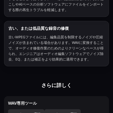
こしやAIベースの分析ソフトウェアにファイルをインポート
する際の再生トラブルを軽減します。
古い、または低品質な録音の修復
古いMPEGファイルには、編集品質を制限するノイズや圧縮
ノイズが含まれている場合があります。WAVに変換すること
で、オーディオ修復作業のためのよりクリーンなベースが得
られ、エンジニアはオーディオ編集ソフトウェアでノイズ除
去、EQ、または補正をより効果的に適用できます。
さらに詳しく
WAV専用ツール