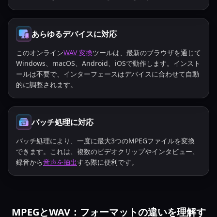
あらゆるデバイスに対応
このオンライン
WAV 変換
ツールは、最新のブラウザを通じて
Windows、macOS、Android、iOSで動作します。インスト
ールは不要で、インターフェースはデバイスに合わせて自動
的に調整されます。
バッチ処理に対応
バッチ処理により、一度に最大3つのMPEGファイルを変換
できます。これは、複数のビデオクリップやインタビュー、
録音から
音声を抽出
する際に便利です。
MPEGとWAV：フォーマットの違いを理解す