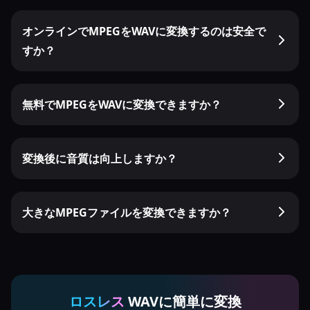
オンラインでMPEGをWAVに変換するのは安全で
すか？
無料でMPEGをWAVに変換できますか？
変換後に音質は向上しますか？
大きなMPEGファイルを変換できますか？
ロスレス
WAVに簡単に変換