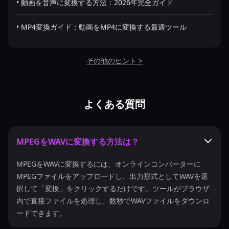
• 動画を音声に変換する方法：2026年完全ガイド
• MP4変換ガイド：動画をMP4に変換する最適ツール
その他のヒント >
よくある質問
MPEGをWAVに変換する方法は？
MPEGをWAVに変換するには、オンラインコンバーターに
MPEGファイルをアップロードし、出力形式としてWAVを選
択して「変換」をクリックするだけです。ツールがブラウザ
内で直接ファイルを処理し、数秒でWAVファイルをダウンロ
ードできます。