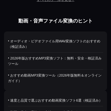
動画・音声ファイル変換のヒント
• オーディオ・ビデオファイル用WAV変換ソフトのおすすめ
（検証済み）
• 2026年版おすすめMP3変換ソフト：無料・安全・検証済み
ツール
• おすすめ動画MP3変換ツール（2026年版無料＆オンライン
ガイド）
• 速度と品質で選ぶおすすめ動画変換ソフト6選（検証済み）