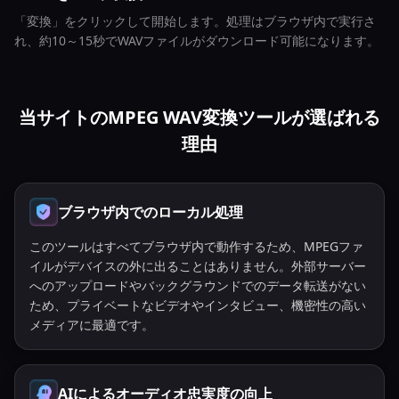
「変換」をクリックして開始します。処理はブラウザ内で実行さ
れ、約10～15秒でWAVファイルがダウンロード可能になります。
当サイトのMPEG WAV変換ツールが選ばれる
理由
ブラウザ内でのローカル処理
このツールはすべてブラウザ内で動作するため、MPEGファ
イルがデバイスの外に出ることはありません。外部サーバー
へのアップロードやバックグラウンドでのデータ転送がない
ため、プライベートなビデオやインタビュー、機密性の高い
メディアに最適です。
AIによるオーディオ忠実度の向上