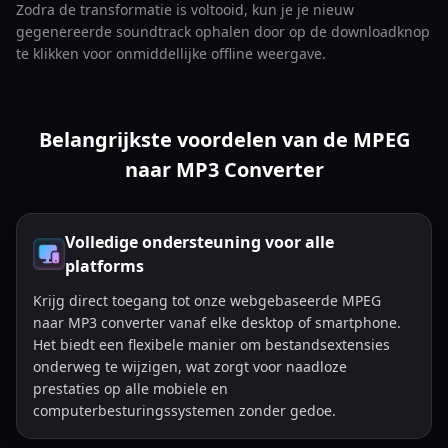
Zodra de transformatie is voltooid, kun je je nieuw
gegenereerde soundtrack ophalen door op de downloadknop
te klikken voor onmiddellijke offline weergave.
Belangrijkste voordelen van de MPEG
naar MP3 Converter
Volledige ondersteuning voor alle
platforms
Krijg direct toegang tot onze webgebaseerde MPEG
naar MP3 converter vanaf elke desktop of smartphone.
Het biedt een flexibele manier om bestandsextensies
onderweg te wijzigen, wat zorgt voor naadloze
prestaties op alle mobiele en
computerbesturingssystemen zonder gedoe.