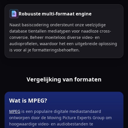
Robuuste multi-formaat engine
Naast basiscodering ondersteunt onze veelzijdige
database tientallen mediatypen voor naadloze cross-
conversie. Beheer moeiteloos diverse video- en
audioprofielen, waardoor het een uitgebreide oplossing
is voor al je formatteringsbehoeften.
Vergelijking van formaten
Wat is MPEG?
MPEG
is een populaire digitale mediastandaard
ontworpen door de Moving Picture Experts Group om
hoogwaardige video- en audiobestanden te