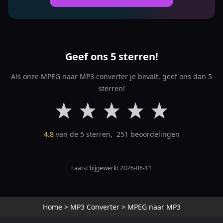
Geef ons 5 sterren!
Als onze MPEG naar MP3 converter je bevalt, geef ons dan 5
sterren!
4.8
van de 5 sterren,
251
beoordelingen
Laatst bijgewerkt 2026-06-11
Home
>
MP3 Converter
>
MPEG naar MP3