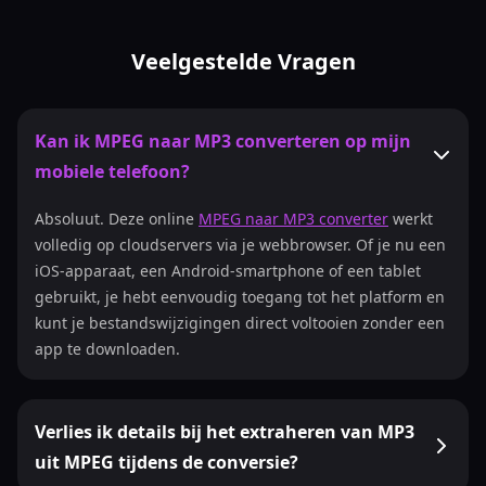
Veelgestelde Vragen
Kan ik MPEG naar MP3 converteren op mijn
mobiele telefoon?
Absoluut. Deze online
MPEG naar MP3 converter
werkt
volledig op cloudservers via je webbrowser. Of je nu een
iOS-apparaat, een Android-smartphone of een tablet
gebruikt, je hebt eenvoudig toegang tot het platform en
kunt je bestandswijzigingen direct voltooien zonder een
app te downloaden.
Verlies ik details bij het extraheren van MP3
uit MPEG tijdens de conversie?