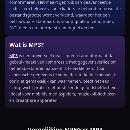
comprimeren. Het maakt gebruik van geavanceerde
codecs om heldere visuele kaders te behouden terwijl de
bestandsgrootte wordt verkleind, waardoor het een
betrouwbare standaard is voor digitale uitzendingen,
DVD-media en internetstreamingnetwerken.
Wat is MP3?
MP3
is een universeel geaccepteerd audioformaat dat
gebruikmaakt van compressie met gegevensverlies om
geluidsbestanden aanzienlijk te verkleinen. Door
akoestische gegevens te verwijderen die het menselijk
oor niet gemakkelijk kan waarnemen, biedt het een
lichtgewicht profiel met uitstekende geluidshelderheid,
ideaal voor mobiele mediaspelers, muziekbibliotheken
en draagbare apparaten.
Vergelijking MPEG vs MP3