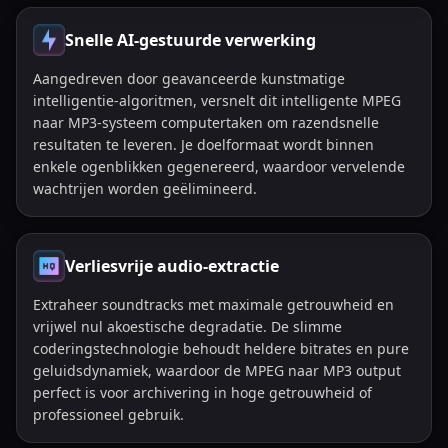
Snelle AI-gestuurde verwerking
Aangedreven door geavanceerde kunstmatige
intelligentie-algoritmen, versnelt dit intelligente MPEG
naar MP3-systeem computertaken om razendsnelle
resultaten te leveren. Je doelformaat wordt binnen
enkele ogenblikken gegenereerd, waardoor vervelende
wachtrijen worden geëlimineerd.
Verliesvrije audio-extractie
Extraheer soundtracks met maximale getrouwheid en
vrijwel nul akoestische degradatie. De slimme
coderingstechnologie behoudt heldere bitrates en pure
geluidsdynamiek, waardoor de MPEG naar MP3 output
perfect is voor archivering in hoge getrouwheid of
professioneel gebruik.