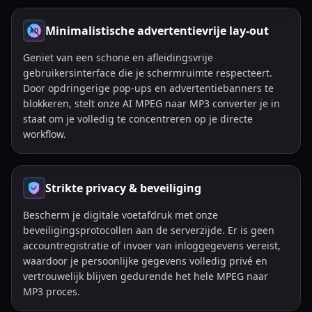
Minimalistische advertentievrije lay-out
Geniet van een schone en afleidingsvrije
gebruikersinterface die je schermruimte respecteert.
Door opdringerige pop-ups en advertentiebanners te
blokkeren, stelt onze AI MPEG naar MP3 converter je in
staat om je volledig te concentreren op je directe
workflow.
Strikte privacy & beveiliging
Bescherm je digitale voetafdruk met onze
beveiligingsprotocollen aan de serverzijde. Er is geen
accountregistratie of invoer van inloggegevens vereist,
waardoor je persoonlijke gegevens volledig privé en
vertrouwelijk blijven gedurende het hele MPEG naar
MP3 proces.