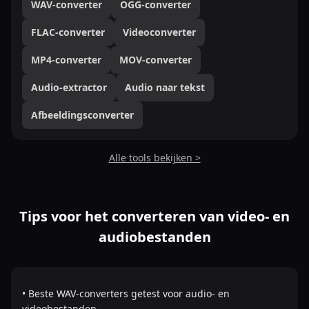
WAV-converter
OGG-converter
FLAC-converter
Videoconverter
MP4-converter
MOV-converter
Audio-extractor
Audio naar tekst
Afbeeldingsconverter
Alle tools bekijken >
Tips voor het converteren van video- en
audiobestanden
• Beste WAV-converters getest voor audio- en
videobestanden