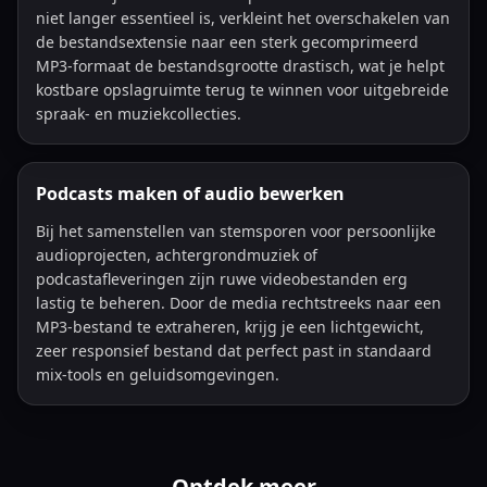
niet langer essentieel is, verkleint het overschakelen van
de bestandsextensie naar een sterk gecomprimeerd
MP3-formaat de bestandsgrootte drastisch, wat je helpt
kostbare opslagruimte terug te winnen voor uitgebreide
spraak- en muziekcollecties.
Podcasts maken of audio bewerken
Bij het samenstellen van stemsporen voor persoonlijke
audioprojecten, achtergrondmuziek of
podcastafleveringen zijn ruwe videobestanden erg
lastig te beheren. Door de media rechtstreeks naar een
MP3-bestand te extraheren, krijg je een lichtgewicht,
zeer responsief bestand dat perfect past in standaard
mix-tools en geluidsomgevingen.
Ontdek meer