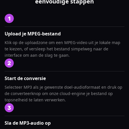
eenvoudige stappen
Upload je MPEG-bestand
Klik op de uploadzone om een MPEG-video uit je lokale map
te kiezen, of versleep het bestand simpelweg naar de
interface om aan de slag te gaan.
Start de conversie
Selecteer MP3 als je gewenste doel-audioformaat en druk op
de converteerknop om onze cloud-engine je bestand op
topsnelheid te laten verwerken.
Sla de MP3-audio op