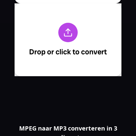
MPEG naar MP3 converteren in 3