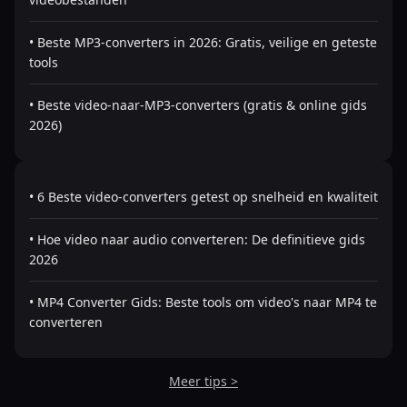
• Beste MP3-converters in 2026: Gratis, veilige en geteste
tools
• Beste video-naar-MP3-converters (gratis & online gids
2026)
• 6 Beste video-converters getest op snelheid en kwaliteit
• Hoe video naar audio converteren: De definitieve gids
2026
• MP4 Converter Gids: Beste tools om video's naar MP4 te
converteren
Meer tips >