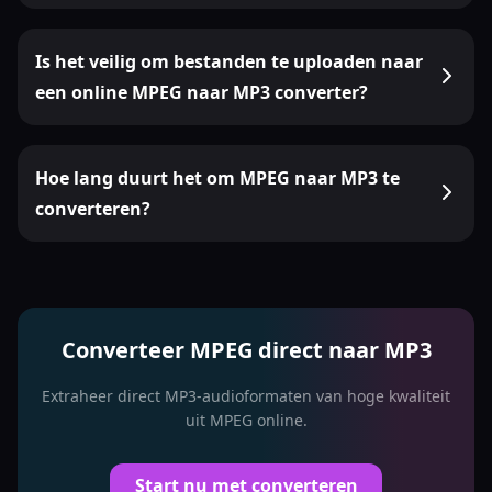
Is het veilig om bestanden te uploaden naar
een online MPEG naar MP3 converter?
Hoe lang duurt het om MPEG naar MP3 te
converteren?
Converteer MPEG direct naar MP3
Extraheer direct MP3-audioformaten van hoge kwaliteit
uit MPEG online.
Start nu met converteren