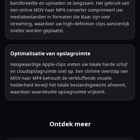
bandbreedte en uploaden ze langzaam. Het gebruik van
een online MOV naar MP4-converter comprimeert uw
mediabestanden in formaten die klaar zijn voor
streaming, waardoor uw high-definition clips aanzienlijk
sneller worden geplaatst.
Optimalisatie van opslagruimte
Hoogwaardige Apple-clips vreten uw lokale harde schijf
en cloudopslagruimte snel op. Een slimme overstap van
MOV naar MP4 behoudt de verbluffende visuele
helderheid terwijl het totale bestandsgewicht afneemt,
waardoor waardevolle opslagruimte vrijkomt.
Ontdek meer