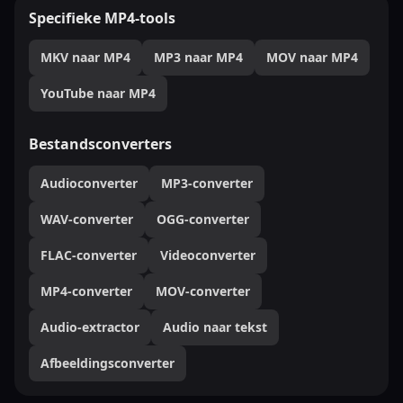
Specifieke MP4-tools
MKV naar MP4
MP3 naar MP4
MOV naar MP4
YouTube naar MP4
Bestandsconverters
Audioconverter
MP3-converter
WAV-converter
OGG-converter
FLAC-converter
Videoconverter
MP4-converter
MOV-converter
Audio-extractor
Audio naar tekst
Afbeeldingsconverter