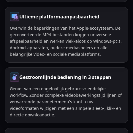
Ultieme platformaanpasbaarheid
Overwin de beperkingen van het Apple-ecosysteem. De
geconverteerde MP4-bestanden krijgen universele
afspeelbaarheid en werken vlekkeloos op Windows-pc's,
Android-apparaten, oudere mediaspelers en alle
belangrijke video- en sociale mediaplatforms.
Gestroomlijnde bediening in 3 stappen
Geniet van een ongelooflijk gebruiksvriendelijke
workflow. Zonder complexe videobewerkingstijdlijnen of
verwarrende parametermenu's kunt u uw
videoformaten wijzigen met een simpele sleep-, klik- en
directe downloadactie.