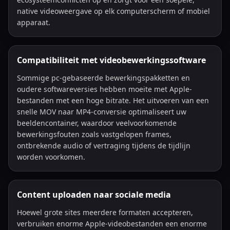
native videoweergave op elk computerscherm of mobiel
apparaat.
Compatibiliteit met videobewerkingssoftware
Sommige pc-gebaseerde bewerkingspakketten en
oudere softwareversies hebben moeite met Apple-
bestanden met een hoge bitrate. Het uitvoeren van een
snelle MOV naar MP4-conversie optimaliseert uw
beeldencontainer, waardoor veelvoorkomende
bewerkingsfouten zoals vastgelopen frames,
ontbrekende audio of vertraging tijdens de tijdlijn
worden voorkomen.
Content uploaden naar sociale media
Hoewel grote sites meerdere formaten accepteren,
verbruiken enorme Apple-videobestanden een enorme