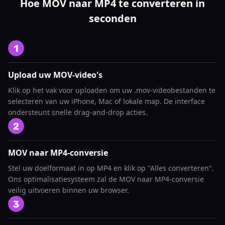
Hoe MOV naar MP4 te converteren in
seconden
Upload uw MOV-video's
Klik op het vak voor uploaden om uw .mov-videobestanden te
selecteren van uw iPhone, Mac of lokale map. De interface
ondersteunt snelle drag-and-drop acties.
MOV naar MP4-conversie
Stel uw doelformaat in op MP4 en klik op "Alles converteren".
Ons optimalisatiesysteem zal de MOV naar MP4-conversie
veilig uitvoeren binnen uw browser.