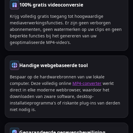
100% gratis videoconversie
Krijg volledig gratis toegang tot hoogwaardige
mediaverwerkingsfuncties. Er zijn geen verborgen
abonnementen, geen watermerken op uw clips en geen
beperkte functies bij het genereren van uw
geoptimaliseerde MP4-video's.
Handige webgebaseerde tool
Bespaar op de hardwarebronnen van uw lokale
computer. Deze volledig online
MP4-converter
werkt
direct in elke moderne webbrowser, waardoor het
downloaden van zware software, desktop-
installatieprogramma's of riskante plug-ins van derden
niet nodig is.
Gegarandeerde gegevensbeveiliging