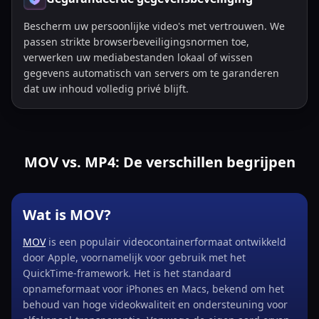
Bescherm uw persoonlijke video's met vertrouwen. We
passen strikte browserbeveiligingsnormen toe,
verwerken uw mediabestanden lokaal of wissen
gegevens automatisch van servers om te garanderen
dat uw inhoud volledig privé blijft.
MOV vs. MP4: De verschillen begrijpen
Wat is MOV?
MOV
is een populair videocontainerformaat ontwikkeld
door Apple, voornamelijk voor gebruik met het
QuickTime-framework. Het is het standaard
opnameformaat voor iPhones en Macs, bekend om het
behoud van hoge videokwaliteit en ondersteuning voor