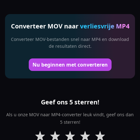
Converteer MOV naar
verliesvrije MP4
Converteer MOV-bestanden snel naar MP4 en download
de resultaten direct.
Nu beginnen met converteren
Geef ons 5 sterren!
Als u onze MOV naar MP4-converter leuk vindt, geef ons dan
5 sterren!