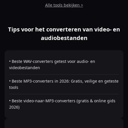
Alle tools bekijken >
Tips voor het converteren van video- en
audiobestanden
• Beste WAV-converters getest voor audio- en
videobestanden
• Beste MP3-converters in 2026: Gratis, veilige en geteste
tools
• Beste video-naar-MP3-converters (gratis & online gids
2026)