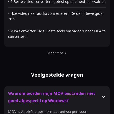
• 6 Beste video-converters getest op snelheid en kwaliteit
• Hoe video naar audio converteren: De definitieve gids
2026
• MP4 Converter Gids: Beste tools om video's naar MP4 te
converteren
Meer tips >
Veelgestelde vragen
Waarom worden mijn MOV-bestanden niet
goed afgespeeld op Windows?
MOV is Apple's eigen formaat ontworpen voor