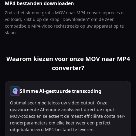
MP4-bestanden downloaden
Zodra het slimme gratis MOV naar MP4-conversieproces is
voltooid, klikt u op de knop "Downloaden" om de zeer
compatibele MP4-video rechtstreeks op uw apparaat op te
slaan.
Waarom kiezen voor onze MOV naar MP4
converter?
Slimme AI-gestuurde transcoding
Optimaliseer moeiteloos uw video-output. Onze
geavanceerde AI-engine analyseert direct de input
MOV-codecs en selecteert de meest efficiënte container-
renderparameters om elke keer weer een perfect
uitgebalanceerd MP4-bestand te leveren.