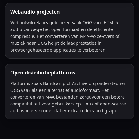
Webaudio projecten
Webontwikkelaars gebruiken vaak OGG voor HTML5-
audio vanwege het open formaat en de efficiënte
compressie. Het converteren van M4A-voice-overs of
muziek naar OGG helpt de laadprestaties in
browsergebaseerde applicaties te verbeteren.
Open distributieplatforms
Platforms zoals Bandcamp of Archive.org ondersteunen
OGG vaak als een alternatief audioformaat. Het
converteren van M4A-bestanden zorgt voor een betere
compatibiliteit voor gebruikers op Linux of open-source
audiospelers zonder dat er extra codecs nodig zijn.