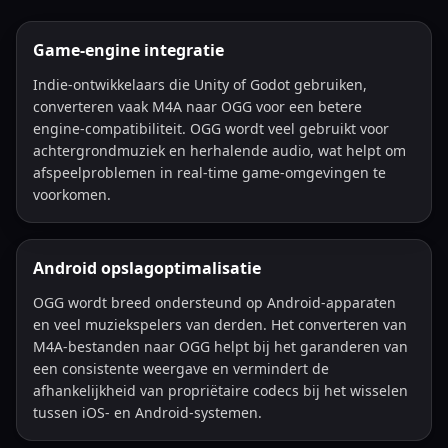
Game-engine integratie
Indie-ontwikkelaars die Unity of Godot gebruiken,
converteren vaak M4A naar OGG voor een betere
engine-compatibiliteit. OGG wordt veel gebruikt voor
achtergrondmuziek en herhalende audio, wat helpt om
afspeelproblemen in real-time game-omgevingen te
voorkomen.
Android opslagoptimalisatie
OGG wordt breed ondersteund op Android-apparaten
en veel muziekspelers van derden. Het converteren van
M4A-bestanden naar OGG helpt bij het garanderen van
een consistente weergave en vermindert de
afhankelijkheid van propriëtaire codecs bij het wisselen
tussen iOS- en Android-systemen.