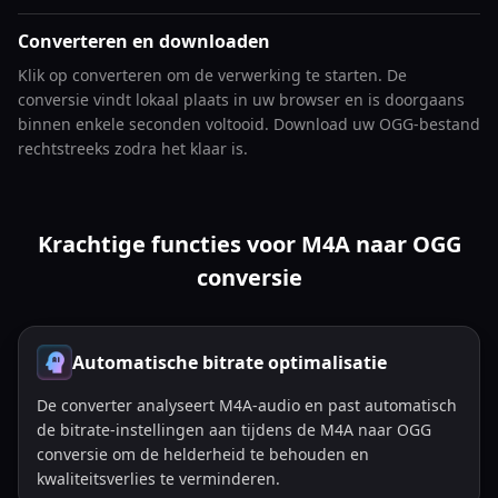
Converteren en downloaden
Klik op converteren om de verwerking te starten. De
conversie vindt lokaal plaats in uw browser en is doorgaans
binnen enkele seconden voltooid. Download uw OGG-bestand
rechtstreeks zodra het klaar is.
Krachtige functies voor M4A naar OGG
conversie
Automatische bitrate optimalisatie
De converter analyseert M4A-audio en past automatisch
de bitrate-instellingen aan tijdens de M4A naar OGG
conversie om de helderheid te behouden en
kwaliteitsverlies te verminderen.