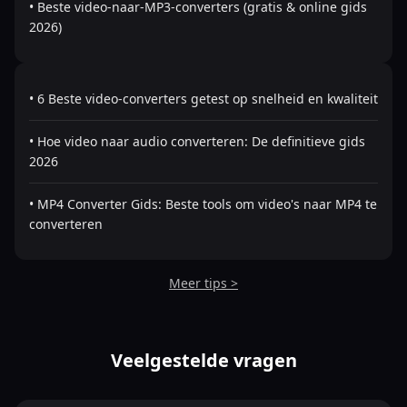
• Beste video-naar-MP3-converters (gratis & online gids
2026)
• 6 Beste video-converters getest op snelheid en kwaliteit
• Hoe video naar audio converteren: De definitieve gids
2026
• MP4 Converter Gids: Beste tools om video's naar MP4 te
converteren
Meer tips >
Veelgestelde vragen