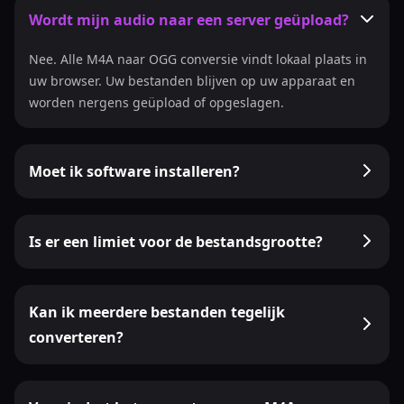
Wordt mijn audio naar een server geüpload?
Nee. Alle M4A naar OGG conversie vindt lokaal plaats in
uw browser. Uw bestanden blijven op uw apparaat en
worden nergens geüpload of opgeslagen.
Moet ik software installeren?
Is er een limiet voor de bestandsgrootte?
Kan ik meerdere bestanden tegelijk
converteren?