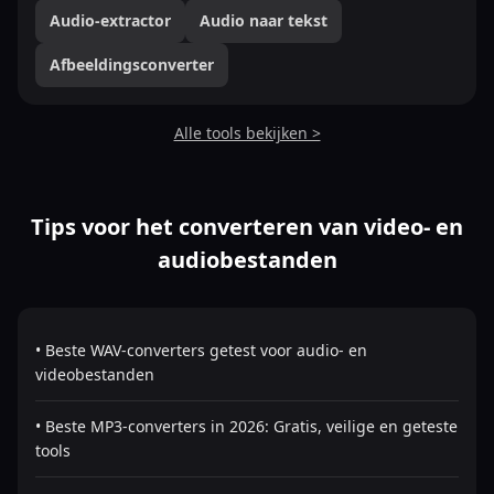
Audio-extractor
Audio naar tekst
Afbeeldingsconverter
Alle tools bekijken >
Tips voor het converteren van video- en
audiobestanden
• Beste WAV-converters getest voor audio- en
videobestanden
• Beste MP3-converters in 2026: Gratis, veilige en geteste
tools