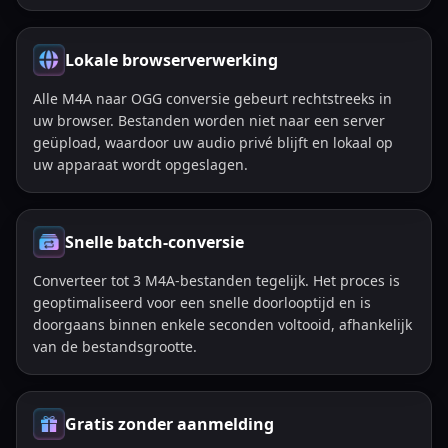
Lokale browserverwerking
Alle M4A naar OGG conversie gebeurt rechtstreeks in
uw browser. Bestanden worden niet naar een server
geüpload, waardoor uw audio privé blijft en lokaal op
uw apparaat wordt opgeslagen.
Snelle batch-conversie
Converteer tot 3 M4A-bestanden tegelijk. Het proces is
geoptimaliseerd voor een snelle doorlooptijd en is
doorgaans binnen enkele seconden voltooid, afhankelijk
van de bestandsgrootte.
Gratis zonder aanmelding