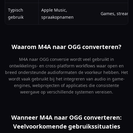
Typisch
Apple Music,
Games, streami
gebruik
spraakopnamen
Waarom M4A naar OGG converteren?
M4A naar OGG conversie wordt veel gebruikt in
ontwikkelings- en cross-platform workflows waar open en
breed ondersteunde audioformaten de voorkeur hebben. Het
wordt vaak gebruikt bij het integreren van audio in game-
engines, webprojecten of applicaties die consistente
weergave op verschillende systemen vereisen.
Wanneer M4A naar OGG converteren:
Veelvoorkomende gebruikssituaties