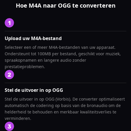
Hoe M4A naar OGG te converteren
Upload uw M4A-bestand
Selecteer een of meer M4A-bestanden van uw apparaat.
Ondersteunt tot 100MB per bestand, geschikt voor muziek,
spraakopnamen en langere audio zonder
prestatieproblemen.
Stel de uitvoer in op OGG
Stel de uitvoer in op OGG (Vorbis). De converter optimaliseert
automatisch de codering op basis van de bronaudio om de
helderheid te behouden en merkbaar kwaliteitsverlies te
verminderen.