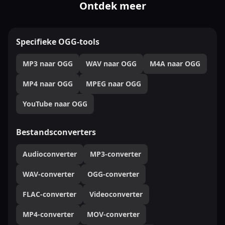
Ontdek meer
Specifieke OGG-tools
MP3 naar OGG
WAV naar OGG
M4A naar OGG
MP4 naar OGG
MPEG naar OGG
YouTube naar OGG
Bestandsconverters
Audioconverter
MP3-converter
WAV-converter
OGG-converter
FLAC-converter
Videoconverter
MP4-converter
MOV-converter