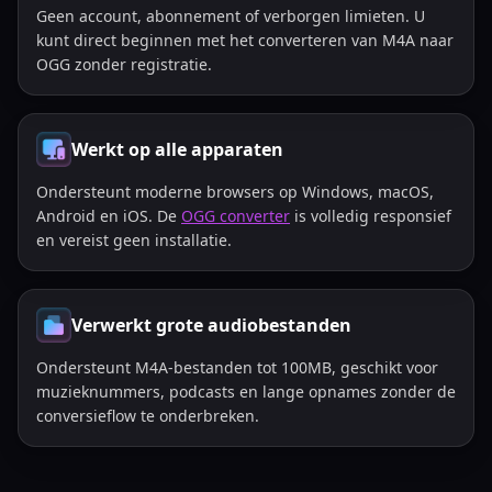
Geen account, abonnement of verborgen limieten. U
kunt direct beginnen met het converteren van M4A naar
OGG zonder registratie.
Werkt op alle apparaten
Ondersteunt moderne browsers op Windows, macOS,
Android en iOS. De
OGG converter
is volledig responsief
en vereist geen installatie.
Verwerkt grote audiobestanden
Ondersteunt M4A-bestanden tot 100MB, geschikt voor
muzieknummers, podcasts en lange opnames zonder de
conversieflow te onderbreken.