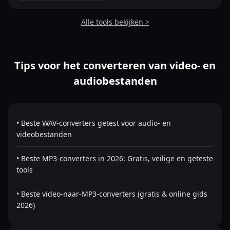
Alle tools bekijken >
Tips voor het converteren van video- en
audiobestanden
• Beste WAV-converters getest voor audio- en
videobestanden
• Beste MP3-converters in 2026: Gratis, veilige en geteste
tools
• Beste video-naar-MP3-converters (gratis & online gids
2026)