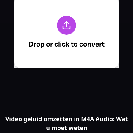
Video geluid omzetten in M4A Audio: Wat
u moet weten