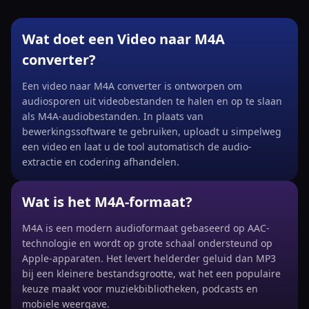
Wat doet een Video naar M4A
converter?
Een video naar M4A converter is ontworpen om
audiosporen uit videobestanden te halen en op te slaan
als M4A-audiobestanden. In plaats van
bewerkingssoftware te gebruiken, uploadt u simpelweg
een video en laat u de tool automatisch de audio-
extractie en codering afhandelen.
Wat is het M4A-formaat?
M4A is een modern audioformaat gebaseerd op AAC-
technologie en wordt op grote schaal ondersteund op
Apple-apparaten. Het levert helderder geluid dan MP3
bij een kleinere bestandsgrootte, wat het een populaire
keuze maakt voor muziekbibliotheken, podcasts en
mobiele weergave.