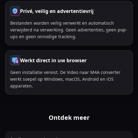
Privé, veilig en advertentievrij
Bestanden worden veilig verwerkt en automatisch
verwijderd na verwerking. Geen advertenties, geen pop-
ups en geen onnodige tracking.
Werkt direct in uw browser
Geen installatie vereist. De Video naar M4A converter
werkt soepel op Windows, macOS, Android en iOS
apparaten.
Ontdek meer