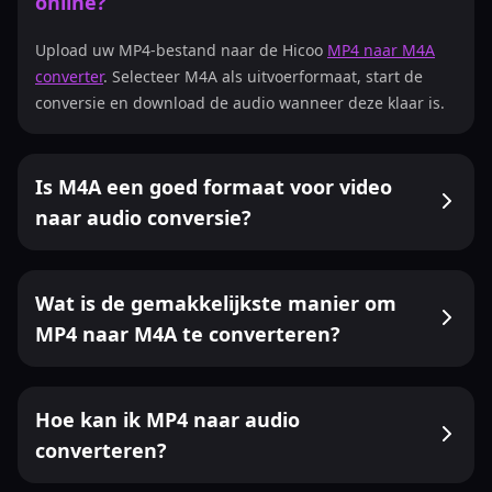
online?
Upload uw MP4-bestand naar de Hicoo
MP4 naar M4A
converter
. Selecteer M4A als uitvoerformaat, start de
conversie en download de audio wanneer deze klaar is.
Is M4A een goed formaat voor video
naar audio conversie?
Wat is de gemakkelijkste manier om
MP4 naar M4A te converteren?
Hoe kan ik MP4 naar audio
converteren?