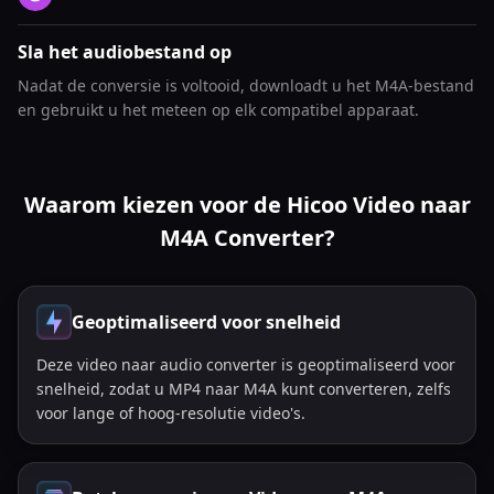
Sla het audiobestand op
Nadat de conversie is voltooid, downloadt u het M4A-bestand
en gebruikt u het meteen op elk compatibel apparaat.
Waarom kiezen voor de Hicoo Video naar
M4A Converter?
Geoptimaliseerd voor snelheid
Deze video naar audio converter is geoptimaliseerd voor
snelheid, zodat u MP4 naar M4A kunt converteren, zelfs
voor lange of hoog-resolutie video's.