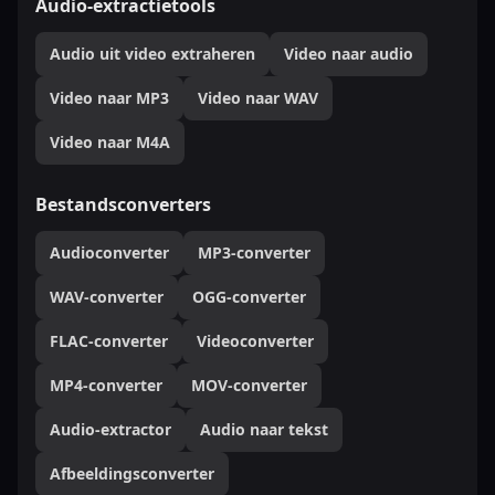
Audio-extractietools
Audio uit video extraheren
Video naar audio
Video naar MP3
Video naar WAV
Video naar M4A
Bestandsconverters
Audioconverter
MP3-converter
WAV-converter
OGG-converter
FLAC-converter
Videoconverter
MP4-converter
MOV-converter
Audio-extractor
Audio naar tekst
Afbeeldingsconverter