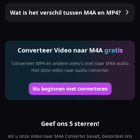
Wat is het verschil tussen M4A en MP4?
Converteer Video naar M4A
gratis
Converteer MP4 en andere video's snel naar M4A-audio
met deze video naar audio converter.
Nu beginnen met converteren
Geef ons 5 sterren!
Als u onze Video naar M4A Converter bevalt, beoordeel ons