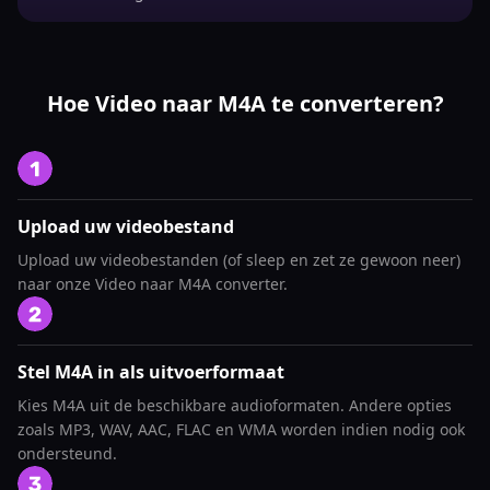
Hoe Video naar M4A te converteren?
Upload uw videobestand
Upload uw videobestanden (of sleep en zet ze gewoon neer)
naar onze Video naar M4A converter.
Stel M4A in als uitvoerformaat
Kies M4A uit de beschikbare audioformaten. Andere opties
zoals MP3, WAV, AAC, FLAC en WMA worden indien nodig ook
ondersteund.