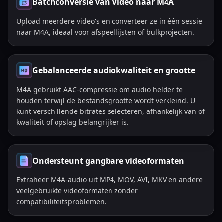
Batchconversie van Video naar M4A
Upload meerdere video's en converteer ze in één sessie
naar M4A, ideaal voor afspeellijsten of bulkprojecten.
Gebalanceerde audiokwaliteit en grootte
M4A gebruikt AAC-compressie om audio helder te
houden terwijl de bestandsgrootte wordt verkleind. U
kunt verschillende bitrates selecteren, afhankelijk van of
kwaliteit of opslag belangrijker is.
Ondersteunt gangbare videoformaten
Extraheer M4A-audio uit MP4, MOV, AVI, MKV en andere
veelgebruikte videoformaten zonder
compatibiliteitsproblemen.