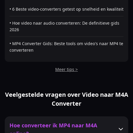
• 6 Beste video-converters getest op snelheid en kwaliteit
• Hoe video naar audio converteren: De definitieve gids
2026
• MP4 Converter Gids: Beste tools om video's naar MP4 te
converteren
Meer tips >
Veelgestelde vragen over Video naar M4A
Converter
Hoe converteer ik MP4 naar M4A