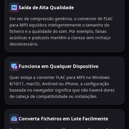
Saída de Alta Qualidade
Em vez de compressão genérica, o conversor de FLAC
para MP3 equilibra inteligentemente o tamanho do
ficheiro e a qualidade do som. Por exemplo, faixas
acústicas e podcasts mantêm a clareza sem inchaço
desnecessário.
Funciona em Qualquer Dispositivo
Quer esteja a converter FLAC para MP3 no Windows
8/10/11, macOS, Android ou iPhone, a configuração
baseada no navegador significa que não haverá dores
de cabeça de compatibilidade ou instalações.
Converta Ficheiros em Lote Facilmente