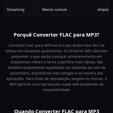
Streaming
Menos comum
Amplame
Porquê Converter FLAC para MP3?
Converter FLAC para MP3 torna o seu áudio mais fácil de
utilizar em situações quotidianas. Os ficheiros MP3 são mais
pequenos, o que ajuda a poupar armazenamento em
dispositivos móveis e torna a partilha mais rápida. São
também amplamente suportados em sistemas de som de
automóveis, dispositivos mais antigos e na maioria das
aplicações. Para listas de reprodução, viagens ou treinos, o
MP3 garante uma reprodução suave sem problemas de
compatibilidade.
Quando Converter FLAC para MP3