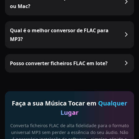
ou Mac?
Qual é o melhor conversor de FLAC para
MP3?
Posso converter ficheiros FLAC em lote?
Faça a sua Música Tocar em
Qualquer
Lugar
Converta ficheiros FLAC de alta fidelidade para o formato
universal MP3 sem perder a essência do seu áudio. Não