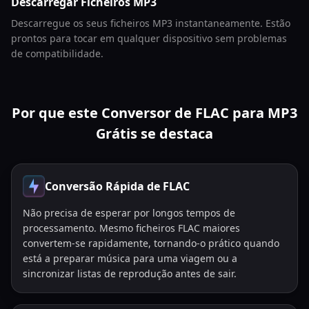
Descarregar Ficheiros MP3
Descarregue os seus ficheiros MP3 instantaneamente. Estão
prontos para tocar em qualquer dispositivo sem problemas
de compatibilidade.
Por que este Conversor de FLAC para MP3
Grátis se destaca
Conversão Rápida de FLAC
Não precisa de esperar por longos tempos de
processamento. Mesmo ficheiros FLAC maiores
convertem-se rapidamente, tornando-o prático quando
está a preparar música para uma viagem ou a
sincronizar listas de reprodução antes de sair.