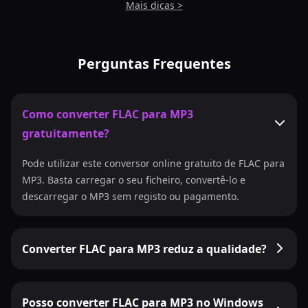
Mais dicas >
Perguntas Frequentes
Como converter FLAC para MP3
gratuitamente?
Pode utilizar este conversor online gratuito de FLAC para
MP3. Basta carregar o seu ficheiro, convertê-lo e
descarregar o MP3 sem registo ou pagamento.
Converter FLAC para MP3 reduz a qualidade?
Posso converter FLAC para MP3 no Windows