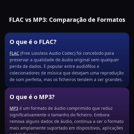
FLAC vs MP3: Comparação de Formatos
O que é o FLAC?
FLAC
(Free Lossless Audio Codec) foi concebido para
preservar a qualidade de áudio original sem qualquer
perda de dados. É popular entre audiófilos e
colecionadores de música que desejam uma reprodução
de som perfeita, mas os ficheiros tendem a ser grandes.
O que é o MP3?
MP3
é um formato de áudio comprimido que reduz
significativamente o tamanho do ficheiro. Embora
remova alguns dados de áudio, continua a ser o formato
mais amplamente suportado em dispositivos, aplicações