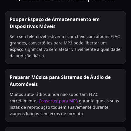
Poupar Espaço de Armazenamento em
Dispositivos Móveis
Se o seu telemóvel estiver a ficar cheio com álbuns FLAC
grandes, convertê-los para MP3 pode libertar um
espaço significativo sem afetar visivelmente a qualidade
da audição diária.
Preparar Música para Sistemas de Áudio de
Automóveis
Muitos auto-rádios ainda não suportam FLAC
corretamente.
Converter para MP3
garante que as suas
listas de reprodução toquem suavemente durante
viagens longas sem erros de formato.