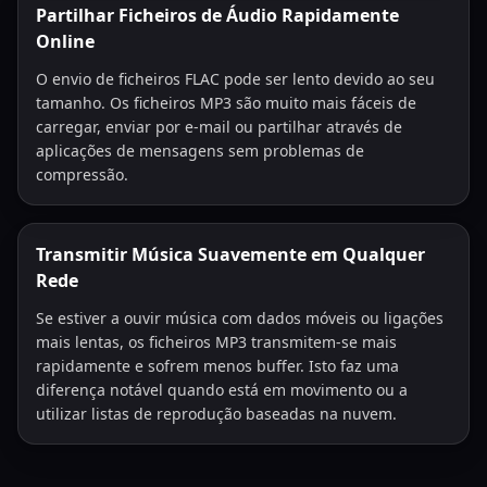
Partilhar Ficheiros de Áudio Rapidamente
Online
O envio de ficheiros FLAC pode ser lento devido ao seu
tamanho. Os ficheiros MP3 são muito mais fáceis de
carregar, enviar por e-mail ou partilhar através de
aplicações de mensagens sem problemas de
compressão.
Transmitir Música Suavemente em Qualquer
Rede
Se estiver a ouvir música com dados móveis ou ligações
mais lentas, os ficheiros MP3 transmitem-se mais
rapidamente e sofrem menos buffer. Isto faz uma
diferença notável quando está em movimento ou a
utilizar listas de reprodução baseadas na nuvem.