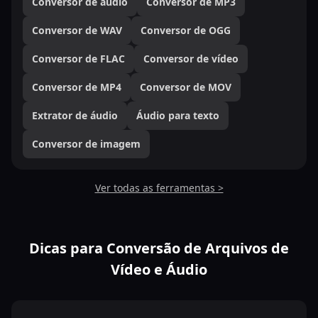
Conversor de áudio
Conversor de MP3
Conversor de WAV
Conversor de OGG
Conversor de FLAC
Conversor de vídeo
Conversor de MP4
Conversor de MOV
Extrator de áudio
Áudio para texto
Conversor de imagem
Ver todas as ferramentas >
Dicas para Conversão de Arquivos de
Vídeo e Áudio