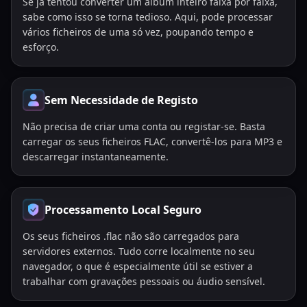
Se já tentou converter um álbum inteiro faixa por faixa,
sabe como isso se torna tedioso. Aqui, pode processar
vários ficheiros de uma só vez, poupando tempo e
esforço.
Sem Necessidade de Registo
Não precisa de criar uma conta ou registar-se. Basta
carregar os seus ficheiros FLAC, convertê-los para MP3 e
descarregar instantaneamente.
Processamento Local Seguro
Os seus ficheiros .flac não são carregados para
servidores externos. Tudo corre localmente no seu
navegador, o que é especialmente útil se estiver a
trabalhar com gravações pessoais ou áudio sensível.