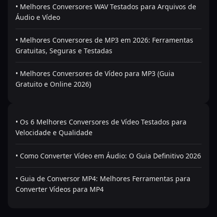
• Melhores Conversores WAV Testados para Arquivos de
Áudio e Vídeo
• Melhores Conversores de MP3 em 2026: Ferramentas
Gratuitas, Seguras e Testadas
• Melhores Conversores de Vídeo para MP3 (Guia
Gratuito e Online 2026)
• Os 6 Melhores Conversores de Vídeo Testados para
Velocidade e Qualidade
• Como Converter Vídeo em Áudio: O Guia Definitivo 2026
• Guia de Conversor MP4: Melhores Ferramentas para
Converter Vídeos para MP4