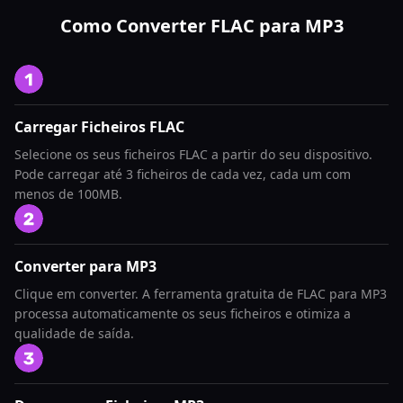
Como Converter FLAC para MP3
Carregar Ficheiros FLAC
Selecione os seus ficheiros FLAC a partir do seu dispositivo.
Pode carregar até 3 ficheiros de cada vez, cada um com
menos de 100MB.
Converter para MP3
Clique em converter. A ferramenta gratuita de FLAC para MP3
processa automaticamente os seus ficheiros e otimiza a
qualidade de saída.