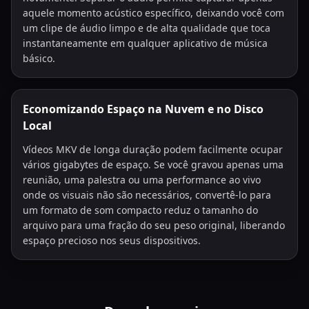
aquele momento acústico específico, deixando você com
um clipe de áudio limpo e de alta qualidade que toca
instantaneamente em qualquer aplicativo de música
básico.
Economizando Espaço na Nuvem e no Disco
Local
Vídeos MKV de longa duração podem facilmente ocupar
vários gigabytes de espaço. Se você gravou apenas uma
reunião, uma palestra ou uma performance ao vivo
onde os visuais não são necessários, convertê-lo para
um formato de som compacto reduz o tamanho do
arquivo para uma fração do seu peso original, liberando
espaço precioso nos seus dispositivos.