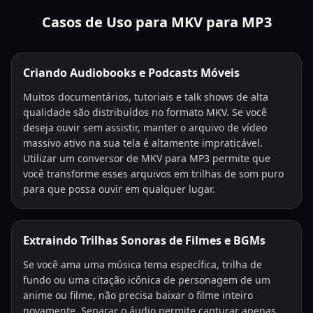
Casos de Uso para MKV para MP3
Criando Audiobooks e Podcasts Móveis
Muitos documentários, tutoriais e talk shows de alta
qualidade são distribuídos no formato MKV. Se você
deseja ouvir sem assistir, manter o arquivo de vídeo
massivo ativo na sua tela é altamente impraticável.
Utilizar um conversor de MKV para MP3 permite que
você transforme esses arquivos em trilhas de som puro
para que possa ouvir em qualquer lugar.
Extraindo Trilhas Sonoras de Filmes e BGMs
Se você ama uma música tema específica, trilha de
fundo ou uma citação icônica de personagem de um
anime ou filme, não precisa baixar o filme inteiro
novamente. Separar o áudio permite capturar apenas