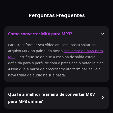
Perguntas Frequentes
Como converter MKV para MP3?
Para transformar seu vídeo em som, basta soltar seu
arquivo MKV no painel do nosso
conversor de MKV para
MP3
. Certifique-se de que a escolha de saída esteja
definida para o perfil de som e pressione o botão iniciar.
Assim que a barra de processamento terminar, salve a
nova trilha de áudio na sua pasta.
Qual é a melhor maneira de converter MKV
para MP3 online?