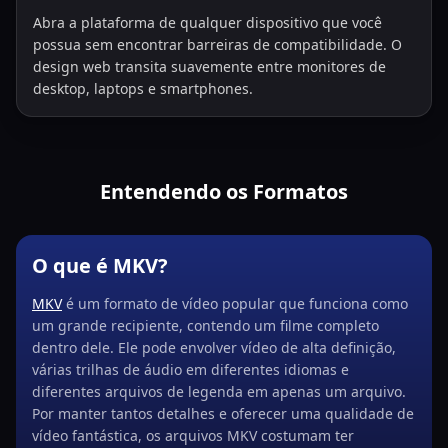
Abra a plataforma de qualquer dispositivo que você
possua sem encontrar barreiras de compatibilidade. O
design web transita suavemente entre monitores de
desktop, laptops e smartphones.
Entendendo os Formatos
O que é MKV?
MKV
é um formato de vídeo popular que funciona como
um grande recipiente, contendo um filme completo
dentro dele. Ele pode envolver vídeo de alta definição,
várias trilhas de áudio em diferentes idiomas e
diferentes arquivos de legenda em apenas um arquivo.
Por manter tantos detalhes e oferecer uma qualidade de
vídeo fantástica, os arquivos MKV costumam ter