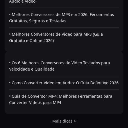
Áudio e Vídeo
• Melhores Conversores de MP3 em 2026: Ferramentas
Gratuitas, Seguras e Testadas
• Melhores Conversores de Vídeo para MP3 (Guia
Gratuito e Online 2026)
• Os 6 Melhores Conversores de Vídeo Testados para
Velocidade e Qualidade
• Como Converter Vídeo em Áudio: O Guia Definitivo 2026
• Guia de Conversor MP4: Melhores Ferramentas para
Converter Vídeos para MP4
Mais dicas >