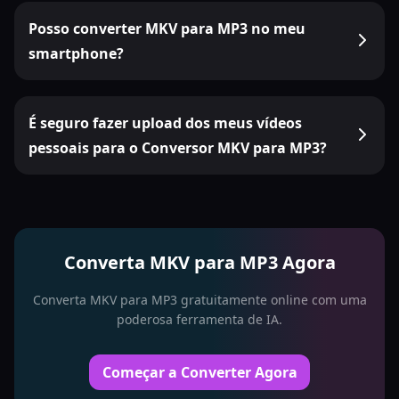
Posso converter MKV para MP3 no meu
smartphone?
É seguro fazer upload dos meus vídeos
pessoais para o Conversor MKV para MP3?
Converta MKV para MP3 Agora
Converta MKV para MP3 gratuitamente online com uma
poderosa ferramenta de IA.
Começar a Converter Agora