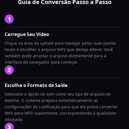
Guia de Conversão Passo a Passo
Carregue Seu Vídeo
Clique na área de upload para navegar pelas suas pastas
locais e escolher o arquivo MKV que deseja alterar. Você
também pode arrastar o arquivo diretamente para a
interface do navegador para começar.
Escolha o Formato de Saída
Selecione a opção de som como seu tipo de arquivo de
destino. O sistema prepara automaticamente as
configurações de codificação para que ele possa converter
MKV para MP3 suavemente, correspondendo à qualidade
desejada.