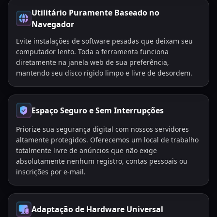
Utilitário Puramente Baseado no
Navegador
Evite instalações de software pesadas que deixam seu
computador lento. Toda a ferramenta funciona
diretamente na janela web de sua preferência,
mantendo seu disco rígido limpo e livre de desordem.
Espaço Seguro e Sem Interrupções
Priorize sua segurança digital com nossos servidores
altamente protegidos. Oferecemos um local de trabalho
totalmente livre de anúncios que não exige
absolutamente nenhum registro, contas pessoais ou
inscrições por e-mail.
Adaptação de Hardware Universal