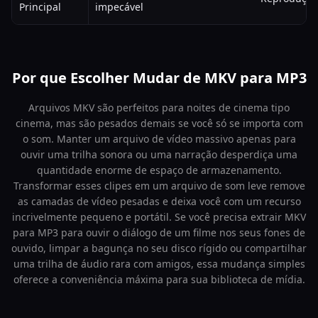
Principal
impecável
Por que Escolher Mudar de MKV para MP3
Arquivos MKV são perfeitos para noites de cinema tipo
cinema, mas são pesados demais se você só se importa com
o som. Manter um arquivo de vídeo massivo apenas para
ouvir uma trilha sonora ou uma narração desperdiça uma
quantidade enorme de espaço de armazenamento.
Transformar esses clipes em um arquivo de som leve remove
as camadas de vídeo pesadas e deixa você com um recurso
incrivelmente pequeno e portátil. Se você precisa extrair MKV
para MP3 para ouvir o diálogo de um filme nos seus fones de
ouvido, limpar a bagunça no seu disco rígido ou compartilhar
uma trilha de áudio rara com amigos, essa mudança simples
oferece a conveniência máxima para sua biblioteca de mídia.