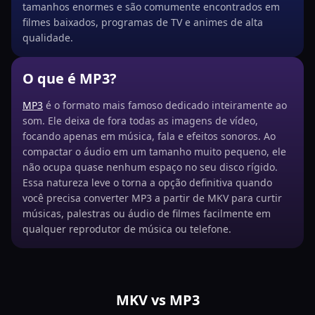
tamanhos enormes e são comumente encontrados em
filmes baixados, programas de TV e animes de alta
qualidade.
O que é MP3?
MP3
é o formato mais famoso dedicado inteiramente ao
som. Ele deixa de fora todas as imagens de vídeo,
focando apenas em música, fala e efeitos sonoros. Ao
compactar o áudio em um tamanho muito pequeno, ele
não ocupa quase nenhum espaço no seu disco rígido.
Essa natureza leve o torna a opção definitiva quando
você precisa converter MP3 a partir de MKV para curtir
músicas, palestras ou áudio de filmes facilmente em
qualquer reprodutor de música ou telefone.
MKV vs MP3