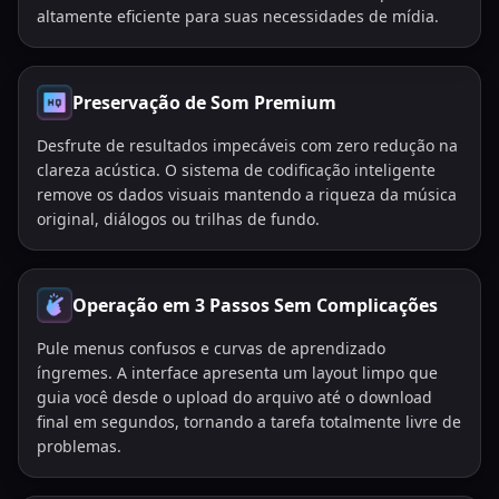
altamente eficiente para suas necessidades de mídia.
Preservação de Som Premium
Desfrute de resultados impecáveis com zero redução na
clareza acústica. O sistema de codificação inteligente
remove os dados visuais mantendo a riqueza da música
original, diálogos ou trilhas de fundo.
Operação em 3 Passos Sem Complicações
Pule menus confusos e curvas de aprendizado
íngremes. A interface apresenta um layout limpo que
guia você desde o upload do arquivo até o download
final em segundos, tornando a tarefa totalmente livre de
problemas.