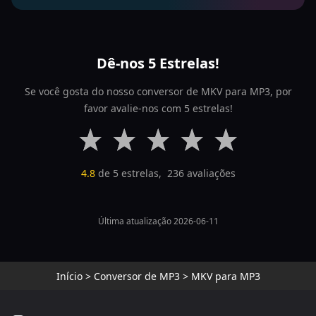
Dê-nos 5 Estrelas!
Se você gosta do nosso conversor de MKV para MP3, por
favor avalie-nos com 5 estrelas!
4.8
de 5 estrelas,
236
avaliações
Última atualização 2026-06-11
Início
>
Conversor de MP3
>
MKV para MP3