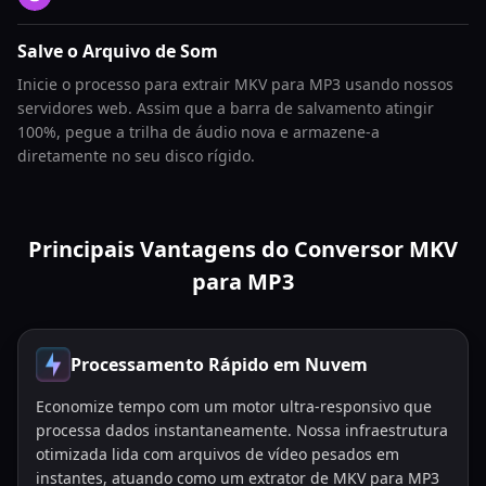
Salve o Arquivo de Som
Inicie o processo para extrair MKV para MP3 usando nossos
servidores web. Assim que a barra de salvamento atingir
100%, pegue a trilha de áudio nova e armazene-a
diretamente no seu disco rígido.
Principais Vantagens do Conversor MKV
para MP3
Processamento Rápido em Nuvem
Economize tempo com um motor ultra-responsivo que
processa dados instantaneamente. Nossa infraestrutura
otimizada lida com arquivos de vídeo pesados em
instantes, atuando como um extrator de MKV para MP3