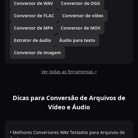
Conversor de WAV
Conversor de OGG
Conversor de FLAC
Conversor de vídeo
Conversor de MP4
Conversor de MOV
Extrator de áudio
Áudio para texto
Conversor de imagem
Ver todas as ferramentas >
Dicas para Conversão de Arquivos de
Vídeo e Áudio
• Melhores Conversores WAV Testados para Arquivos de