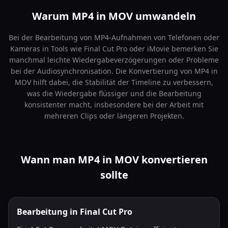
Warum MP4 in MOV umwandeln
Bei der Bearbeitung von MP4-Aufnahmen von Telefonen oder
Kameras in Tools wie Final Cut Pro oder iMovie bemerken Sie
manchmal leichte Wiedergabeverzögerungen oder Probleme
bei der Audiosynchronisation. Die Konvertierung von MP4 in
MOV hilft dabei, die Stabilität der Timeline zu verbessern,
was die Wiedergabe flüssiger und die Bearbeitung
konsistenter macht, insbesondere bei der Arbeit mit
mehreren Clips oder längeren Projekten.
Wann man MP4 in MOV konvertieren
sollte
Bearbeitung in Final Cut Pro