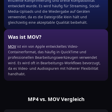
effiziente Komprimierung und breite Kompatibilität
entwickelt wurde. Es wird häufig für Streaming, Social-
Media-Uploads und die Wiedergabe auf Geräten
verwendet, da es die Dateigröße klein hält und
gleichzeitig eine akzeptable Qualität beibehält.
Was ist MOV?
MOV
ist ein von Apple entwickeltes Video-
Containerformat, das häufig in QuickTime und
professionellen Bearbeitungswerkzeugen verwendet
wird. Es wird oft in Bearbeitungs-Workflows bevorzugt,
da es Video- und Audiospuren mit höherer Flexibilität
handhabt.
MP4 vs. MOV Vergleich