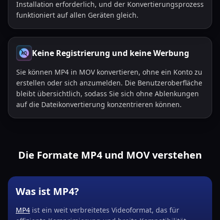
Installation erforderlich, und der Konvertierungsprozess
funktioniert auf allen Geräten gleich.
Keine Registrierung und keine Werbung
Sie können MP4 in MOV konvertieren, ohne ein Konto zu
erstellen oder sich anzumelden. Die Benutzeroberfläche
bleibt übersichtlich, sodass Sie sich ohne Ablenkungen
auf die Dateikonvertierung konzentrieren können.
Die Formate MP4 und MOV verstehen
Was ist MP4?
MP4
ist ein weit verbreitetes Videoformat, das für