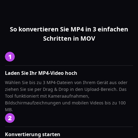
So konvertieren Sie MP4 in 3 einfachen
Schritten in MOV
Laden Sie Ihr MP4-Video hoch
Wählen Sie bis zu 3 MP4-Dateien von Ihrem Gerät aus oder
ziehen Sie sie per Drag & Drop in den Upload-Bereich. Das
Tool funktioniert mit Kameraaufnahmen,
Bildschirmaufzeichnungen und mobilen Videos bis zu 100
MB.
Konvertierung starten