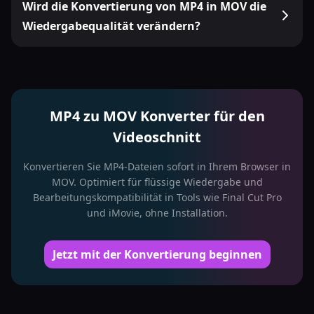
Wird die Konvertierung von MP4 in MOV die
Wiedergabequalität verändern?
MP4 zu MOV Konverter für den
Videoschnitt
Konvertieren Sie MP4-Dateien sofort in Ihrem Browser in
MOV. Optimiert für flüssige Wiedergabe und
Bearbeitungskompatibilität in Tools wie Final Cut Pro
und iMovie, ohne Installation.
Jetzt mit der Konvertierung beginnen