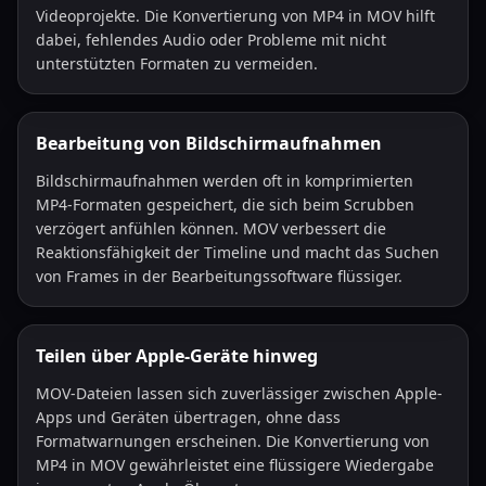
Videoprojekte. Die Konvertierung von MP4 in MOV hilft
dabei, fehlendes Audio oder Probleme mit nicht
unterstützten Formaten zu vermeiden.
Bearbeitung von Bildschirmaufnahmen
Bildschirmaufnahmen werden oft in komprimierten
MP4-Formaten gespeichert, die sich beim Scrubben
verzögert anfühlen können. MOV verbessert die
Reaktionsfähigkeit der Timeline und macht das Suchen
von Frames in der Bearbeitungssoftware flüssiger.
Teilen über Apple-Geräte hinweg
MOV-Dateien lassen sich zuverlässiger zwischen Apple-
Apps und Geräten übertragen, ohne dass
Formatwarnungen erscheinen. Die Konvertierung von
MP4 in MOV gewährleistet eine flüssigere Wiedergabe