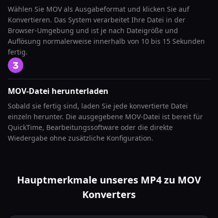
Wählen Sie MOV als Ausgabeformat und klicken Sie auf
Konvertieren. Das System verarbeitet Ihre Datei in der
Browser-Umgebung und ist je nach Dateigröße und
Auflösung normalerweise innerhalb von 10 bis 15 Sekunden
fertig.
MOV-Datei herunterladen
Sobald sie fertig sind, laden Sie jede konvertierte Datei
einzeln herunter. Die ausgegebene MOV-Datei ist bereit für
QuickTime, Bearbeitungssoftware oder die direkte
Wiedergabe ohne zusätzliche Konfiguration.
Hauptmerkmale unseres MP4 zu MOV
Konverters