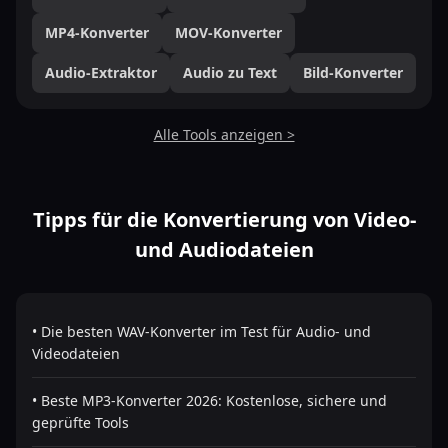
MP4-Konverter
MOV-Konverter
Audio-Extraktor
Audio zu Text
Bild-Konverter
Alle Tools anzeigen >
Tipps für die Konvertierung von Video-
und Audiodateien
• Die besten WAV-Konverter im Test für Audio- und
Videodateien
• Beste MP3-Konverter 2026: Kostenlose, sichere und
geprüfte Tools