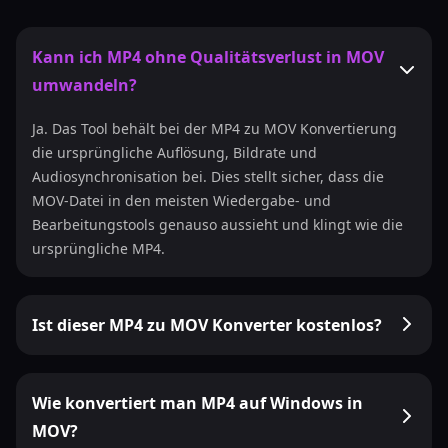
Kann ich MP4 ohne Qualitätsverlust in MOV
umwandeln?
Ja. Das Tool behält bei der MP4 zu MOV Konvertierung
die ursprüngliche Auflösung, Bildrate und
Audiosynchronisation bei. Dies stellt sicher, dass die
MOV-Datei in den meisten Wiedergabe- und
Bearbeitungstools genauso aussieht und klingt wie die
ursprüngliche MP4.
Ist dieser MP4 zu MOV Konverter kostenlos?
Wie konvertiert man MP4 auf Windows in
MOV?