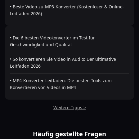
• Beste Video-zu-MP3-Konverter (Kostenloser & Online-
Leitfaden 2026)
• Die 6 besten Videokonverter im Test für
Geschwindigkeit und Qualität
• So konvertieren Sie Video in Audio: Der ultimative
Leitfaden 2026
• MP4-Konverter-Leitfaden: Die besten Tools zum
Konvertieren von Videos in MP4
Weitere Tipps >
Häufig gestellte Fragen