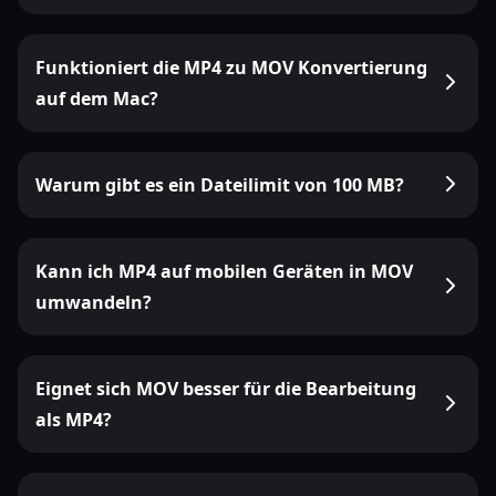
Funktioniert die MP4 zu MOV Konvertierung
auf dem Mac?
Warum gibt es ein Dateilimit von 100 MB?
Kann ich MP4 auf mobilen Geräten in MOV
umwandeln?
Eignet sich MOV besser für die Bearbeitung
als MP4?