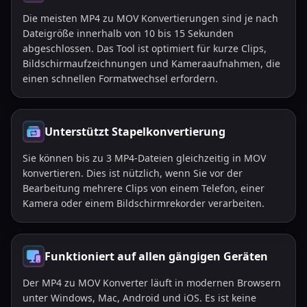
Die meisten MP4 zu MOV Konvertierungen sind je nach
Dateigröße innerhalb von 10 bis 15 Sekunden
abgeschlossen. Das Tool ist optimiert für kurze Clips,
Bildschirmaufzeichnungen und Kameraaufnahmen, die
einen schnellen Formatwechsel erfordern.
Unterstützt Stapelkonvertierung
Sie können bis zu 3 MP4-Dateien gleichzeitig in MOV
konvertieren. Dies ist nützlich, wenn Sie vor der
Bearbeitung mehrere Clips von einem Telefon, einer
Kamera oder einem Bildschirmrekorder verarbeiten.
Funktioniert auf allen gängigen Geräten
Der MP4 zu MOV Konverter läuft in modernen Browsern
unter Windows, Mac, Android und iOS. Es ist keine