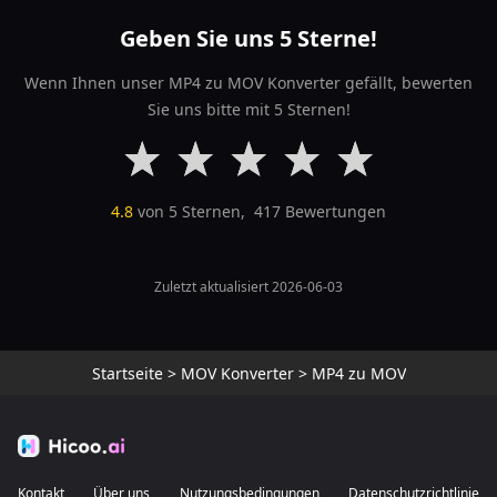
Geben Sie uns 5 Sterne!
Wenn Ihnen unser MP4 zu MOV Konverter gefällt, bewerten
Sie uns bitte mit 5 Sternen!
4.8
von 5 Sternen,
417
Bewertungen
Zuletzt aktualisiert 2026-06-03
Startseite
>
MOV Konverter
>
MP4 zu MOV
Kontakt
Über uns
Nutzungsbedingungen
Datenschutzrichtlinie