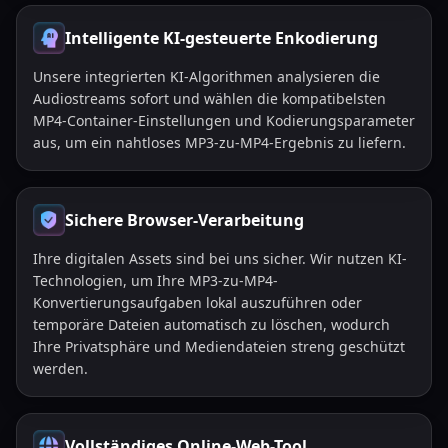
Intelligente KI-gesteuerte Enkodierung
Unsere integrierten KI-Algorithmen analysieren die
Audiostreams sofort und wählen die kompatibelsten
MP4-Container-Einstellungen und Kodierungsparameter
aus, um ein nahtloses MP3-zu-MP4-Ergebnis zu liefern.
Sichere Browser-Verarbeitung
Ihre digitalen Assets sind bei uns sicher. Wir nutzen KI-
Technologien, um Ihre MP3-zu-MP4-
Konvertierungsaufgaben lokal auszuführen oder
temporäre Dateien automatisch zu löschen, wodurch
Ihre Privatsphäre und Mediendateien streng geschützt
werden.
Vollständiges Online-Web-Tool