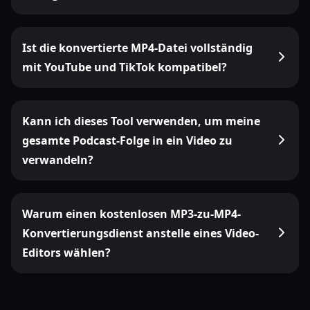
Ist die konvertierte MP4-Datei vollständig
mit YouTube und TikTok kompatibel?
Kann ich dieses Tool verwenden, um meine
gesamte Podcast-Folge in ein Video zu
verwandeln?
Warum einen kostenlosen MP3-zu-MP4-
Konvertierungsdienst anstelle eines Video-
Editors wählen?