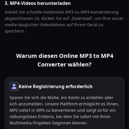
3. MP4-Videos herunterladen
Sobald die schnelle kostenlose MP3-zu-MP4-Konvertierung
abgeschlossen ist, klicken Sie auf „Download“, um Ihre social-
media-tauglichen Videodateien auf Ihrem Gerät zu
speichern.
Warum diesen Online MP3 to MP4
Converter wählen?
Keine Registrierung erforderlich
Sparen Sie sich die Mühe, ein Konto zu erstellen oder
sich anzumelden. Unsere Plattform ermöglicht es Ihnen,
MP3 sofort in MP4 zu konvertieren und sorgt so für ein
reibungsloses Erlebnis, bei dem Sie sofort mit Ihren
Multimedia-Projekten beginnen können.