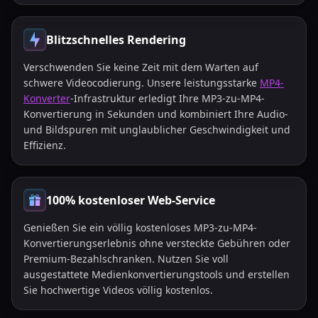
Blitzschnelles Rendering
Verschwenden Sie keine Zeit mit dem Warten auf
schwere Videocodierung. Unsere leistungsstarke
MP4-
Konverter
-Infrastruktur erledigt Ihre MP3-zu-MP4-
Konvertierung in Sekunden und kombiniert Ihre Audio-
und Bildspuren mit unglaublicher Geschwindigkeit und
Effizienz.
100% kostenloser Web-Service
Genießen Sie ein völlig kostenloses MP3-zu-MP4-
Konvertierungserlebnis ohne versteckte Gebühren oder
Premium-Bezahlschranken. Nutzen Sie voll
ausgestattete Medienkonvertierungstools und erstellen
Sie hochwertige Videos völlig kostenlos.