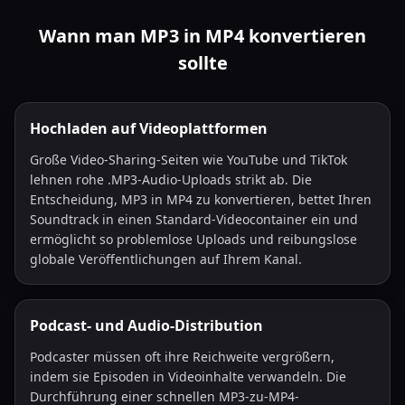
Wann man MP3 in MP4 konvertieren
sollte
Hochladen auf Videoplattformen
Große Video-Sharing-Seiten wie YouTube und TikTok
lehnen rohe .MP3-Audio-Uploads strikt ab. Die
Entscheidung, MP3 in MP4 zu konvertieren, bettet Ihren
Soundtrack in einen Standard-Videocontainer ein und
ermöglicht so problemlose Uploads und reibungslose
globale Veröffentlichungen auf Ihrem Kanal.
Podcast- und Audio-Distribution
Podcaster müssen oft ihre Reichweite vergrößern,
indem sie Episoden in Videoinhalte verwandeln. Die
Durchführung einer schnellen MP3-zu-MP4-