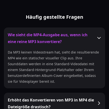
Häufig gestellte Fragen
Wie sieht die MP4-Ausgabe aus, wenn ich
eine reine MP3 konvertiere?
Da MP3 keinen Videostream hat, sieht die resultierende
MP4 wie ein statischer visueller Clip aus. Ihre
Sounddaten werden in eine Standard-Videodatei mit
einem Standard-Hintergrund-Platzhalter oder Ihrem
benutzerdefinierten Album-Cover eingebettet, sodass
sie für Videoplayer bereit ist.
Erhöht das Konvertieren von MP3 in MP4 die
Dateigröße drastisch?