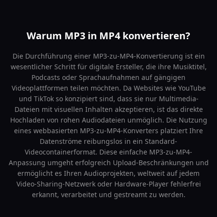
Warum MP3 in MP4 konvertieren?
Die Durchführung einer MP3-zu-MP4-Konvertierung ist ein
wesentlicher Schritt für digitale Ersteller, die ihre Musiktitel,
Podcasts oder Sprachaufnahmen auf gängigen
Videoplattformen teilen möchten. Da Websites wie YouTube
und TikTok so konzipiert sind, dass sie nur Multimedia-
Dateien mit visuellen Inhalten akzeptieren, ist das direkte
Hochladen von rohen Audiodateien unmöglich. Die Nutzung
eines webbasierten MP3-zu-MP4-Konverters platziert Ihre
Datenströme reibungslos in ein Standard-
Videocontainerformat. Diese einfache MP3-zu-MP4-
Anpassung umgeht erfolgreich Upload-Beschränkungen und
ermöglicht es Ihren Audioprojekten, weltweit auf jedem
Video-Sharing-Netzwerk oder Hardware-Player fehlerfrei
erkannt, verarbeitet und gestreamt zu werden.