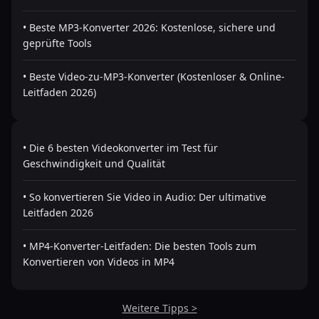
• Beste MP3-Konverter 2026: Kostenlose, sichere und
geprüfte Tools
• Beste Video-zu-MP3-Konverter (Kostenloser & Online-
Leitfaden 2026)
• Die 6 besten Videokonverter im Test für
Geschwindigkeit und Qualität
• So konvertieren Sie Video in Audio: Der ultimative
Leitfaden 2026
• MP4-Konverter-Leitfaden: Die besten Tools zum
Konvertieren von Videos in MP4
Weitere Tipps >