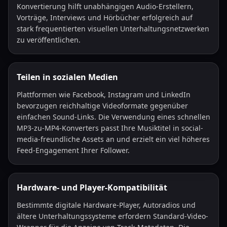
Konvertierung hilft unabhängigen Audio-Erstellern,
Vorträge, Interviews und Hörbücher erfolgreich auf
stark frequentierten visuellen Unterhaltungsnetzwerken
zu veröffentlichen.
Teilen in sozialen Medien
Plattformen wie Facebook, Instagram und LinkedIn
bevorzugen reichhaltige Videoformate gegenüber
einfachen Sound-Links. Die Verwendung eines schnellen
MP3-zu-MP4-Konverters passt Ihre Musiktitel in social-
media-freundliche Assets an und erzielt ein viel höheres
Feed-Engagement Ihrer Follower.
Hardware- und Player-Kompatibilität
Bestimmte digitale Hardware-Player, Autoradios und
ältere Unterhaltungssysteme erfordern Standard-Video-