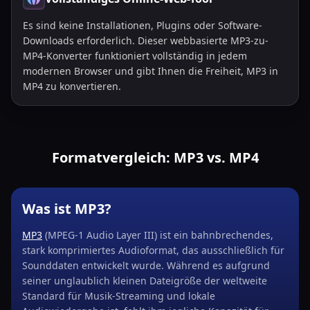
Es sind keine Installationen, Plugins oder Software-
Downloads erforderlich. Dieser webbasierte MP3-zu-
MP4-Konverter funktioniert vollständig in jedem
modernen Browser und gibt Ihnen die Freiheit, MP3 in
MP4 zu konvertieren.
Formatvergleich: MP3 vs. MP4
Was ist MP3?
MP3
(MPEG-1 Audio Layer III) ist ein bahnbrechendes,
stark komprimiertes Audioformat, das ausschließlich für
Sounddaten entwickelt wurde. Während es aufgrund
seiner unglaublich kleinen Dateigröße der weltweite
Standard für Musik-Streaming und lokale