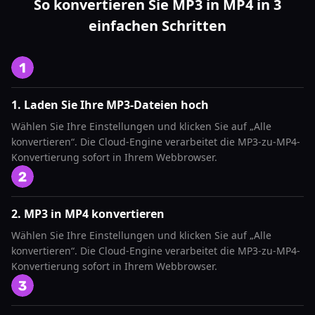
So konvertieren Sie MP3 in MP4 in 3
einfachen Schritten
1. Laden Sie Ihre MP3-Dateien hoch
Wählen Sie Ihre Einstellungen und klicken Sie auf „Alle
konvertieren“. Die Cloud-Engine verarbeitet die MP3-zu-MP4-
Konvertierung sofort in Ihrem Webbrowser.
2. MP3 in MP4 konvertieren
Wählen Sie Ihre Einstellungen und klicken Sie auf „Alle
konvertieren“. Die Cloud-Engine verarbeitet die MP3-zu-MP4-
Konvertierung sofort in Ihrem Webbrowser.