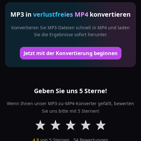
MP3 in
verlustfreies MP4
konvertieren
Konvertieren Sie MP3-Dateien schnell in MP4 und laden
Sie die Ergebnisse sofort herunter.
Jetzt mit der Konvertierung beginnen
Geben Sie uns 5 Sterne!
Wenn Ihnen unser MP3-zu-MP4-Konverter gefällt, bewerten
Sie uns bitte mit 5 Sternen!
4.8
von 5 Sternen,
54
Bewertungen