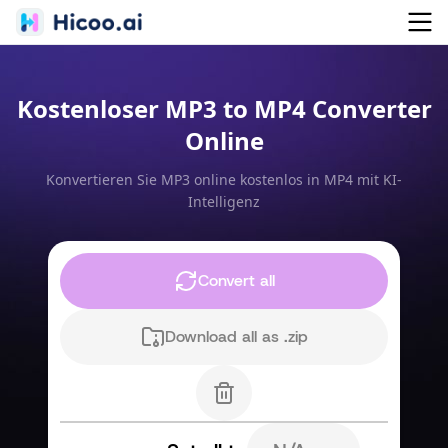
Kostenloser MP3 to MP4 Converter
Online
Konvertieren Sie MP3 online kostenlos in MP4 mit KI-
Intelligenz