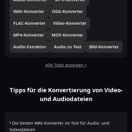
WAV-Konverter
OGG-Konverter
FLAC-Konverter
Video-Konverter
MP4-Konverter
MOV-Konverter
Audio-Extraktor
Audio zu Text
Bild-Konverter
Alle Tools anzeigen >
Tipps für die Konvertierung von Video-
und Audiodateien
• Die besten WAV-Konverter im Test für Audio- und
Videodateien