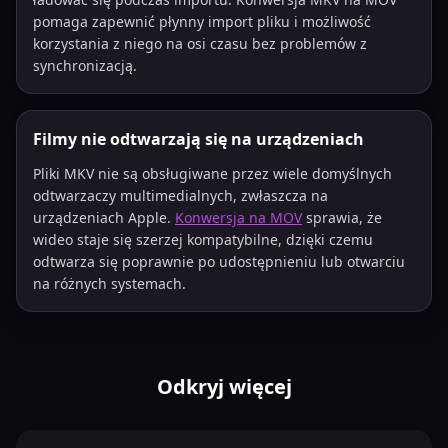
pomaga zapewnić płynny import pliku i możliwość
korzystania z niego na osi czasu bez problemów z
synchronizacją.
Filmy nie odtwarzają się na urządzeniach
Pliki MKV nie są obsługiwane przez wiele domyślnych
odtwarzaczy multimedialnych, zwłaszcza na
urządzeniach Apple.
Konwersja na MOV
sprawia, że
wideo staje się szerzej kompatybilne, dzięki czemu
odtwarza się poprawnie po udostępnieniu lub otwarciu
na różnych systemach.
Odkryj więcej