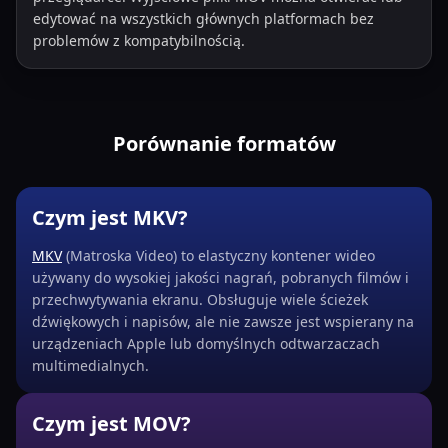
edytować na wszystkich głównych platformach bez
problemów z kompatybilnością.
Porównanie formatów
Czym jest MKV?
MKV
(Matroska Video) to elastyczny kontener wideo
używany do wysokiej jakości nagrań, pobranych filmów i
przechwytywania ekranu. Obsługuje wiele ścieżek
dźwiękowych i napisów, ale nie zawsze jest wspierany na
urządzeniach Apple lub domyślnych odtwarzaczach
multimedialnych.
Czym jest MOV?