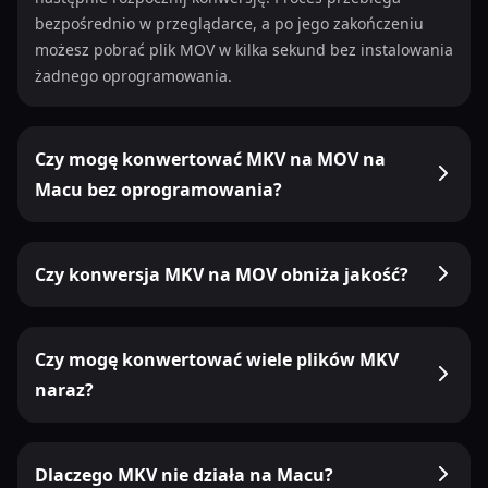
bezpośrednio w przeglądarce, a po jego zakończeniu
możesz pobrać plik MOV w kilka sekund bez instalowania
żadnego oprogramowania.
Czy mogę konwertować MKV na MOV na
Macu bez oprogramowania?
Czy konwersja MKV na MOV obniża jakość?
Czy mogę konwertować wiele plików MKV
naraz?
Dlaczego MKV nie działa na Macu?