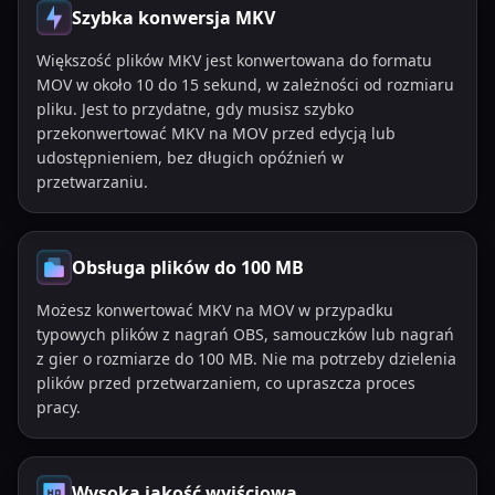
Szybka konwersja MKV
Większość plików MKV jest konwertowana do formatu
MOV w około 10 do 15 sekund, w zależności od rozmiaru
pliku. Jest to przydatne, gdy musisz szybko
przekonwertować MKV na MOV przed edycją lub
udostępnieniem, bez długich opóźnień w
przetwarzaniu.
Obsługa plików do 100 MB
Możesz konwertować MKV na MOV w przypadku
typowych plików z nagrań OBS, samouczków lub nagrań
z gier o rozmiarze do 100 MB. Nie ma potrzeby dzielenia
plików przed przetwarzaniem, co upraszcza proces
pracy.
Wysoka jakość wyjściowa