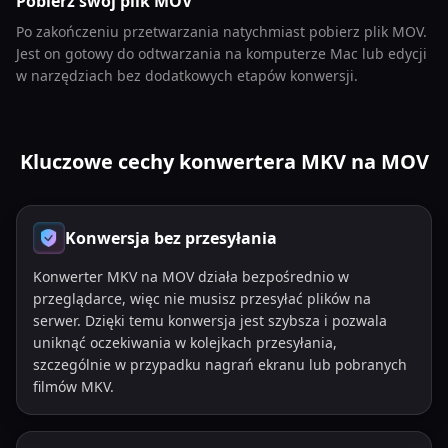
Pobierz swój plik MOV
Po zakończeniu przetwarzania natychmiast pobierz plik MOV.
Jest on gotowy do odtwarzania na komputerze Mac lub edycji
w narzędziach bez dodatkowych etapów konwersji.
Kluczowe cechy konwertera MKV na MOV
Konwersja bez przesyłania
Konwerter MKV na MOV działa bezpośrednio w
przeglądarce, więc nie musisz przesyłać plików na
serwer. Dzięki temu konwersja jest szybsza i pozwala
uniknąć oczekiwania w kolejkach przesyłania,
szczególnie w przypadku nagrań ekranu lub pobranych
filmów MKV.