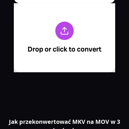
Jak przekonwertować MKV na MOV w 3