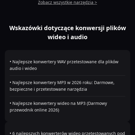
Zobacz wszystkie narzędzia >
Wskazówki dotyczące konwersji plików
wideo i audio
• Najlepsze konwertery WAV przetestowane dla plików
audio i wideo
• Najlepsze konwertery MP3 w 2026 roku: Darmowe,
bezpieczne i przetestowane narzędzia
• Najlepsze konwertery wideo na MP3 (Darmowy
przewodnik online 2026)
• 6 najlepszych konwerterów wideo przetestowanych pod