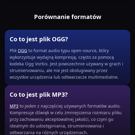
Porównanie formatów
Co to jest plik OGG?
Plik
OGG
to format audio typu open-source, który
wykorzystuje wydajną kompresję, często za pomocą
kodeka Ogg Vorbis. Jest powszechnie używany w grach i
strumieniowaniu, ale nie jest obsługiwany przez
wszystkie urządzenia lub odtwarzacze multimedialne.
Co to jest plik MP3?
MP3
to jeden z najczęściej używanych formatów audio.
Kompresuje dźwięk w celu zmniejszenia rozmiaru pliku
przy zachowaniu akceptowalnej jakości, co czyni go
idealnym do udostępniania, strumieniowania i
odtwarzania na różnych urządzeniach.