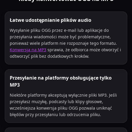
Łatwe udostępnianie plików audio
Wysyłanie pliku OGG przez e-mail lub aplikacje do
przesyłania wiadomości może być problematyczne,
ponieważ wiele platform nie rozpoznaje tego formatu.
Konwersja na MP3
sprawia, że odbiorca może otworzyć i
odtworzyć plik bez dodatkowych kroków.
Przesyłanie na platformy obsługujące tylko
MP3
Niektóre platformy akceptują wyłącznie pliki MP3. Jeśli
przesyłasz muzykę, podcasty lub klipy głosowe,
wcześniejsza konwersja pliku OGG pozwala uniknąć
błędów przy przesyłaniu lub odrzucenia pliku.