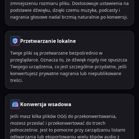
zmniejszeniu rozmiaru pliku. Dostosowuje ustawienia na
podstawie dźwięku, dzięki czemu muzyka, podcasty i
nagrania głosowe nadal brzmią naturalnie po konwersji.
Przetwarzanie lokalne
Twoje pliki są przetwarzane bezpośrednio w
przeglądarce. Oznacza to, że dźwięk nigdy nie opuszcza
Twojego urządzenia, co jest szczególnie przydatne, jeśli
konwertujesz prywatne nagrania lub niepublikowane
treści.
Konwersja wsadowa
Jeśli masz kilka plików OGG do przekonwertowania,
możesz przesłać i przekonwertować do trzech
jednocześnie. Jest to pomocne przy zarządzaniu listami
odtwarzania lub eksportowaniu wielu klipów audio z