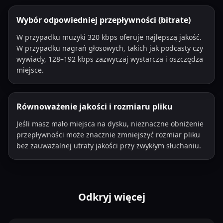
Wybór odpowiedniej przepływności (bitrate)
W przypadku muzyki 320 kbps oferuje najlepszą jakość.
W przypadku nagrań głosowych, takich jak podcasty czy
wywiady, 128–192 kbps zazwyczaj wystarcza i oszczędza
miejsce.
Równoważenie jakości i rozmiaru pliku
Jeśli masz mało miejsca na dysku, nieznaczne obniżenie
przepływności może znacznie zmniejszyć rozmiar pliku
bez zauważalnej utraty jakości przy zwykłym słuchaniu.
Odkryj więcej