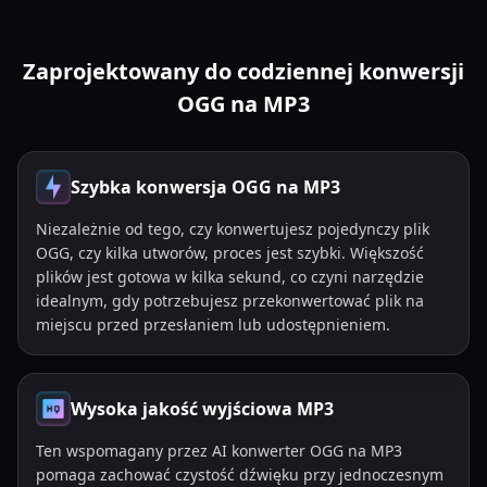
Zaprojektowany do codziennej konwersji
OGG na MP3
Szybka konwersja OGG na MP3
Niezależnie od tego, czy konwertujesz pojedynczy plik
OGG, czy kilka utworów, proces jest szybki. Większość
plików jest gotowa w kilka sekund, co czyni narzędzie
idealnym, gdy potrzebujesz przekonwertować plik na
miejscu przed przesłaniem lub udostępnieniem.
Wysoka jakość wyjściowa MP3
Ten wspomagany przez AI konwerter OGG na MP3
pomaga zachować czystość dźwięku przy jednoczesnym