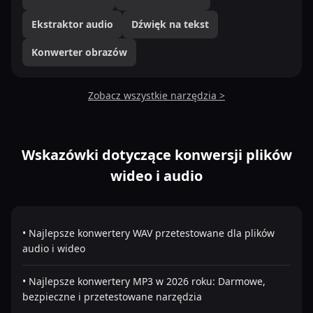
Ekstraktor audio
Dźwięk na tekst
Konwerter obrazów
Zobacz wszystkie narzędzia >
Wskazówki dotyczące konwersji plików
wideo i audio
• Najlepsze konwertery WAV przetestowane dla plików
audio i wideo
• Najlepsze konwertery MP3 w 2026 roku: Darmowe,
bezpieczne i przetestowane narzędzia