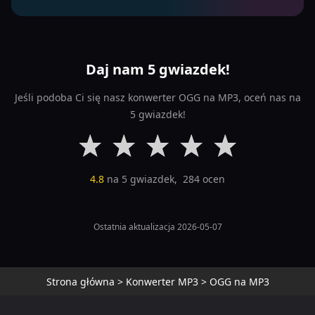
Daj nam 5 gwiazdek!
Jeśli podoba Ci się nasz konwerter OGG na MP3, oceń nas na
5 gwiazdek!
4.8
na 5 gwiazdek,
284
ocen
Ostatnia aktualizacja 2026-05-07
Strona główna
>
Konwerter MP3
>
OGG na MP3