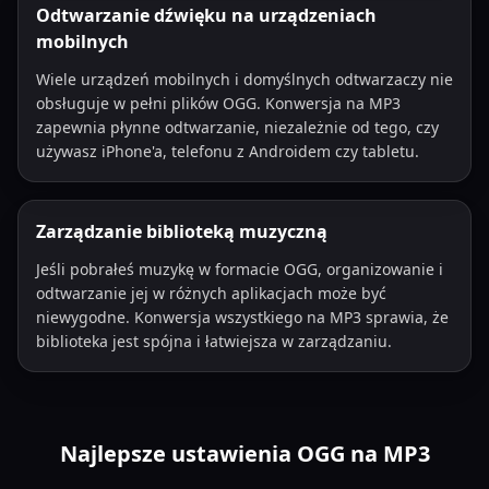
Odtwarzanie dźwięku na urządzeniach
mobilnych
Wiele urządzeń mobilnych i domyślnych odtwarzaczy nie
obsługuje w pełni plików OGG. Konwersja na MP3
zapewnia płynne odtwarzanie, niezależnie od tego, czy
używasz iPhone'a, telefonu z Androidem czy tabletu.
Zarządzanie biblioteką muzyczną
Jeśli pobrałeś muzykę w formacie OGG, organizowanie i
odtwarzanie jej w różnych aplikacjach może być
niewygodne. Konwersja wszystkiego na MP3 sprawia, że
biblioteka jest spójna i łatwiejsza w zarządzaniu.
Najlepsze ustawienia OGG na MP3