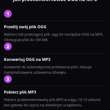
Prześlij swój plik OGG
Wybierz lub przeciągnij plik .ogg do narzędzia OGG na MP3.
Obsługuje pliki do 100 MB.
Konwertuj OGG na MP3
Konwerter AI automatycznie przetwarza plik i stosuje
zoptymalizowane ustawienia dźwięku.
Pobierz plik MP3
Pobierz przekonwertowany plik MP3 w ciągu 10-15 sekund.
Jest gotowy do użycia na dowolnym urządzeniu.