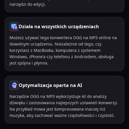
narzędzi do edycji.
Działa na wszystkich urządzeniach
Możesz używać tego konwertera OGG na MP3 online na
dowolnym urządzeniu. Niezależnie od tego, czy
korzystasz z MacBooka, komputera z systemem
Windows, iPhone'a czy telefonu z Androidem, obsługa
jest spójna i płynna.
Optymalizacja oparta na AI
Narzędzie OGG na MP3 wykorzystuje AI do analizy
dźwięku i zastosowania najlepszych ustawień konwersji.
Na przykład mowa jest kompresowana inaczej niż
muzyka, aby zachować ważne częstotliwości i czystość.