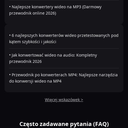
• Najlepsze konwertery wideo na MP3 (Darmowy
przewodnik online 2026)
• 6 najlepszych konwerterów wideo przetestowanych pod
kątem szybkości i jakości
• Jak konwertować wideo na audio: Kompletny
przewodnik 2026
• Przewodnik po konwerterach MP4: Najlepsze narzędzia
do konwersji wideo na MP4
Więcej wskazówek >
Często zadawane pytania (FAQ)