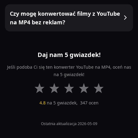
Czy mogę konwertować filmy z YouTube
na MP4 bez reklam?
Daj nam 5 gwiazdek!
Jeśli podoba Ci się ten konwerter YouTube na MP4, oceń nas
na 5 gwiazdek!
4.8
na 5 gwiazdek,
347
ocen
Ostatnia aktualizacja 2026-05-09