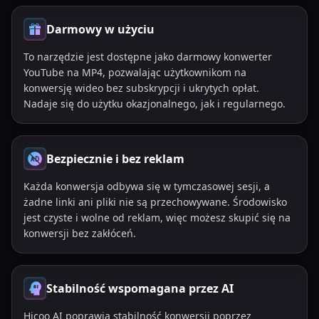
Darmowy w użyciu
To narzędzie jest dostępne jako darmowy konwerter
YouTube na MP4, pozwalając użytkownikom na
konwersję wideo bez subskrypcji i ukrytych opłat.
Nadaje się do użytku okazjonalnego, jak i regularnego.
Bezpiecznie i bez reklam
Każda konwersja odbywa się w tymczasowej sesji, a
żadne linki ani pliki nie są przechowywane. Środowisko
jest czyste i wolne od reklam, więc możesz skupić się na
konwersji bez zakłóceń.
Stabilność wspomagana przez AI
Hicoo AI poprawia stabilność konwersji poprzez