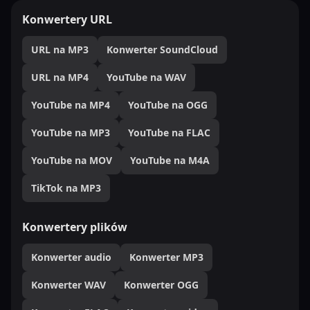
Konwertery URL
URL na MP3
Konwerter SoundCloud
URL na MP4
YouTube na WAV
YouTube na MP4
YouTube na OGG
YouTube na MP3
YouTube na FLAC
YouTube na MOV
YouTube na M4A
TikTok na MP3
Konwertery plików
Konwerter audio
Konwerter MP3
Konwerter WAV
Konwerter OGG