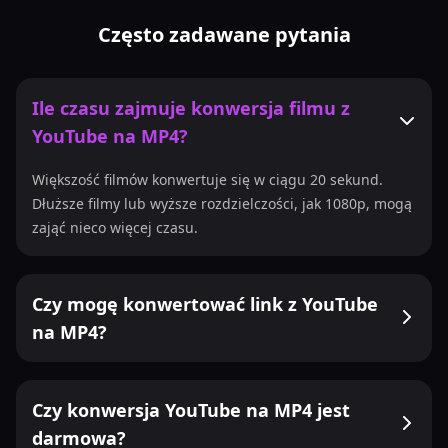
Często zadawane pytania
Ile czasu zajmuje konwersja filmu z
YouTube na MP4?
Większość filmów konwertuje się w ciągu 20 sekund.
Dłuższe filmy lub wyższe rozdzielczości, jak 1080p, mogą
zająć nieco więcej czasu.
Czy mogę konwertować link z YouTube
na MP4?
Czy konwersja YouTube na MP4 jest
darmowa?