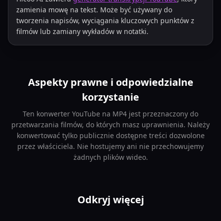
zamienia mowę na tekst. Może być używany do
tworzenia napisów, wyciągania kluczowych punktów z
filmów lub zamiany wykładów w notatki.
Aspekty prawne i odpowiedzialne
korzystanie
Ten konwerter YouTube na MP4 jest przeznaczony do
przetwarzania filmów, do których masz uprawnienia. Należy
konwertować tylko publicznie dostępne treści dozwolone
przez właściciela. Nie hostujemy ani nie przechowujemy
żadnych plików wideo.
Odkryj więcej