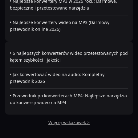
• Najlepsze konwertery MP3 w 2026 roku: Darmowe,
bezpieczne i przetestowane narzędzia
• Najlepsze konwertery wideo na MP3 (Darmowy
przewodnik online 2026)
• 6 najlepszych konwerterów wideo przetestowanych pod
kątem szybkości i jakości
• Jak konwertować wideo na audio: Kompletny
przewodnik 2026
• Przewodnik po konwerterach MP4: Najlepsze narzędzia
do konwersji wideo na MP4
Więcej wskazówek >