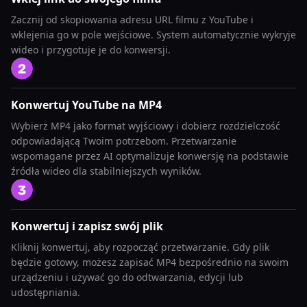
Zacznij od skopiowania adresu URL filmu z YouTube i
wklejenia go w pole wejściowe. System automatycznie wykryje
wideo i przygotuje je do konwersji.
Konwertuj YouTube na MP4
Wybierz MP4 jako format wyjściowy i dobierz rozdzielczość
odpowiadającą Twoim potrzebom. Przetwarzanie
wspomagane przez AI optymalizuje konwersję na podstawie
źródła wideo dla stabilniejszych wyników.
Konwertuj i zapisz swój plik
Kliknij konwertuj, aby rozpocząć przetwarzanie. Gdy plik
będzie gotowy, możesz zapisać MP4 bezpośrednio na swoim
urządzeniu i używać go do odtwarzania, edycji lub
udostępniania.