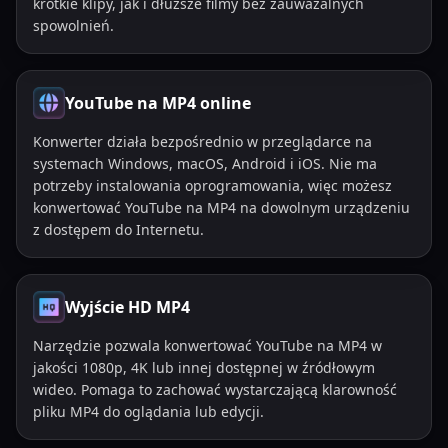
krótkie klipy, jak i dłuższe filmy bez zauważalnych
spowolnień.
YouTube na MP4 online
Konwerter działa bezpośrednio w przeglądarce na
systemach Windows, macOS, Android i iOS. Nie ma
potrzeby instalowania oprogramowania, więc możesz
konwertować YouTube na MP4 na dowolnym urządzeniu
z dostępem do Internetu.
Wyjście HD MP4
Narzędzie pozwala konwertować YouTube na MP4 w
jakości 1080p, 4K lub innej dostępnej w źródłowym
wideo. Pomaga to zachować wystarczającą klarowność
pliku MP4 do oglądania lub edycji.