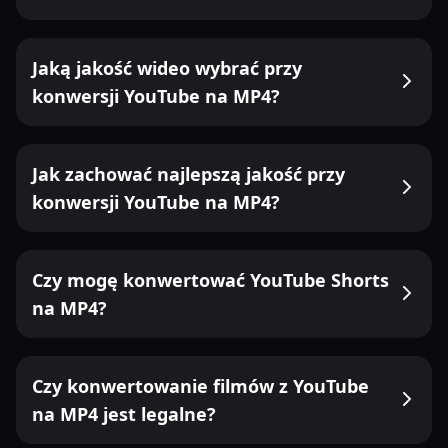
Jaką jakość wideo wybrać przy
konwersji YouTube na MP4?
Jak zachować najlepszą jakość przy
konwersji YouTube na MP4?
Czy mogę konwertować YouTube Shorts
na MP4?
Czy konwertowanie filmów z YouTube
na MP4 jest legalne?