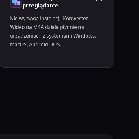
przeglądarce
Nie wymaga instalacji. Konwerter
Wideo na M4A działa płynnie na
urządzeniach z systemami Windows,
macOS, Android i iOS.