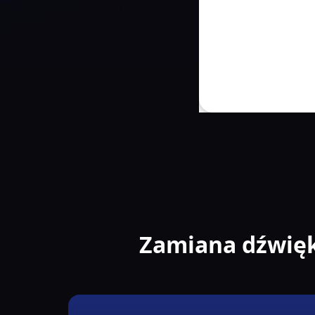
Zamiana dźwięk