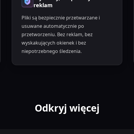
reklam
Pliki są bezpiecznie przetwarzane i
usuwane automatycznie po
przetworzeniu. Bez reklam, bez
wyskakujących okienek i bez
niepotrzebnego śledzenia.
Odkryj więcej