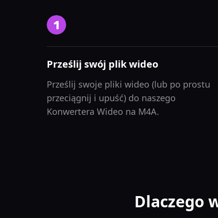
Prześlij swój plik wideo
Prześlij swoje pliki wideo (lub po prostu
przeciągnij i upuść) do naszego
Konwertera Wideo na M4A.
Dlaczego 