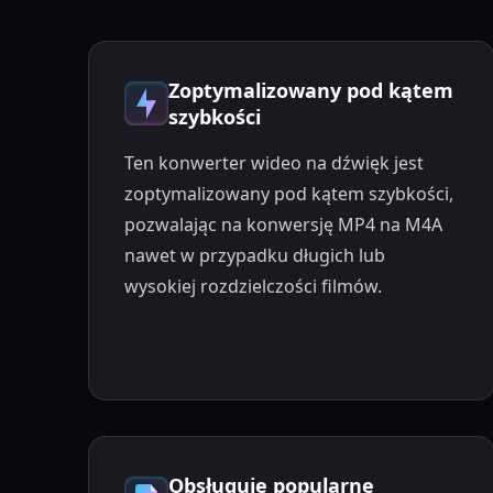
Zoptymalizowany pod kątem
szybkości
Ten konwerter wideo na dźwięk jest
zoptymalizowany pod kątem szybkości,
pozwalając na konwersję MP4 na M4A
nawet w przypadku długich lub
wysokiej rozdzielczości filmów.
Obsługuje popularne