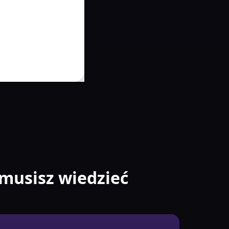
musisz wiedzieć