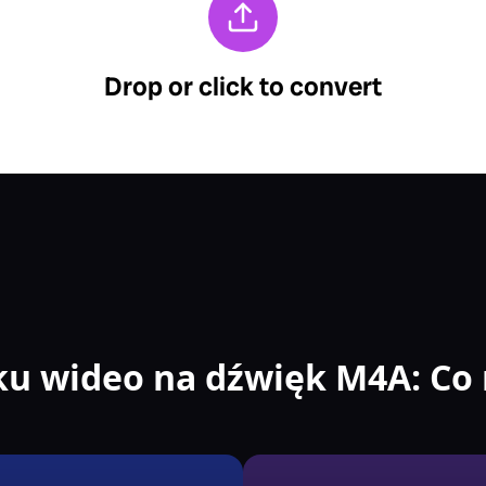
u wideo na dźwięk M4A: Co 