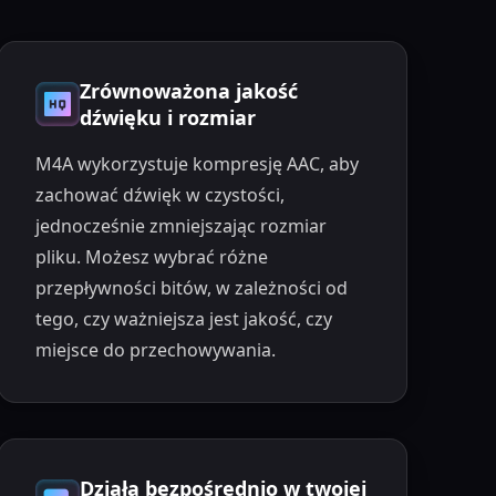
Zrównoważona jakość
dźwięku i rozmiar
M4A wykorzystuje kompresję AAC, aby
zachować dźwięk w czystości,
jednocześnie zmniejszając rozmiar
pliku. Możesz wybrać różne
przepływności bitów, w zależności od
tego, czy ważniejsza jest jakość, czy
miejsce do przechowywania.
Działa bezpośrednio w twojej