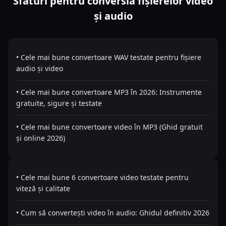
Sfaturi pentru conversia fișierelor video
și audio
• Cele mai bune convertoare WAV testate pentru fișiere
audio și video
• Cele mai bune convertoare MP3 în 2026: Instrumente
gratuite, sigure și testate
• Cele mai bune convertoare video în MP3 (Ghid gratuit
și online 2026)
• Cele mai bune 6 convertoare video testate pentru
viteză și calitate
• Cum să convertești video în audio: Ghidul definitiv 2026