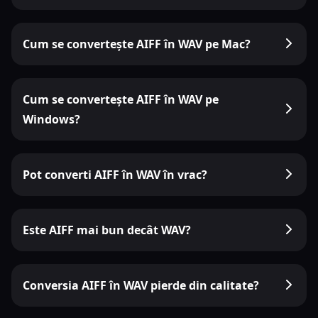
Cum se convertește AIFF în WAV pe Mac?
Cum se convertește AIFF în WAV pe
Windows?
Pot converti AIFF în WAV în vrac?
Este AIFF mai bun decât WAV?
Conversia AIFF în WAV pierde din calitate?