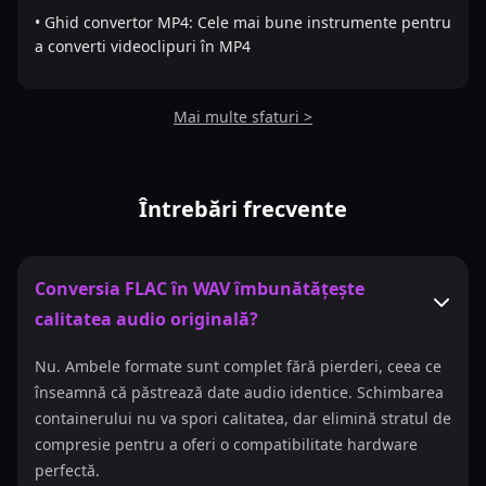
• Ghid convertor MP4: Cele mai bune instrumente pentru
a converti videoclipuri în MP4
Mai multe sfaturi >
Întrebări frecvente
Conversia FLAC în WAV îmbunătățește
calitatea audio originală?
Nu. Ambele formate sunt complet fără pierderi, ceea ce
înseamnă că păstrează date audio identice. Schimbarea
containerului nu va spori calitatea, dar elimină stratul de
compresie pentru a oferi o compatibilitate hardware
perfectă.