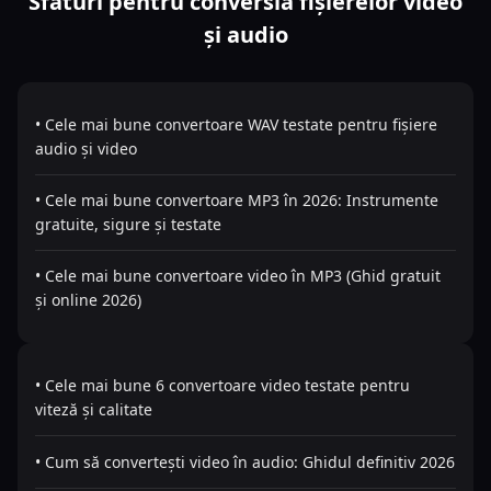
Sfaturi pentru conversia fișierelor video
și audio
• Cele mai bune convertoare WAV testate pentru fișiere
audio și video
• Cele mai bune convertoare MP3 în 2026: Instrumente
gratuite, sigure și testate
• Cele mai bune convertoare video în MP3 (Ghid gratuit
și online 2026)
• Cele mai bune 6 convertoare video testate pentru
viteză și calitate
• Cum să convertești video în audio: Ghidul definitiv 2026