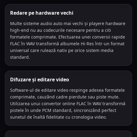
Redare pe hardware vechi
Multe sisteme audio auto mai vechi și playere hardware
high-end nu au codecurile necesare pentru a citi
formatele comprimate. Efectuarea unei conversii rapide
FLAC în WAV transformă albumele Hi-Res într-un format
universal care rulează nativ pe orice sistem media
standard.
Difuzare și editare video
Software-ul de editare video respinge adesea formatele
comprimate, cauzând cadre pierdute sau piste mute.
Utilizarea unui convertor online FLAC în WAV transformă
pistele în unde PCM standard, sincronizând perfect
sunetul de înaltă fidelitate cu cronologia video.