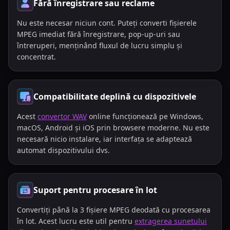
Fără înregistrare sau reclame
Nu este necesar niciun cont. Puteți converti fișierele
MPEG imediat fără înregistrare, pop-up-uri sau
întreruperi, menținând fluxul de lucru simplu și
concentrat.
Compatibilitate deplină cu dispozitivele
Acest
convertor WAV
online funcționează pe Windows,
macOS, Android și iOS prin browsere moderne. Nu este
necesară nicio instalare, iar interfața se adaptează
automat dispozitivului dvs.
Suport pentru procesare în lot
Convertiți până la 3 fișiere MPEG deodată cu procesarea
în lot. Acest lucru este util pentru
extragerea sunetului