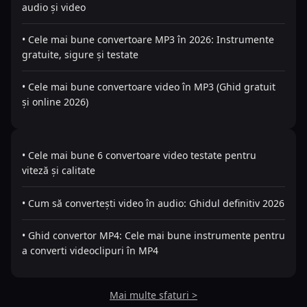
audio și video
• Cele mai bune convertoare MP3 în 2026: Instrumente
gratuite, sigure și testate
• Cele mai bune convertoare video în MP3 (Ghid gratuit
și online 2026)
• Cele mai bune 6 convertoare video testate pentru
viteză și calitate
• Cum să convertești video în audio: Ghidul definitiv 2026
• Ghid convertor MP4: Cele mai bune instrumente pentru
a converti videoclipuri în MP4
Mai multe sfaturi >