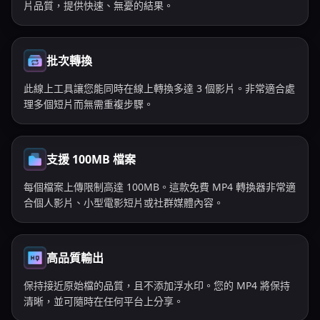
片品質，提供快速、無憂的結果。
批次轉換
此線上工具讓您能同時在線上轉換多達 3 個影片。非常適合處
理多個短片而無需重複步驟。
支援 100MB 檔案
每個檔案上傳限制高達 100MB。這款免費 MP4 轉換器非常適
合個人影片、小型電影短片或社群媒體內容。
高品質輸出
保持接近原始檔的品質，且不添加浮水印。您的 MP4 將保持
清晰，並可隨時在任何平台上分享。