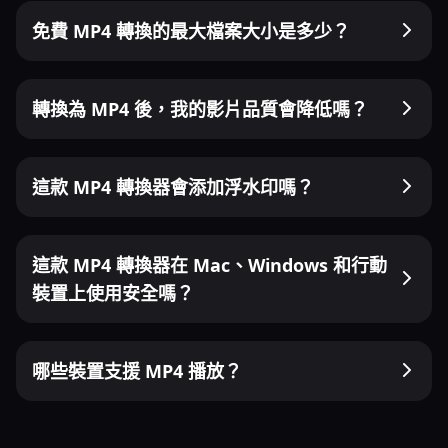
免費 MP4 轉換的最大檔案大小是多少？
轉換為 MP4 後，我的影片品質會降低嗎？
這款 MP4 轉換器會添加浮水印嗎？
這款 MP4 轉換器在 Mac、Windows 和行動
裝置上使用安全嗎？
哪些裝置支援 MP4 播放？