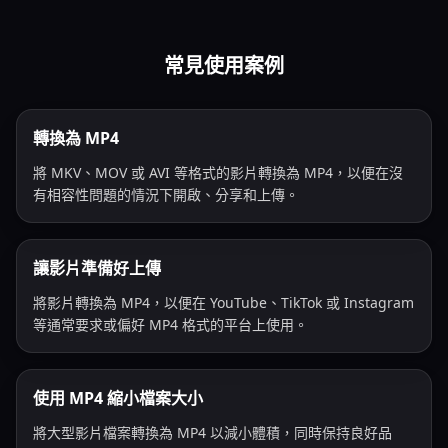
常見使用案例
轉換為 MP4
將 MKV、MOV 或 AVI 等格式的影片轉換為 MP4，以便在沒
有相容性問題的情況下開啟、分享和上傳。
讓影片準備好上傳
將影片轉換為 MP4，以便在 YouTube、TikTok 或 Instagram
等通常要求或偏好 MP4 格式的平台上使用。
使用 MP4 縮小檔案大小
將大型影片檔案轉換為 MP4 以減小體積，同時保持良好品