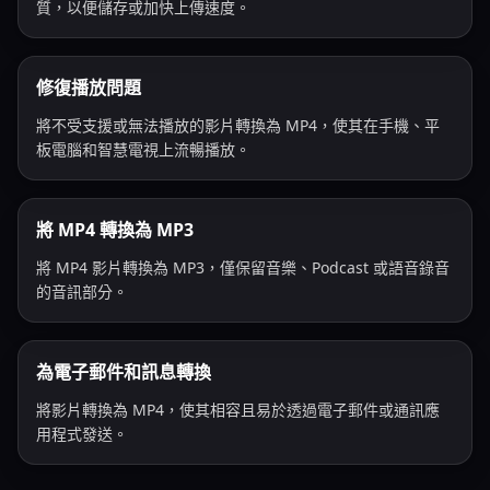
質，以便儲存或加快上傳速度。
修復播放問題
將不受支援或無法播放的影片轉換為 MP4，使其在手機、平
板電腦和智慧電視上流暢播放。
將 MP4 轉換為 MP3
將 MP4 影片轉換為 MP3，僅保留音樂、Podcast 或語音錄音
的音訊部分。
為電子郵件和訊息轉換
將影片轉換為 MP4，使其相容且易於透過電子郵件或通訊應
用程式發送。