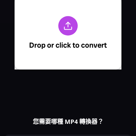
您需要哪種 MP4 轉換器？