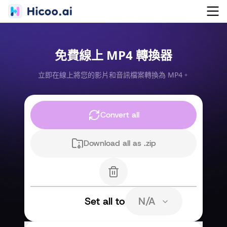
免費線上 MP4 轉換器
立即在線上將您的影片和音訊檔案轉換為 MP4。