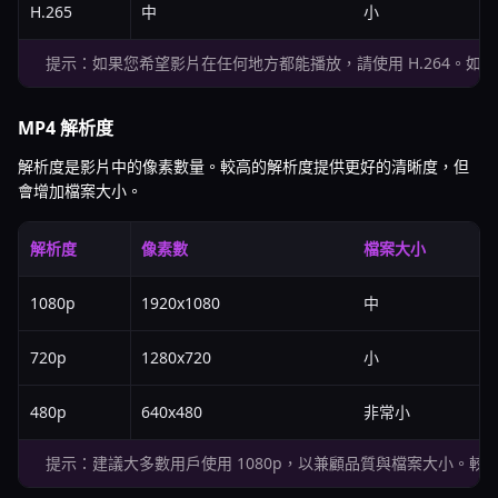
H.265
中
小
提示：如果您希望影片在任何地方都能播放，請使用 H.264。如果
MP4 解析度
解析度是影片中的像素數量。較高的解析度提供更好的清晰度，但
會增加檔案大小。
解析度
像素數
檔案大小
1080p
1920x1080
中
720p
1280x720
小
480p
640x480
非常小
提示：建議大多數用戶使用 1080p，以兼顧品質與檔案大小。