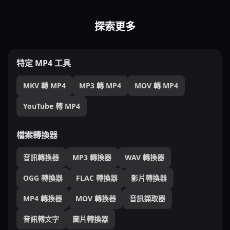
探索更多
特定 MP4 工具
MKV 轉 MP4
MP3 轉 MP4
MOV 轉 MP4
YouTube 轉 MP4
檔案轉換器
音訊轉換器
MP3 轉換器
WAV 轉換器
OGG 轉換器
FLAC 轉換器
影片轉換器
MP4 轉換器
MOV 轉換器
音訊擷取器
音訊轉文字
圖片轉換器