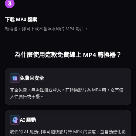
下載 MP4 檔案
轉換後，即可下載不含浮水印的 MP4 影片。
為什麼使用這款免費線上 MP4 轉換器？
免費且安全
完全免費，無需註冊或登入。在轉換影片為 MP4 時，沒有侵
入性廣告或干擾。
AI 驅動
我們的 AI 驅動引擎可加快影片轉 MP4 的速度，並自動優化影