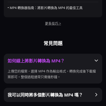
• MP4 轉換器指南：將影片轉換為 MP4 的最佳工具
更多技巧 >
常見問題
如何線上將影片轉換為 MP4？
上傳您的檔案，選擇 MP4 作為輸出格式，轉換完成後下載檔
案即可。整個過程通常只需幾秒鐘。
我可以同時將多個影片轉換為 MP4 嗎？