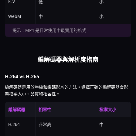
FLV
低
小
WebM
中
小
提示：MP4 是日常使用中最實用的格式。
編解碼器與解析度指南
H.264 vs H.265
編解碼器是用於壓縮和編碼影片的方法。選擇正確的編解碼器會影
響檔案大小、品質和相容性。
編解碼器
相容性
檔案大小
H.264
非常高
中