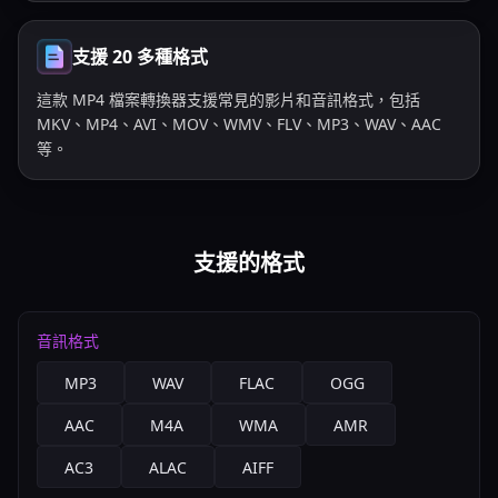
支援 20 多種格式
這款 MP4 檔案轉換器支援常見的影片和音訊格式，包括
MKV、MP4、AVI、MOV、WMV、FLV、MP3、WAV、AAC
等。
支援的格式
音訊格式
MP3
WAV
FLAC
OGG
AAC
M4A
WMA
AMR
AC3
ALAC
AIFF