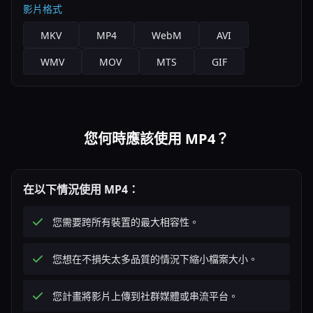
影片格式
MKV
MP4
WebM
AVI
WMV
MOV
MTS
GIF
您何時應該使用 MP4？
在以下情況使用 MP4：
您需要跨所有裝置的最大相容性。
您想在不損失太多品質的情況下縮小檔案大小。
您計畫將影片上傳到社群媒體或串流平台。