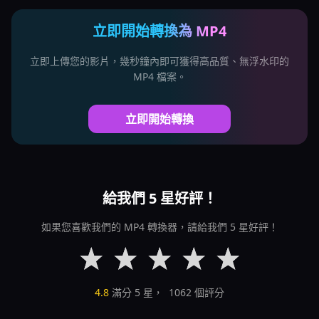
立即開始轉換為 MP4
立即上傳您的影片，幾秒鐘內即可獲得高品質、無浮水印的
MP4 檔案。
立即開始轉換
給我們 5 星好評！
如果您喜歡我們的 MP4 轉換器，請給我們 5 星好評！
4.8
滿分 5 星，
1062
個評分