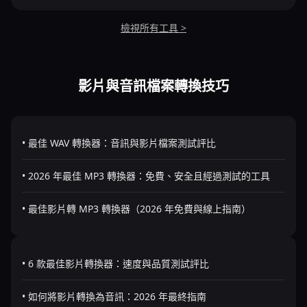
檢視所有工具 >
影片與音訊檔案轉換技巧
• 最佳 WAV 轉換器：音訊與影片檔案測試評比
• 2026 年最佳 MP3 轉換器：免費、安全且經過測試的工具
• 最佳影片轉 MP3 轉換器（2026 年免費與線上指南）
• 6 款最佳影片轉換器：速度與品質測試評比
• 如何將影片轉換為音訊：2026 年最終指南