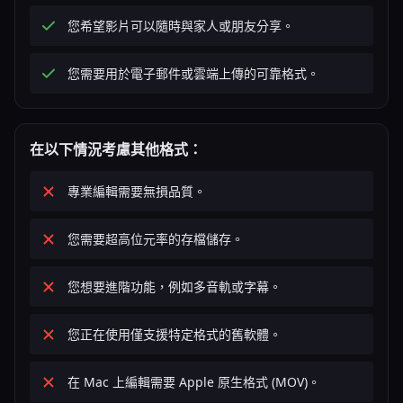
您希望影片可以隨時與家人或朋友分享。
您需要用於電子郵件或雲端上傳的可靠格式。
在以下情況考慮其他格式：
專業編輯需要無損品質。
您需要超高位元率的存檔儲存。
您想要進階功能，例如多音軌或字幕。
您正在使用僅支援特定格式的舊軟體。
在 Mac 上編輯需要 Apple 原生格式 (MOV)。