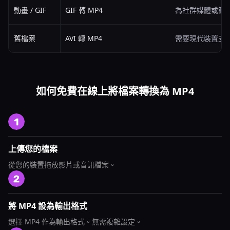
動畫 / GIF
GIF 轉 MP4
為社群媒體或簡
舊檔案
AVI 轉 MP4
需要現代裝置支
如何免費在線上將檔案轉換為 MP4
上傳您的檔案
從您的裝置拖放影片或音訊檔案。
將 MP4 設為輸出格式
選擇 MP4 作為輸出格式。無需複雜設定。