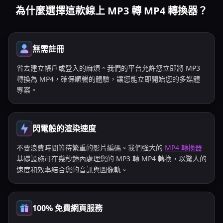
為什麼選擇這款線上 MP3 轉 MP4 轉換器？
無需註冊
省去建立帳戶或登入的麻煩。我們的平台允許您立即將 MP3
轉換為 MP4，確保順暢的體驗，讓您能立即開始您的多媒體
專案。
閃電般的渲染速度
不要浪費時間等待繁重的影片編碼。我們強大的
MP4 轉換器
基礎設施可在幾秒鐘內處理您的 MP3 轉 MP4 轉換，以驚人的
速度和效率結合您的音訊與圖像軌。
100% 免費網頁服務