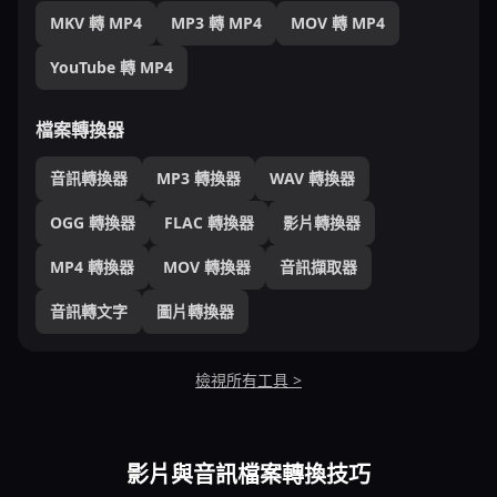
MKV 轉 MP4
MP3 轉 MP4
MOV 轉 MP4
YouTube 轉 MP4
檔案轉換器
音訊轉換器
MP3 轉換器
WAV 轉換器
OGG 轉換器
FLAC 轉換器
影片轉換器
MP4 轉換器
MOV 轉換器
音訊擷取器
音訊轉文字
圖片轉換器
檢視所有工具 >
影片與音訊檔案轉換技巧