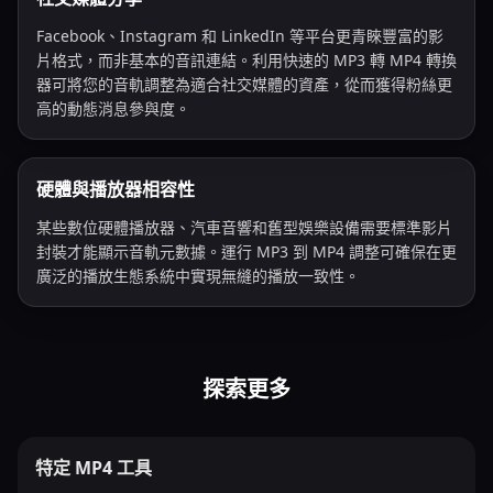
Facebook、Instagram 和 LinkedIn 等平台更青睞豐富的影
片格式，而非基本的音訊連結。利用快速的 MP3 轉 MP4 轉換
器可將您的音軌調整為適合社交媒體的資產，從而獲得粉絲更
高的動態消息參與度。
硬體與播放器相容性
某些數位硬體播放器、汽車音響和舊型娛樂設備需要標準影片
封裝才能顯示音軌元數據。運行 MP3 到 MP4 調整可確保在更
廣泛的播放生態系統中實現無縫的播放一致性。
探索更多
特定 MP4 工具