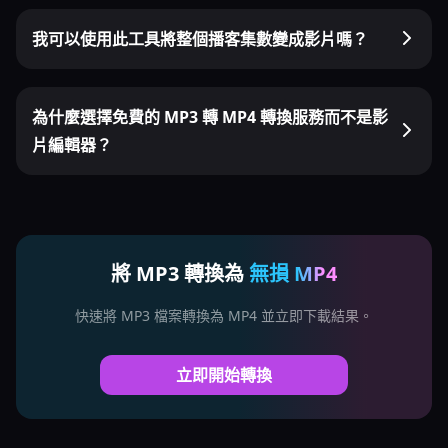
我可以使用此工具將整個播客集數變成影片嗎？
為什麼選擇免費的 MP3 轉 MP4 轉換服務而不是影
片編輯器？
將 MP3 轉換為
無損 MP4
快速將 MP3 檔案轉換為 MP4 並立即下載結果。
立即開始轉換