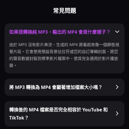
常見問題
如果我轉換純 MP3，輸出的 MP4 會是什麼樣子？
由於 MP3 沒有影片串流，生成的 MP4 將看起來像一個靜態視
覺片段。它會使用預設背景佔位符或您的自訂專輯封面，將您
的聲音數據封裝到標準影片檔案中，使其完全適用於影片播放
器。
將 MP3 轉換為 MP4 會顯著增加檔案大小嗎？
轉換後的 MP4 檔案是否完全相容於 YouTube 和
TikTok？