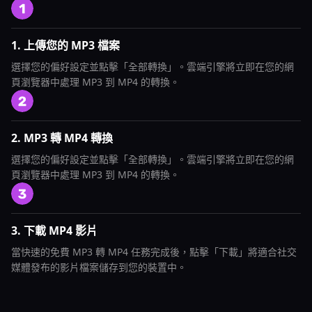
1. 上傳您的 MP3 檔案
選擇您的偏好設定並點擊「全部轉換」。雲端引擎將立即在您的網
頁瀏覽器中處理 MP3 到 MP4 的轉換。
2. MP3 轉 MP4 轉換
選擇您的偏好設定並點擊「全部轉換」。雲端引擎將立即在您的網
頁瀏覽器中處理 MP3 到 MP4 的轉換。
3. 下載 MP4 影片
當快速的免費 MP3 轉 MP4 任務完成後，點擊「下載」將適合社交
媒體發布的影片檔案儲存到您的裝置中。