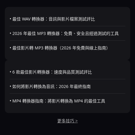
• 最佳 WAV 轉換器：音訊與影片檔案測試評比
• 2026 年最佳 MP3 轉換器：免費、安全且經過測試的工具
• 最佳影片轉 MP3 轉換器（2026 年免費與線上指南）
• 6 款最佳影片轉換器：速度與品質測試評比
• 如何將影片轉換為音訊：2026 年最終指南
• MP4 轉換器指南：將影片轉換為 MP4 的最佳工具
更多技巧 >