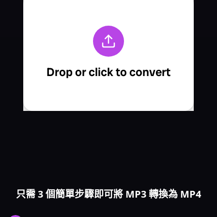
只需 3 個簡單步驟即可將 MP3 轉換為 MP4