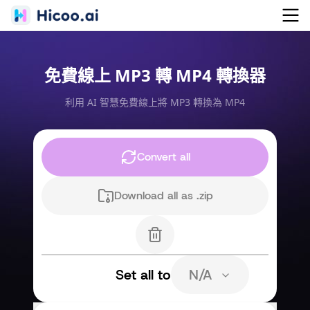
免費線上 MP3 轉 MP4 轉換器
利用 AI 智慧免費線上將 MP3 轉換為 MP4