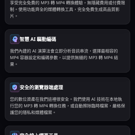
享受完全免費的 MP3 轉 MP4 轉換體驗，無隱藏費用或付費限
制。使用功能齊全的媒體轉換工具，完全免費生成高品質影
片。
智慧 AI 驅動編碼
我們內建的 AI 演算法會立即分析音訊串流，選擇最相容的
MP4 容器設定和編碼參數，以提供無縫的 MP3 轉 MP4 結
果。
安全的瀏覽器端處理
您的數位資產在我們這裡很安全。我們使用 AI 技術在本地執
行您的 MP3 轉 MP4 轉換任務，或自動擦除臨時檔案，嚴格保
護您的隱私和媒體檔案。