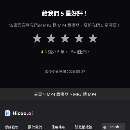
給我們 5 星好評！
如果您喜歡我們的 MP3 轉 MP4 轉換器，請給我們 5 星評價！
4.8
滿分 5 星，
54
個評分
最後更新時間 2026-05-27
首頁
>
MP4 轉換器
>
MP3 轉 MP4
English
聯絡我們
關於我們
使用條款
隱私權政策