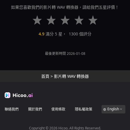
如果您喜歡我們的影片轉 WAV 轉換器，請給我們五星評價！
4.9
滿分 5 星，
1300
個評分
最後更新時間 2026-01-08
首頁
>
影片轉 WAV 轉換器
English
聯絡我們
關於我們
使用條款
隱私權政策
Copyright ©
2026
Hicoo. All Rights Reserved.