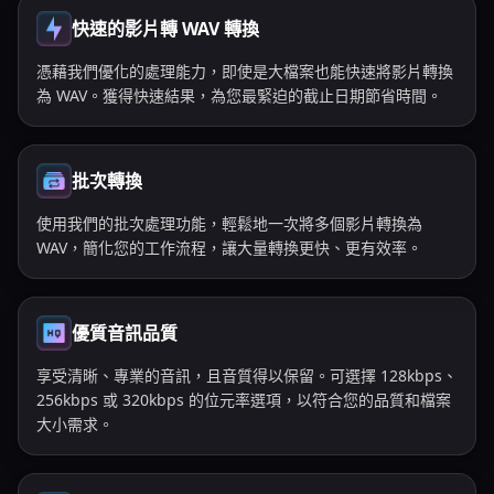
快速的影片轉 WAV 轉換
憑藉我們優化的處理能力，即使是大檔案也能快速將影片轉換
為 WAV。獲得快速結果，為您最緊迫的截止日期節省時間。
批次轉換
使用我們的批次處理功能，輕鬆地一次將多個影片轉換為
WAV，簡化您的工作流程，讓大量轉換更快、更有效率。
優質音訊品質
享受清晰、專業的音訊，且音質得以保留。可選擇 128kbps、
256kbps 或 320kbps 的位元率選項，以符合您的品質和檔案
大小需求。