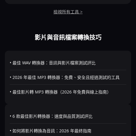
檢視所有工具 >
影片與音訊檔案轉換技巧
• 最佳 WAV 轉換器：音訊與影片檔案測試評比
• 2026 年最佳 MP3 轉換器：免費、安全且經過測試的工具
• 最佳影片轉 MP3 轉換器（2026 年免費與線上指南）
• 6 款最佳影片轉換器：速度與品質測試評比
• 如何將影片轉換為音訊：2026 年最終指南