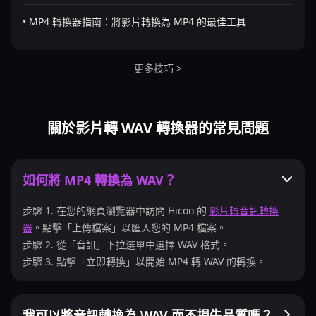
• MP4 轉換器指南：將影片轉換為 MP4 的最佳工具
更多技巧 >
關於影片轉 WAV 轉換器的常見問題
如何將 MP4 轉換為 WAV？
步驟 1. 在您的網頁瀏覽器中訪問 Hicoo 的
影片轉音訊轉換
器
。點擊「上傳檔案」以匯入您的 MP4 檔案。
步驟 2. 從「音訊」下拉選單中選擇 WAV 格式。
步驟 3. 點擊「立即轉換」以開始 MP4 轉 WAV 的轉換。
我可以將音訊轉換為 WAV 而不損失品質嗎？