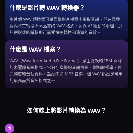
什麼是影片轉 WAV 轉換器？
影片轉 WAV 轉換器可讓您從影片檔案中提取音訊，並在幾秒
鐘內將其轉換為高品質的 WAV 格式。透過 AI 驅動的處理，您
無需複雜的編輯即可享受快速轉換和清澈的音效。
什麼是 WAV 檔案？
WAV（Waveform Audio File Format）是由微軟和 IBM 開發
的未壓縮音訊格式。它儲存詳細的音訊資訊，例如取樣率、位
元深度和音軌資料。雖然不如 MP3 普遍，但 WAV 仍然是可用
的最高品質音訊格式之一。
如何線上將影片轉換為 WAV？