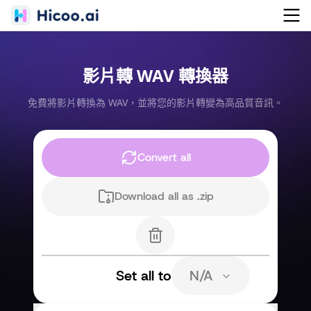
影片轉 WAV 轉換器
免費將影片轉換為 WAV，並將您的影片轉變為高品質音訊。