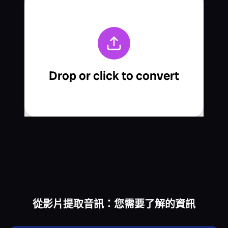
從影片提取音訊：您需要了解的資訊