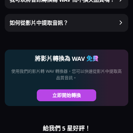
如何從影片中提取音訊？
將影片轉換為 WAV
免費
使用我們的影片轉 WAV 轉換器，您可以快速從影片中提取高
品質音訊。
立即開始轉換
給我們 5 星好評！