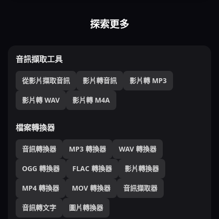
探索更多
音訊擷取工具
從影片擷取音訊
影片轉音訊
影片轉 MP3
影片轉 WAV
影片轉 M4A
檔案轉換器
音訊轉換器
MP3 轉換器
WAV 轉換器
OGG 轉換器
FLAC 轉換器
影片轉換器
MP4 轉換器
MOV 轉換器
音訊擷取器
音訊轉文字
圖片轉換器