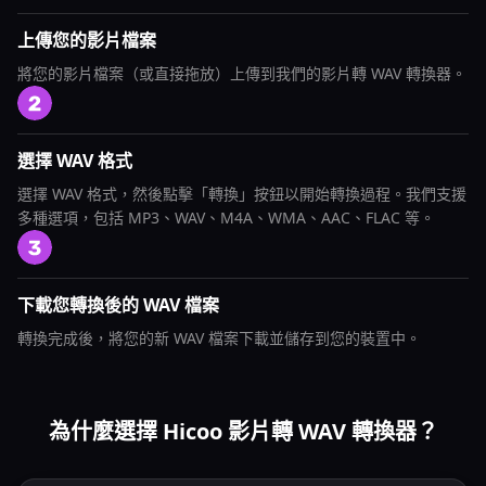
上傳您的影片檔案
將您的影片檔案（或直接拖放）上傳到我們的影片轉 WAV 轉換器。
選擇 WAV 格式
選擇 WAV 格式，然後點擊「轉換」按鈕以開始轉換過程。我們支援
多種選項，包括 MP3、WAV、M4A、WMA、AAC、FLAC 等。
下載您轉換後的 WAV 檔案
轉換完成後，將您的新 WAV 檔案下載並儲存到您的裝置中。
為什麼選擇 Hicoo 影片轉 WAV 轉換器？