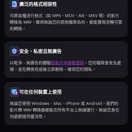
廣泛的格式相容性
可將各種流行格式（如 MP4、MOV、AVI、MKV 等）的影片
轉換為 WAV，確保無論您的原始檔案為何，都能實現流暢可靠
的轉換。
安全、私密且無廣告
以乾淨、無廣告的體驗
從影片中提取音訊
。您的檔案會安全處
理，並在轉換完成後立即刪除，確保您的隱私。
可在任何裝置上使用
無論您使用 Windows、Mac、iPhone 或 Android，我們的
影片轉 WAV 轉換器都能在所有平台上無縫運行，無論您身在
何處都提供靈活性。