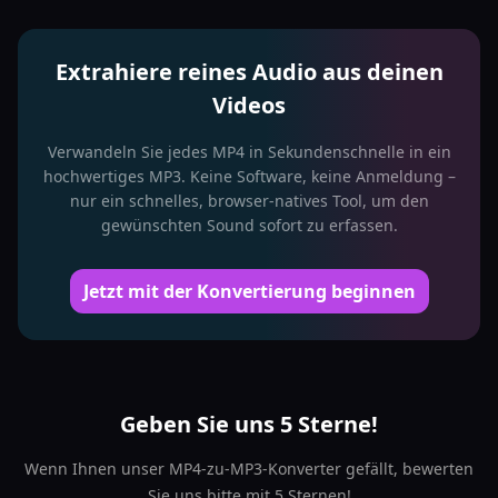
Extrahiere reines Audio aus deinen
Videos
Verwandeln Sie jedes MP4 in Sekundenschnelle in ein
hochwertiges MP3. Keine Software, keine Anmeldung –
nur ein schnelles, browser-natives Tool, um den
gewünschten Sound sofort zu erfassen.
Jetzt mit der Konvertierung beginnen
Geben Sie uns 5 Sterne!
Wenn Ihnen unser MP4-zu-MP3-Konverter gefällt, bewerten
Sie uns bitte mit 5 Sternen!