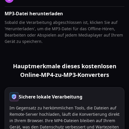
MP3-Datei herunterladen
Sobald die Verarbeitung abgeschlossen ist, klicken Sie auf
'Herunterladen', um die MP3-Datei für das Offline-Hören,
Bearbeiten oder Abspielen auf jedem Mediaplayer auf Ihrem
Gerät zu speichern.
Hauptmerkmale dieses kostenlosen
Online-MP4-zu-MP3-Konverters
Sichere lokale Verarbeitung
Im Gegensatz zu herkömmlichen Tools, die Dateien auf
Remote-Server hochladen, läuft die Konvertierung direkt
in Ihrem Browser. Ihre MP4-Dateien bleiben auf Ihrem
Gerät, was den Datenschutz verbessert und Wartezeiten