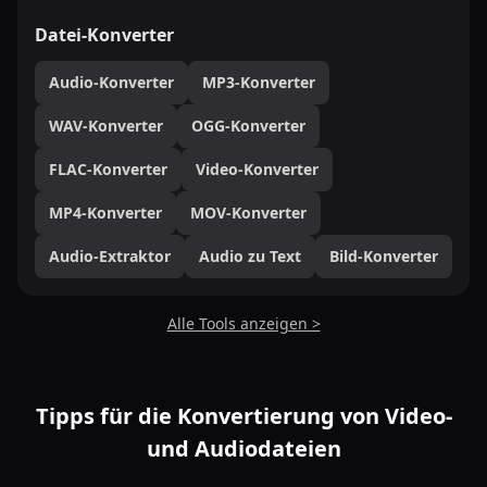
Datei-Konverter
Audio-Konverter
MP3-Konverter
WAV-Konverter
OGG-Konverter
FLAC-Konverter
Video-Konverter
MP4-Konverter
MOV-Konverter
Audio-Extraktor
Audio zu Text
Bild-Konverter
Alle Tools anzeigen >
Tipps für die Konvertierung von Video-
und Audiodateien