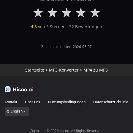
4.8
von 5 Sternen,
52
Bewertungen
Zuletzt aktualisiert 2026-05-07
Startseite
>
MP3-Konverter
>
MP4 zu MP3
Kontakt
Über uns
Nutzungsbedingungen
Datenschutzrichtlinie
English
Copyright ©
2026
Hicoo. All Rights Reserved.