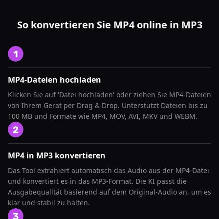
So konvertieren Sie MP4 online in MP3
MP4-Dateien hochladen
Klicken Sie auf 'Datei hochladen' oder ziehen Sie MP4-Dateien
von Ihrem Gerät per Drag & Drop. Unterstützt Dateien bis zu
100 MB und Formate wie MP4, MOV, AVI, MKV und WEBM.
MP4 in MP3 konvertieren
Das Tool extrahiert automatisch das Audio aus der MP4-Datei
und konvertiert es in das MP3-Format. Die KI passt die
Ausgabequalität basierend auf dem Original-Audio an, um es
klar und stabil zu halten.