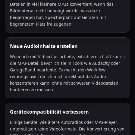
Dateien in viel kleinere MP3s konvertiert, wenn das
Bildmaterial nicht benötigt wurde, was dazu
beigetragen hat, Speicherplatz auf Geräten mit
begrenztem Platz freizugeben.
Neue Audioinhalte erstellen
Wenn ich mit Videoclips arbeite, extrahiere ich oft zuerst
die MP3-Datei, bevor ich sie in Tools wie Audacity oder
GarageBand bearbeite. Es macht den Workflow
reibungsloser, da ich mich direkt auf das Audio
konzentrieren kann, ohne mit schweren Videodateien
hantieren zu müssen.
Gerätekompatibilität verbessern
Einige Geräte, wie ältere Autoradios oder MP3-Player,
unterstützen keine Videoformate. Die Konvertierung von