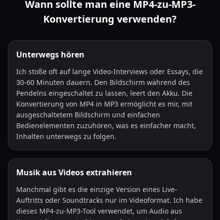
Wann sollte man eine MP4-zu-MP3-
Konvertierung verwenden?
Unterwegs hören
Ich stoße oft auf lange Video-Interviews oder Essays, die
30-60 Minuten dauern. Den Bildschirm während des
Pendelns eingeschaltet zu lassen, leert den Akku. Die
Konvertierung von MP4 in MP3 ermöglicht es mir, mit
ausgeschaltetem Bildschirm und einfachen
Bedienelementen zuzuhören, was es einfacher macht,
Inhalten unterwegs zu folgen.
Musik aus Videos extrahieren
Manchmal gibt es die einzige Version eines Live-
Auftritts oder Soundtracks nur im Videoformat. Ich habe
dieses MP4-zu-MP3-Tool verwendet, um Audio aus