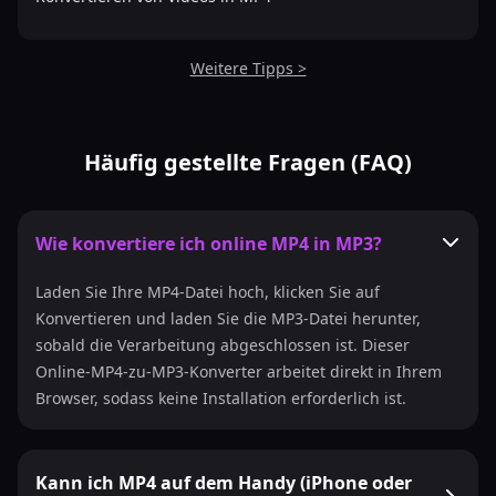
Weitere Tipps >
Häufig gestellte Fragen (FAQ)
Wie konvertiere ich online MP4 in MP3?
Laden Sie Ihre MP4-Datei hoch, klicken Sie auf
Konvertieren und laden Sie die MP3-Datei herunter,
sobald die Verarbeitung abgeschlossen ist. Dieser
Online-MP4-zu-MP3-Konverter arbeitet direkt in Ihrem
Browser, sodass keine Installation erforderlich ist.
Kann ich MP4 auf dem Handy (iPhone oder