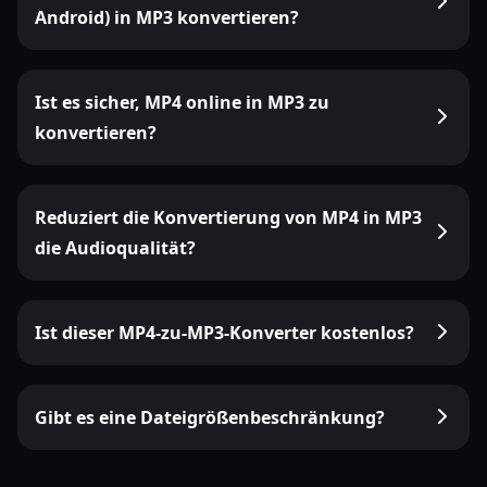
Android) in MP3 konvertieren?
Ist es sicher, MP4 online in MP3 zu
konvertieren?
Reduziert die Konvertierung von MP4 in MP3
die Audioqualität?
Ist dieser MP4-zu-MP3-Konverter kostenlos?
Gibt es eine Dateigrößenbeschränkung?