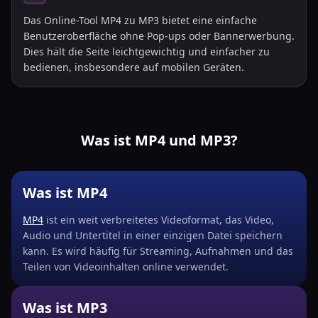
Das Online-Tool MP4 zu MP3 bietet eine einfache
Benutzeroberfläche ohne Pop-ups oder Bannerwerbung.
Dies hält die Seite leichtgewichtig und einfacher zu
bedienen, insbesondere auf mobilen Geräten.
Was ist MP4 und MP3?
Was ist MP4
MP4
ist ein weit verbreitetes Videoformat, das Video,
Audio und Untertitel in einer einzigen Datei speichern
kann. Es wird häufig für Streaming, Aufnahmen und das
Teilen von Videoinhalten online verwendet.
Was ist MP3