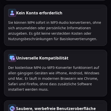
Kein Konto erforderlich
Sie können MP4 sofort in MP3-Audio konvertieren, ohne
sich anzumelden oder persönliche Informationen
anzugeben. Es gibt keine versteckten Kosten oder
Nutzungsbeschränkungen für Basiskonvertierungen.
Universelle Kompatibilität
Der kostenlose MP4-zu-MP3-Konverter funktioniert auf
allen gängigen Geräten wie iPhone, Android, Windows
und Mac. Er läuft in modernen Browsern wie Chrome,
Safari und Firefox, ohne dass zusätzliche Software
installiert werden muss.
Saubere, werbefreie Benutzeroberfläche