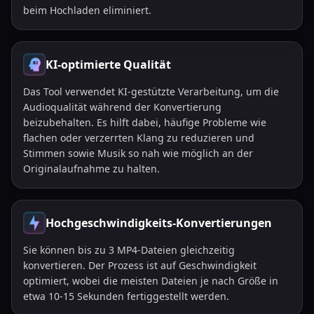
beim Hochladen eliminiert.
KI-optimierte Qualität
Das Tool verwendet KI-gestützte Verarbeitung, um die
Audioqualität während der Konvertierung
beizubehalten. Es hilft dabei, häufige Probleme wie
flachen oder verzerrten Klang zu reduzieren und
Stimmen sowie Musik so nah wie möglich an der
Originalaufnahme zu halten.
Hochgeschwindigkeits-Konvertierungen
Sie können bis zu 3 MP4-Dateien gleichzeitig
konvertieren. Der Prozess ist auf Geschwindigkeit
optimiert, wobei die meisten Dateien je nach Größe in
etwa 10-15 Sekunden fertiggestellt werden.