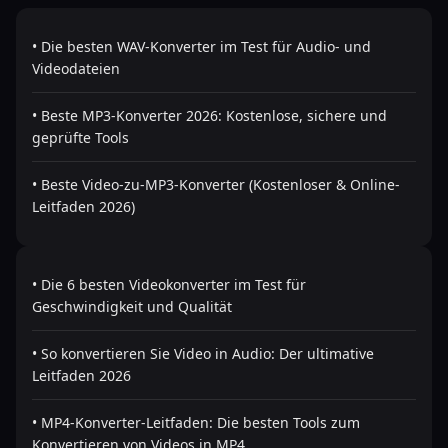
• Die besten WAV-Konverter im Test für Audio- und
Videodateien
• Beste MP3-Konverter 2026: Kostenlose, sichere und
geprüfte Tools
• Beste Video-zu-MP3-Konverter (Kostenloser & Online-
Leitfaden 2026)
• Die 6 besten Videokonverter im Test für
Geschwindigkeit und Qualität
• So konvertieren Sie Video in Audio: Der ultimative
Leitfaden 2026
• MP4-Konverter-Leitfaden: Die besten Tools zum
Konvertieren von Videos in MP4