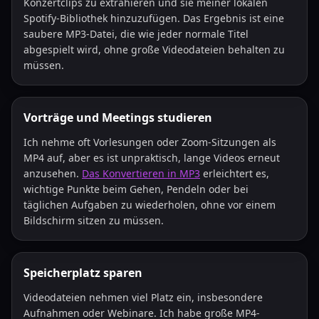
Konzertclips zu extrahieren und sie meiner lokalen
Spotify-Bibliothek hinzuzufügen. Das Ergebnis ist eine
saubere MP3-Datei, die wie jeder normale Titel
abgespielt wird, ohne große Videodateien behalten zu
müssen.
Vorträge und Meetings studieren
Ich nehme oft Vorlesungen oder Zoom-Sitzungen als
MP4 auf, aber es ist unpraktisch, lange Videos erneut
anzusehen.
Das Konvertieren in MP3
erleichtert es,
wichtige Punkte beim Gehen, Pendeln oder bei
täglichen Aufgaben zu wiederholen, ohne vor einem
Bildschirm sitzen zu müssen.
Speicherplatz sparen
Videodateien nehmen viel Platz ein, insbesondere
Aufnahmen oder Webinare. Ich habe große MP4-