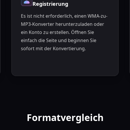
Registrierung
Es ist nicht erforderlich, einen WMA-zu-
MP3-Konverter herunterzuladen oder
ein Konto zu erstellen. Öffnen Sie
einfach die Seite und beginnen Sie
sofort mit der Konvertierung.
Formatvergleich