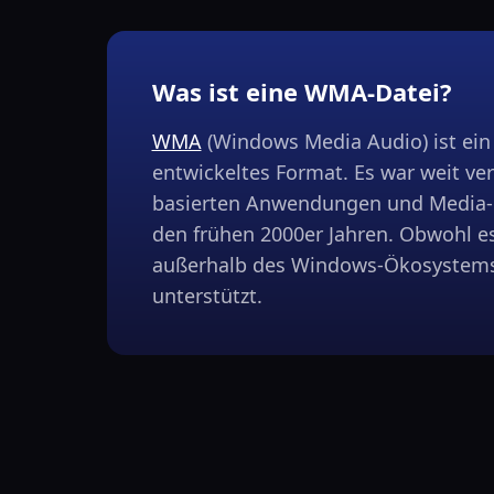
Was ist eine WMA-Datei?
WMA
(Windows Media Audio) ist ein
entwickeltes Format. Es war weit ve
basierten Anwendungen und Media-P
den frühen 2000er Jahren. Obwohl es e
außerhalb des Windows-Ökosystems
unterstützt.