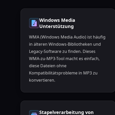
Windows Media
Unterstützung
WMA (Windows Media Audio) ist häufig
in älteren Windows-Bibliotheken und
Legacy-Software zu finden. Dieses
WMA-zu-MP3-Tool macht es einfach,
diese Dateien ohne
Kompatibilitätsprobleme in MP3 zu
konvertieren.
Stapelverarbeitung von