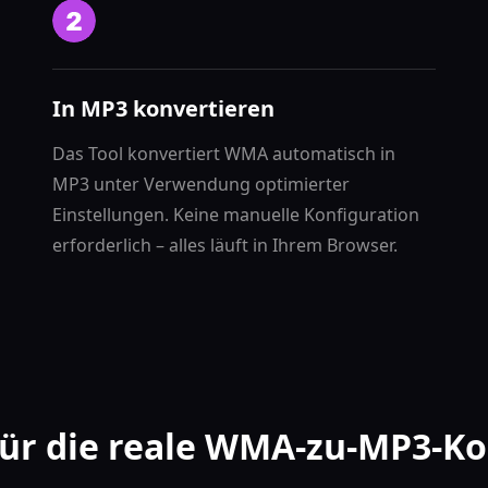
In MP3 konvertieren
Das Tool konvertiert WMA automatisch in
MP3 unter Verwendung optimierter
Einstellungen. Keine manuelle Konfiguration
erforderlich – alles läuft in Ihrem Browser.
für die reale WMA-zu-MP3-K