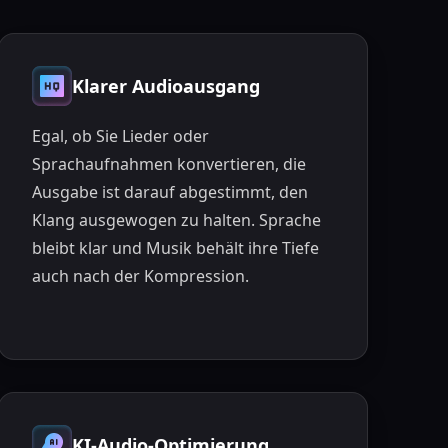
Klarer Audioausgang
Egal, ob Sie Lieder oder
Sprachaufnahmen konvertieren, die
Ausgabe ist darauf abgestimmt, den
Klang ausgewogen zu halten. Sprache
bleibt klar und Musik behält ihre Tiefe
auch nach der Kompression.
KI-Audio-Optimierung