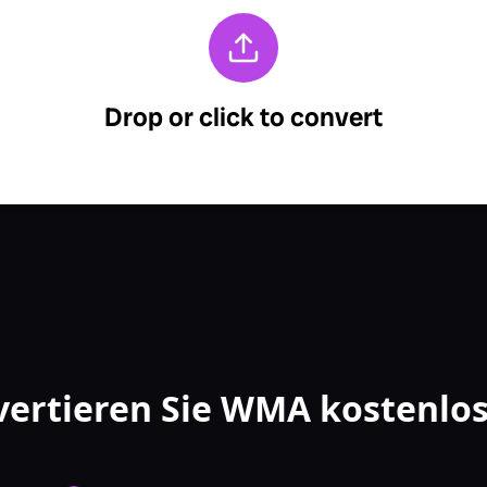
vertieren Sie WMA kostenlos