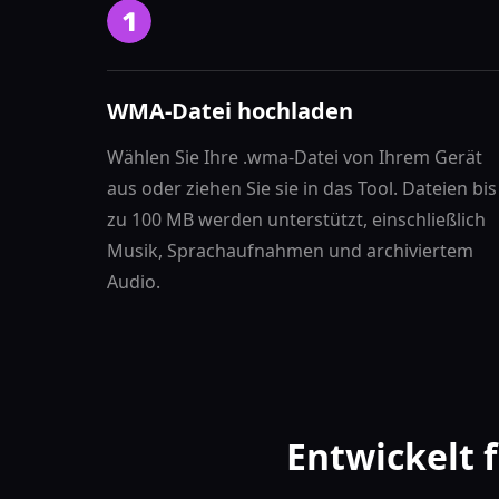
WMA-Datei hochladen
Wählen Sie Ihre .wma-Datei von Ihrem Gerät
aus oder ziehen Sie sie in das Tool. Dateien bis
zu 100 MB werden unterstützt, einschließlich
Musik, Sprachaufnahmen und archiviertem
Audio.
Entwickelt 