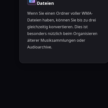
Dateien
Wenn Sie einen Ordner voller WMA-
Dateien haben, können Sie bis zu drei
gleichzeitig konvertieren. Dies ist
besonders nützlich beim Organisieren
älterer Musiksammlungen oder
Audioarchive.