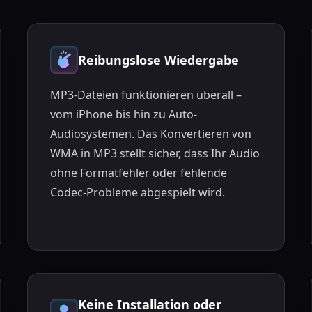
Reibungslose Wiedergabe
MP3-Dateien funktionieren überall –
vom iPhone bis hin zu Auto-
Audiosystemen. Das Konvertieren von
WMA in MP3 stellt sicher, dass Ihr Audio
ohne Formatfehler oder fehlende
Codec-Probleme abgespielt wird.
Keine Installation oder