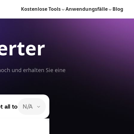
Kostenlose Tools
Anwendungsfälle
Blog
erter
och und erhalten Sie eine