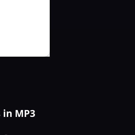
 in MP3