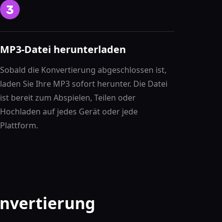
MP3-Datei herunterladen
Sobald die Konvertierung abgeschlossen ist,
laden Sie Ihre MP3 sofort herunter. Die Datei
ist bereit zum Abspielen, Teilen oder
Hochladen auf jedes Gerät oder jede
Plattform.
onvertierung