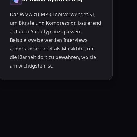
Das WMA-zu-MP3-Tool verwendet KI,
um Bitrate und Kompression basierend
auf dem Audiotyp anzupassen.
Beispielsweise werden Interviews
anders verarbeitet als Musiktitel, um
die Klarheit dort zu bewahren, wo sie
am wichtigsten ist.