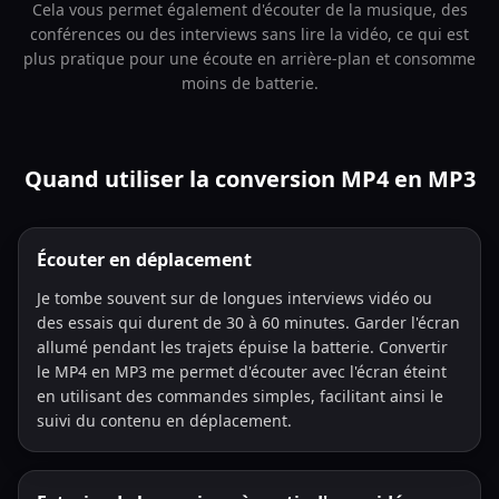
Cela vous permet également d'écouter de la musique, des
conférences ou des interviews sans lire la vidéo, ce qui est
plus pratique pour une écoute en arrière-plan et consomme
moins de batterie.
Quand utiliser la conversion MP4 en MP3
Écouter en déplacement
Je tombe souvent sur de longues interviews vidéo ou
des essais qui durent de 30 à 60 minutes. Garder l'écran
allumé pendant les trajets épuise la batterie. Convertir
le MP4 en MP3 me permet d'écouter avec l'écran éteint
en utilisant des commandes simples, facilitant ainsi le
suivi du contenu en déplacement.