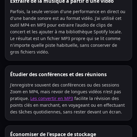
Extraire de la musique à partir d'une vidéo
Parfois, la seule version d'une performance en direct ou
d'une bande sonore est au format vidéo. J'ai utilisé cet
outil MP4 en MP3 pour extraire l'audio de clips de
concert et les ajouter à ma bibliothèque Spotify locale.
Le résultat est un fichier MP3 propre qui se lit comme
n'importe quelle piste habituelle, sans conserver de
gros fichiers vidéo.
Étudier des conférences et des réunions
J'enregistre souvent des conférences ou des sessions
Zoom en MP4, mais revoir de longues vidéos n'est pas
pratique.
Les convertir en MP3
facilite la révision des
points clés en marchant, en voyageant ou en effectuant
des tâches quotidiennes, sans rester devant un écran.
Économiser de l'espace de stockage