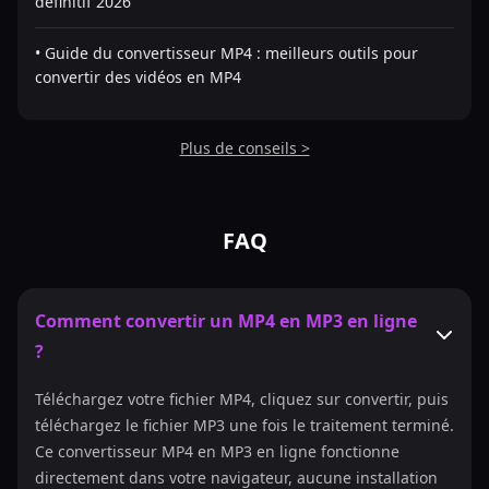
définitif 2026
• Guide du convertisseur MP4 : meilleurs outils pour
convertir des vidéos en MP4
Plus de conseils >
FAQ
Comment convertir un MP4 en MP3 en ligne
?
Téléchargez votre fichier MP4, cliquez sur convertir, puis
téléchargez le fichier MP3 une fois le traitement terminé.
Ce convertisseur MP4 en MP3 en ligne fonctionne
directement dans votre navigateur, aucune installation