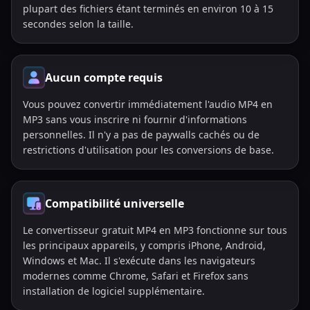
plupart des fichiers étant terminés en environ 10 à 15
secondes selon la taille.
Aucun compte requis
Vous pouvez convertir immédiatement l'audio MP4 en
MP3 sans vous inscrire ni fournir d'informations
personnelles. Il n'y a pas de paywalls cachés ou de
restrictions d'utilisation pour les conversions de base.
Compatibilité universelle
Le convertisseur gratuit MP4 en MP3 fonctionne sur tous
les principaux appareils, y compris iPhone, Android,
Windows et Mac. Il s'exécute dans les navigateurs
modernes comme Chrome, Safari et Firefox sans
installation de logiciel supplémentaire.