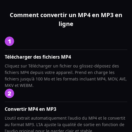
Comment convertir un MP4 en MP3 en
ligne
Télécharger des fichiers MP4
Cliquez sur Télécharger un fichier ou glissez-déposez des
fichiers MP4 depuis votre appareil. Prend en charge les
fichiers jusqu'à 100 Mo et les formats incluant MP4, MOV, AVI,
MKV et WEBM.
Convertir MP4 en MP3
L'outil extrait automatiquement l'audio du MP4 et le convertit
au format MP3. L'IA ajuste la qualité de sortie en fonction de
l'audio original pour le garder clair et stable.