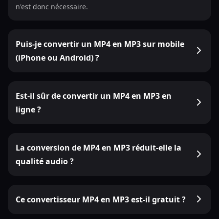
n'est donc nécessaire.
Puis-je convertir un MP4 en MP3 sur mobile
(iPhone ou Android) ?
Est-il sûr de convertir un MP4 en MP3 en
ligne ?
La conversion de MP4 en MP3 réduit-elle la
qualité audio ?
Ce convertisseur MP4 en MP3 est-il gratuit ?