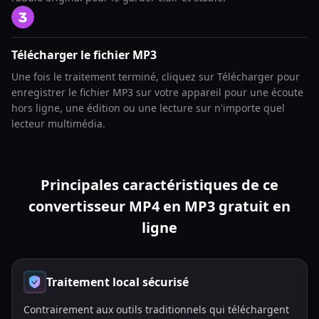
Télécharger le fichier MP3
Une fois le traitement terminé, cliquez sur Télécharger pour
enregistrer le fichier MP3 sur votre appareil pour une écoute
hors ligne, une édition ou une lecture sur n'importe quel
lecteur multimédia.
Principales caractéristiques de ce
convertisseur MP4 en MP3 gratuit en
ligne
Traitement local sécurisé
Contrairement aux outils traditionnels qui téléchargent