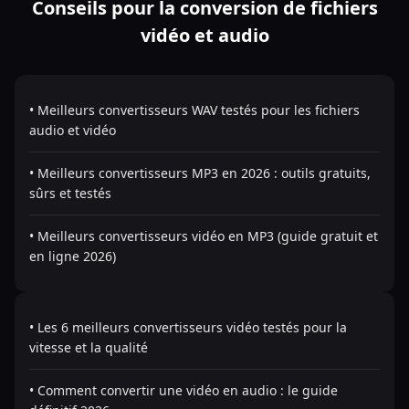
Conseils pour la conversion de fichiers
vidéo et audio
• Meilleurs convertisseurs WAV testés pour les fichiers
audio et vidéo
• Meilleurs convertisseurs MP3 en 2026 : outils gratuits,
sûrs et testés
• Meilleurs convertisseurs vidéo en MP3 (guide gratuit et
en ligne 2026)
• Les 6 meilleurs convertisseurs vidéo testés pour la
vitesse et la qualité
• Comment convertir une vidéo en audio : le guide