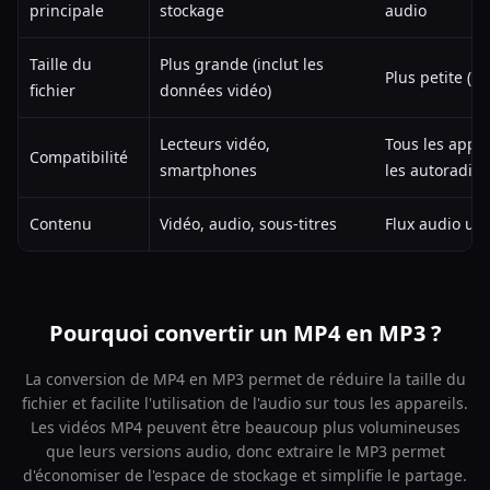
principale
stockage
audio
Taille du
Plus grande (inclut les
Plus petite (
fichier
données vidéo)
Lecteurs vidéo,
Tous les appar
Compatibilité
smartphones
les autoradios
Contenu
Vidéo, audio, sous-titres
Flux audio un
Pourquoi convertir un MP4 en MP3 ?
La conversion de MP4 en MP3 permet de réduire la taille du
fichier et facilite l'utilisation de l'audio sur tous les appareils.
Les vidéos MP4 peuvent être beaucoup plus volumineuses
que leurs versions audio, donc extraire le MP3 permet
d'économiser de l'espace de stockage et simplifie le partage.