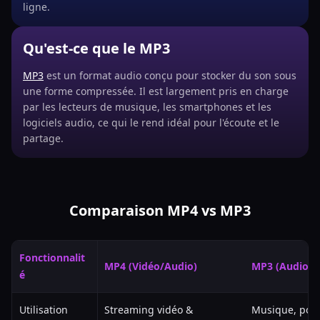
ligne.
Qu'est-ce que le MP3
MP3
est un format audio conçu pour stocker du son sous
une forme compressée. Il est largement pris en charge
par les lecteurs de musique, les smartphones et les
logiciels audio, ce qui le rend idéal pour l'écoute et le
partage.
Comparaison MP4 vs MP3
Fonctionnalit
MP4 (Vidéo/Audio)
MP3 (Audio u
é
Utilisation
Streaming vidéo &
Musique, podc