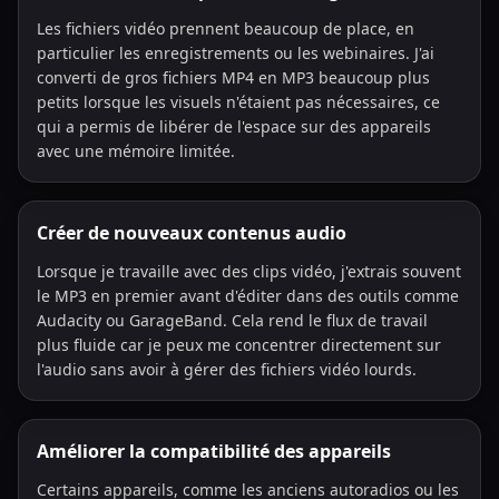
Les fichiers vidéo prennent beaucoup de place, en
particulier les enregistrements ou les webinaires. J'ai
converti de gros fichiers MP4 en MP3 beaucoup plus
petits lorsque les visuels n'étaient pas nécessaires, ce
qui a permis de libérer de l'espace sur des appareils
avec une mémoire limitée.
Créer de nouveaux contenus audio
Lorsque je travaille avec des clips vidéo, j'extrais souvent
le MP3 en premier avant d'éditer dans des outils comme
Audacity ou GarageBand. Cela rend le flux de travail
plus fluide car je peux me concentrer directement sur
l'audio sans avoir à gérer des fichiers vidéo lourds.
Améliorer la compatibilité des appareils
Certains appareils, comme les anciens autoradios ou les