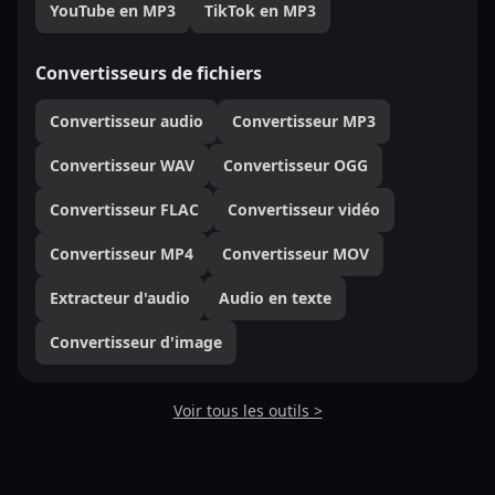
YouTube en MP3
TikTok en MP3
Convertisseurs de fichiers
Convertisseur audio
Convertisseur MP3
Convertisseur WAV
Convertisseur OGG
Convertisseur FLAC
Convertisseur vidéo
Convertisseur MP4
Convertisseur MOV
Extracteur d'audio
Audio en texte
Convertisseur d'image
Voir tous les outils >