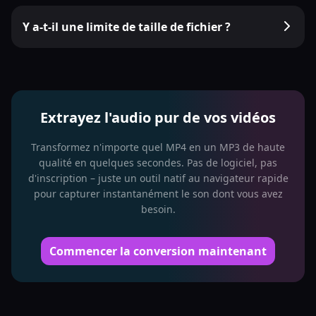
Y a-t-il une limite de taille de fichier ?
Extrayez l'audio pur de vos vidéos
Transformez n'importe quel MP4 en un MP3 de haute
qualité en quelques secondes. Pas de logiciel, pas
d'inscription – juste un outil natif au navigateur rapide
pour capturer instantanément le son dont vous avez
besoin.
Commencer la conversion maintenant