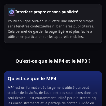
Interface propre et sans publicité
L'outil en ligne MP4 en MP3 offre une interface simple
sans fenêtres contextuelles ni bannières publicitaires.
Cela permet de garder la page légère et plus facile à
utiliser, en particulier sur les appareils mobiles.
Qu'est-ce que le MP4 et le MP3 ?
Qu'est-ce que le MP4
MP4
est un format vidéo largement utilisé qui peut
stocker de la vidéo, de l'audio et des sous-titres dans un
seul fichier. Il est couramment utilisé pour le streaming,
les enregistrements et le partage de contenu vidéo en