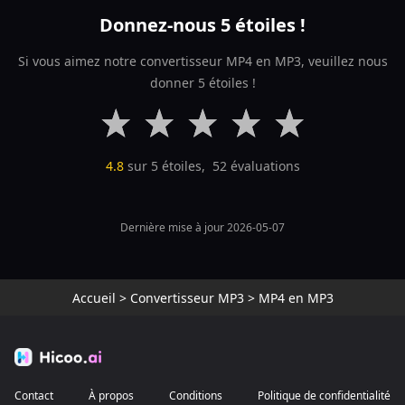
Donnez-nous 5 étoiles !
Si vous aimez notre convertisseur MP4 en MP3, veuillez nous
donner 5 étoiles !
4.8
sur 5 étoiles,
52
évaluations
Dernière mise à jour 2026-05-07
Accueil
>
Convertisseur MP3
>
MP4 en MP3
Contact
À propos
Conditions
Politique de confidentialité