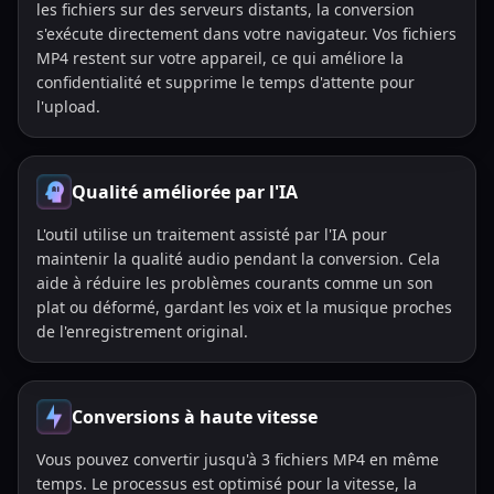
les fichiers sur des serveurs distants, la conversion
s'exécute directement dans votre navigateur. Vos fichiers
MP4 restent sur votre appareil, ce qui améliore la
confidentialité et supprime le temps d'attente pour
l'upload.
Qualité améliorée par l'IA
L'outil utilise un traitement assisté par l'IA pour
maintenir la qualité audio pendant la conversion. Cela
aide à réduire les problèmes courants comme un son
plat ou déformé, gardant les voix et la musique proches
de l'enregistrement original.
Conversions à haute vitesse
Vous pouvez convertir jusqu'à 3 fichiers MP4 en même
temps. Le processus est optimisé pour la vitesse, la