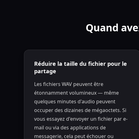
Quand ave
Réduire la taille du fichier pour le
partage
Les fichiers WAV peuvent être
étonnamment volumineux — même
quelques minutes d'audio peuvent
occuper des dizaines de mégaoctets. Si
vous essayez d'envoyer un fichier par e-
mail ou via des applications de
messagerie, cela peut échouer ou