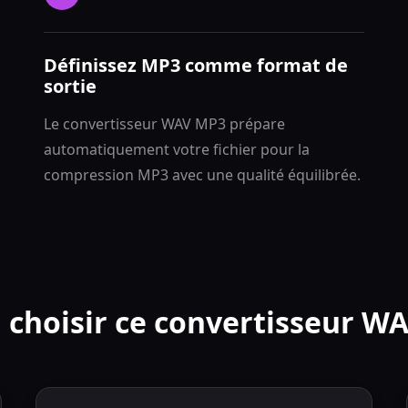
Définissez MP3 comme format de
sortie
Le convertisseur WAV MP3 prépare
automatiquement votre fichier pour la
compression MP3 avec une qualité équilibrée.
 choisir ce convertisseur W