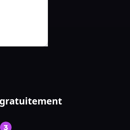
 gratuitement