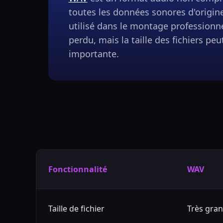
toutes les données sonores d'origine
utilisé dans le montage professionnel
perdu, mais la taille des fichiers peu
importante.
Fonctionnalité
WAV
Taille de fichier
Très gra