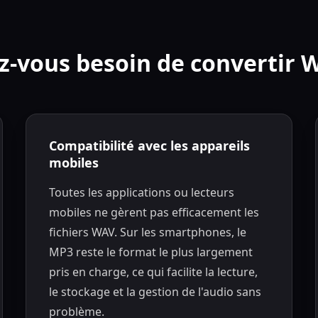
z-vous besoin de convertir 
Compatibilité avec les appareils
mobiles
Toutes les applications ou lecteurs
mobiles ne gèrent pas efficacement les
fichiers WAV. Sur les smartphones, le
MP3 reste le format le plus largement
pris en charge, ce qui facilite la lecture,
le stockage et la gestion de l'audio sans
problème.