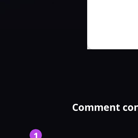
Comment conv