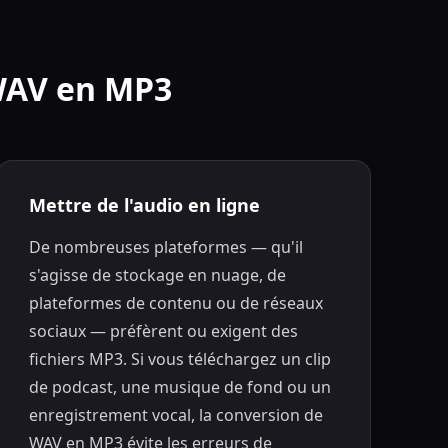
WAV en MP3
Mettre de l'audio en ligne
De nombreuses plateformes — qu'il
s'agisse de stockage en nuage, de
plateformes de contenu ou de réseaux
sociaux — préfèrent ou exigent des
fichiers MP3. Si vous téléchargez un clip
de podcast, une musique de fond ou un
enregistrement vocal, la conversion de
WAV en MP3 évite les erreurs de