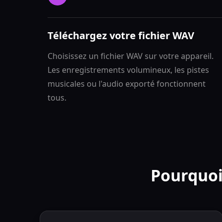
Téléchargez votre fichier WAV
Choisissez un fichier WAV sur votre appareil.
Les enregistrements volumineux, les pistes
musicales ou l'audio exporté fonctionnent
tous.
Pourquoi