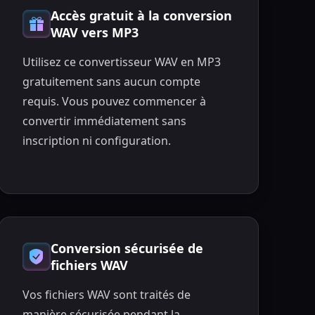
Accès gratuit à la conversion
WAV vers MP3
Utilisez ce convertisseur WAV en MP3
gratuitement sans aucun compte
requis. Vous pouvez commencer à
convertir immédiatement sans
inscription ni configuration.
Conversion sécurisée de
fichiers WAV
Vos fichiers WAV sont traités de
manière sécurisée pendant la