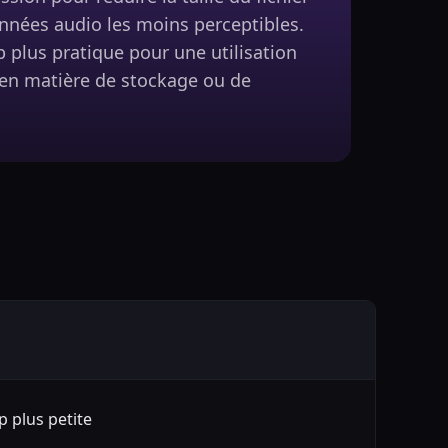
nnées audio les moins perceptibles.
 plus pratique pour une utilisation
 en matière de stockage ou de
 plus petite