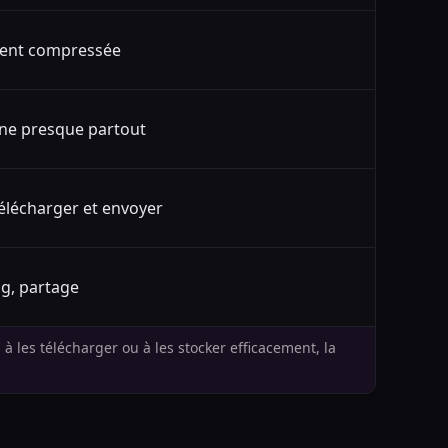
ent compressée
ne presque partout
télécharger et envoyer
g, partage
 à les télécharger ou à les stocker efficacement, la