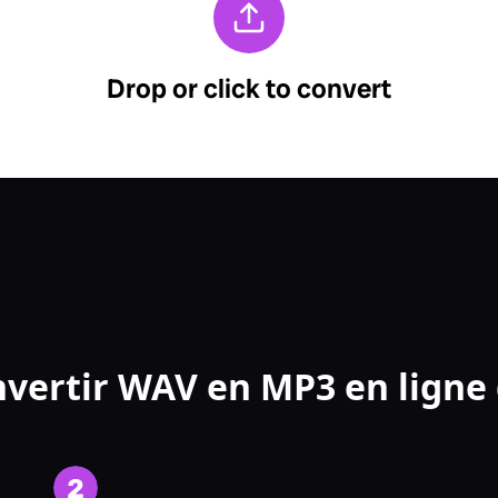
ertir WAV en MP3 en ligne