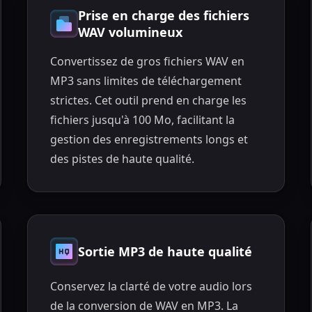
Prise en charge des fichiers
WAV volumineux
Convertissez de gros fichiers WAV en
MP3 sans limites de téléchargement
strictes. Cet outil prend en charge les
fichiers jusqu'à 100 Mo, facilitant la
gestion des enregistrements longs et
des pistes de haute qualité.
Sortie MP3 de haute qualité
Conservez la clarté de votre audio lors
de la conversion de WAV en MP3. La