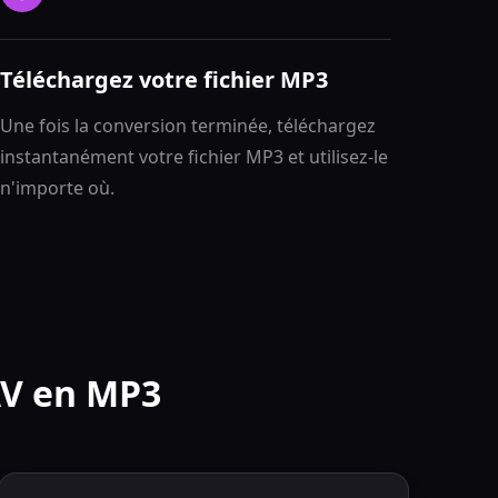
Téléchargez votre fichier MP3
Une fois la conversion terminée, téléchargez
instantanément votre fichier MP3 et utilisez-le
n'importe où.
AV en MP3