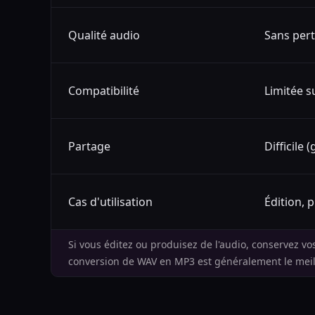
Qualité audio
Sans per
Compatibilité
Limitée s
Partage
Difficile 
Cas d'utilisation
Édition, 
Si vous éditez ou produisez de l'audio, conservez vos
conversion de WAV en MP3 est généralement le meil