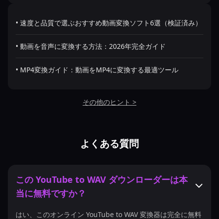
• 速度と品質で選ぶおすすめ動画変換ソフト6選（検証済み）
• 動画を音声に変換する方法：2026年完全ガイド
• MP4変換ガイド：動画をMP4に変換する最適ツール
その他のヒント >
よくある質問
この YouTube to WAV ダウンローダーは本
当に無料ですか？
はい、このオンライン YouTube to WAV 変換器は完全に無料