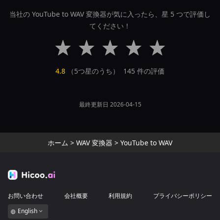
当社の YouTube to WAV 変換器が気に入ったら、星 5 つで評価し
てください！
4.8
（5つ星のうち）
145
件の評価
最終更新日 2026-04-15
ホーム
>
WAV 変換器
>
YouTube to WAV
お問い合わせ
会社概要
利用規約
プライバシーポリシー
English