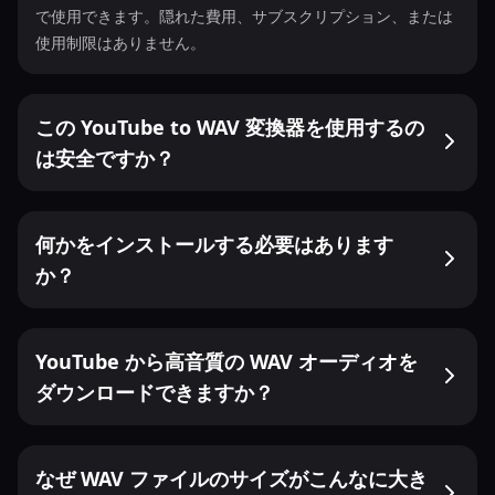
で使用できます。隠れた費用、サブスクリプション、または
使用制限はありません。
この YouTube to WAV 変換器を使用するの
は安全ですか？
何かをインストールする必要はあります
か？
YouTube から高音質の WAV オーディオを
ダウンロードできますか？
なぜ WAV ファイルのサイズがこんなに大き