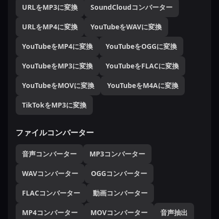
URLをMP3に変換
SoundCloudコンバーター
URLをMP4に変換
YouTubeをWAVに変換
YouTubeをMP4に変換
YouTubeをOGGに変換
YouTubeをMP3に変換
YouTubeをFLACに変換
YouTubeをMOVに変換
YouTubeをM4Aに変換
TikTokをMP3に変換
ファイルコンバーター
音声コンバーター
MP3コンバーター
WAVコンバーター
OGGコンバーター
FLACコンバーター
動画コンバーター
MP4コンバーター
MOVコンバーター
音声抽出