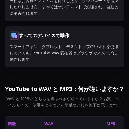
当社はお客様のファイルを保存したり、ダウンロードを追跡
したりしません。すべてはオンデマンドで処理され、自動的
に消去されます。
すべてのデバイスで動作
スマートフォン、タブレット、デスクトップのいずれを使用
していても、YouTube WAV 変換器はブラウザでスムーズに
動作します。
YouTube to WAV と MP3：何が違いますか？
WAV と MP3 のどちらを選ぶべきか迷っていますか？品質、ファ
イルサイズ、使用例に基づいた簡単な比較を以下に示します。
機能
WAV
MP3