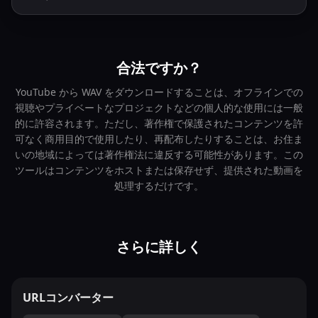
合法ですか？
YouTube から WAV をダウンロードすることは、オフラインでの
視聴やプライベートなプロジェクトなどの個人的な使用には一般
的に許容されます。ただし、著作権で保護されたコンテンツを許
可なく商用目的で使用したり、再配布したりすることは、お住ま
いの地域によっては著作権法に違反する可能性があります。この
ツールはコンテンツをホストまたは保存せず、提供された動画を
処理するだけです。
さらに詳しく
URLコンバーター