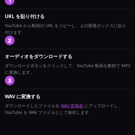
URL を貼り付ける
YouTube から動画の URL をコピーし、上の変換ボックスに貼り
付けます。
オーディオをダウンロードする
ダウンロードボタンをクリックして、YouTube 動画を数秒で MP3
に変換します。
WAV に変換する
ダウンロードしたファイルを
WAV 変換器
にアップロードし、
YouTube を WAV ファイルとして保存します。