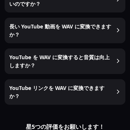
いのですか？
長い YouTube 動画を WAV に変換できます
か？
YouTube を WAV に変換すると音質は向上
しますか？
YouTube リンクを WAV に変換できます
か？
星5つの評価をお願いします！