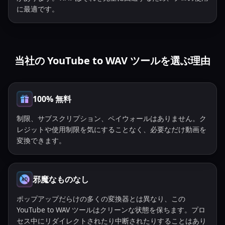
に最適です。
当社の YouTube to WAV ツールを選ぶ理由
100% 無料
制限、サブスクリプション、ペイウォールはありません。ク
レジットや使用制限を気にすることなく、必要なだけ動画を
変換できます。
邪魔なものなし
ポップアップだらけの多くの変換器とは異なり、この
YouTube to WAV ツールはクリーンな状態を保ちます。プロ
セス中にリダイレクトされたり中断されたりすることはあり