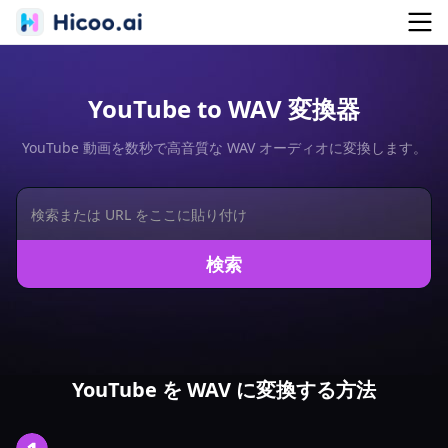
YouTube to WAV 変換器
YouTube 動画を数秒で高音質な WAV オーディオに変換します。
検索
YouTube を WAV に変換する方法