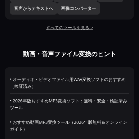
音声からテキストへ
画像コンバーター
すべてのツールを見る >
動画・音声ファイル変換のヒント
• オーディオ・ビデオファイル用WAV変換ソフトのおすすめ
（検証済み）
• 2026年版おすすめMP3変換ソフト：無料・安全・検証済み
ツール
• おすすめ動画MP3変換ツール（2026年版無料＆オンライン
ガイド）