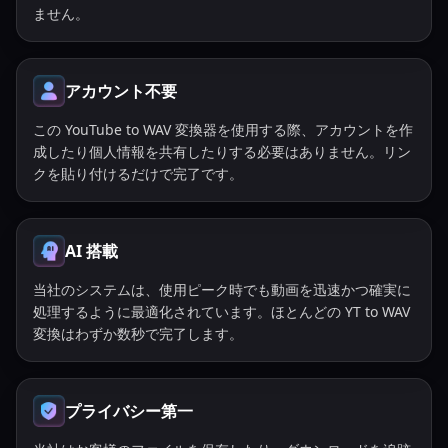
ません。
アカウント不要
この YouTube to WAV 変換器を使用する際、アカウントを作
成したり個人情報を共有したりする必要はありません。リン
クを貼り付けるだけで完了です。
AI 搭載
当社のシステムは、使用ピーク時でも動画を迅速かつ確実に
処理するように最適化されています。ほとんどの YT to WAV
変換はわずか数秒で完了します。
プライバシー第一