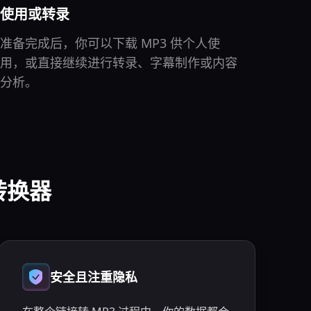
使用或转录
准备完成后，你可以下载 MP3 供个人使
用，或直接继续进行转录、字幕制作或内容
分析。
转换器
安全且注重隐私