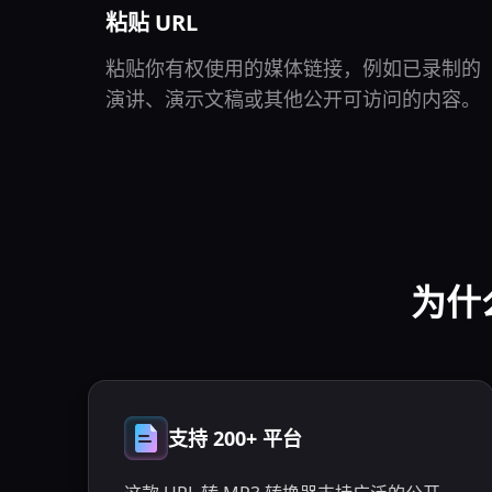
粘贴 URL
粘贴你有权使用的媒体链接，例如已录制的
演讲、演示文稿或其他公开可访问的内容。
为什
支持 200+ 平台