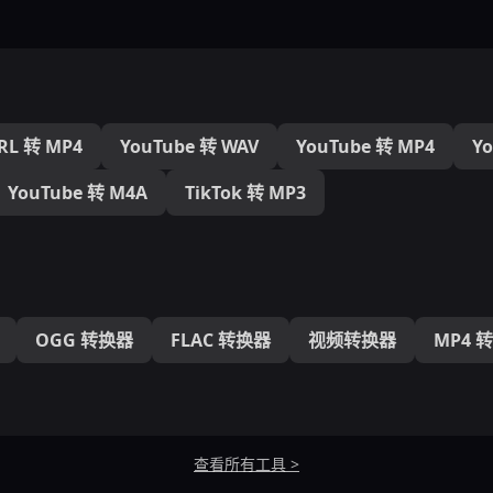
RL 转 MP4
YouTube 转 WAV
YouTube 转 MP4
Y
YouTube 转 M4A
TikTok 转 MP3
OGG 转换器
FLAC 转换器
视频转换器
MP4 
查看所有工具 >