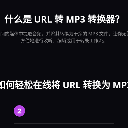
什么是 URL 转 MP3 转换器？
开可访问的媒体中提取音频，并将其转换为干净的 MP3 文件，让
方便地进行收听、编辑或用于转录工作流。
如何轻松在线将 URL 转换为 MP