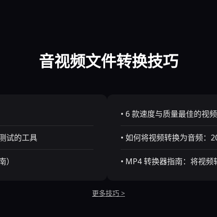
音视频文件转换技巧
• 6 款速度与质量最佳的视
过测试的工具
• 如何将视频转换为音频：2
指南）
• MP4 转换器指南：将视频
更多技巧 >