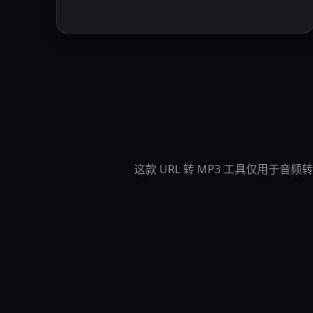
这款 URL 转 MP3 工具仅用