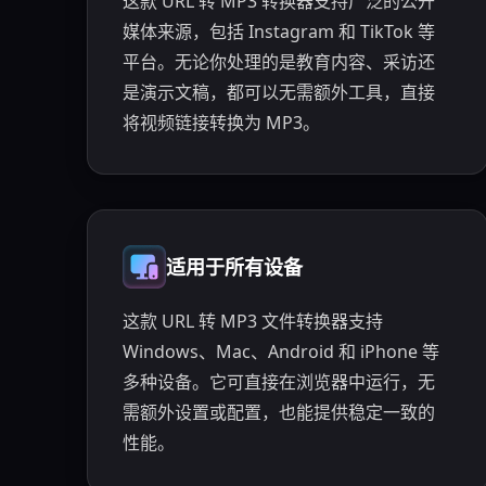
这款 URL 转 MP3 转换器支持广泛的公开
媒体来源，包括 Instagram 和 TikTok 等
平台。无论你处理的是教育内容、采访还
是演示文稿，都可以无需额外工具，直接
将视频链接转换为 MP3。
适用于所有设备
这款 URL 转 MP3 文件转换器支持
Windows、Mac、Android 和 iPhone 等
多种设备。它可直接在浏览器中运行，无
需额外设置或配置，也能提供稳定一致的
性能。