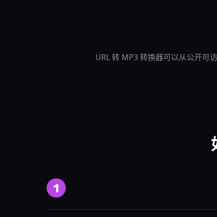
URL 转 MP3 转换器可以从公