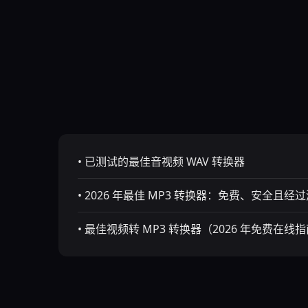
• 已测试的最佳音视频 WAV 转换器
• 2026 年最佳 MP3 转换器：免费、安全且经
• 最佳视频转 MP3 转换器（2026 年免费在线