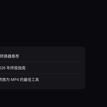
频转换器推荐
026 年终极指南
转换为 MP4 的最佳工具