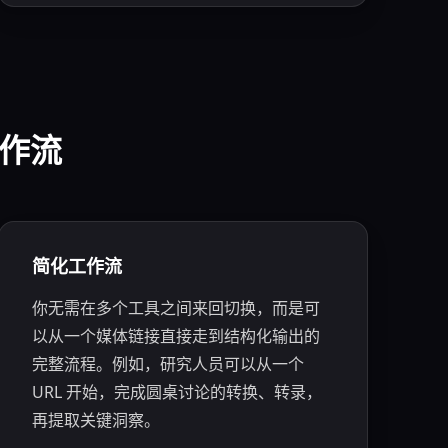
工作流
简化工作流
你无需在多个工具之间来回切换，而是可
以从一个媒体链接直接走到结构化输出的
完整流程。例如，研究人员可以从一个
URL 开始，完成圆桌讨论的转换、转录，
再提取关键洞察。