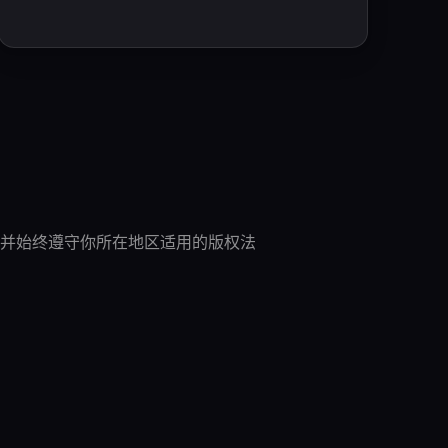
可，并始终遵守你所在地区适用的版权法