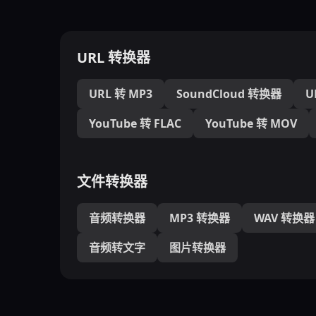
URL 转换器
URL 转 MP3
SoundCloud 转换器
U
YouTube 转 FLAC
YouTube 转 MOV
文件转换器
音频转换器
MP3 转换器
WAV 转换器
音频转文字
图片转换器