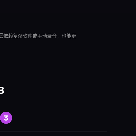
你无需依赖复杂软件或手动录音，也能更
3