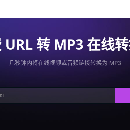
 URL 转 MP3 在线
几秒钟内将在线视频或音频链接转换为 MP3