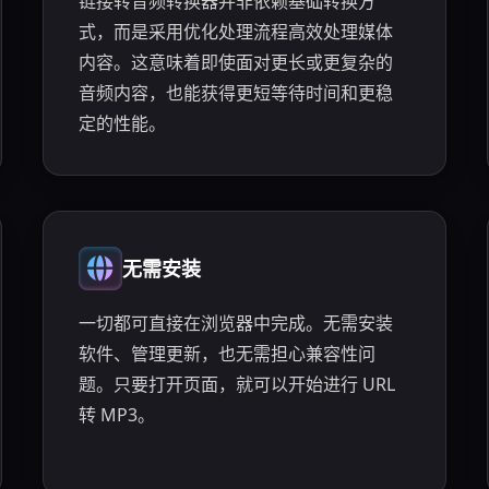
链接转音频转换器并非依赖基础转换方
式，而是采用优化处理流程高效处理媒体
内容。这意味着即使面对更长或更复杂的
音频内容，也能获得更短等待时间和更稳
定的性能。
无需安装
一切都可直接在浏览器中完成。无需安装
软件、管理更新，也无需担心兼容性问
题。只要打开页面，就可以开始进行 URL
转 MP3。