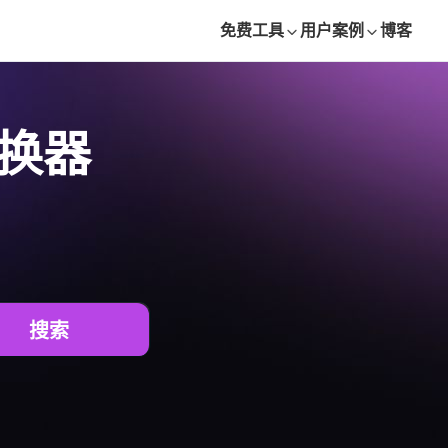
免费工具
用户案例
博客
转换器
搜索