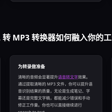
L 转 MP3 转换器如何融入你的
为转录做准备
清晰的音频会显著提升
语音转文字
效果。
通过提取清晰的 MP3 文件，你可以提升语
音识别结果的质量，无论是生成笔记、字
幕还是完整文字稿，都能减少错误和手动
修正工作量。你也可以直接继续进行