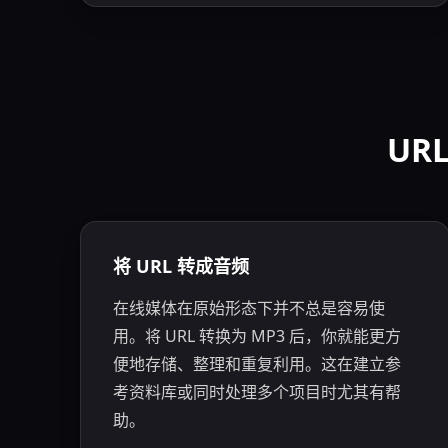
UR
将 URL 转成音频
在线媒体在原始形态下并不总是容易使
用。将 URL 转换为 MP3 后，你就能更方
便地存储、整理和重复利用。这在建立参
考资料库或同时处理多个项目时尤其有帮
助。