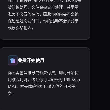
在整个链接转 MP3 过程中，你的数据都会
被谨慎处理。文件会被安全处理，并尽量
避免不必要的存储，因此你的内容不会被
保留超过必要时间。你的活动不会被分享
或暴露给他人。
免费开始使用
你无需创建账号或预先付费，即可开始使
用核心功能。这让你可以轻松将 URL 转为
MP3，并先体验它如何融入你的日常任
务。