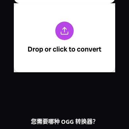
您需要哪种 OGG 转换器？