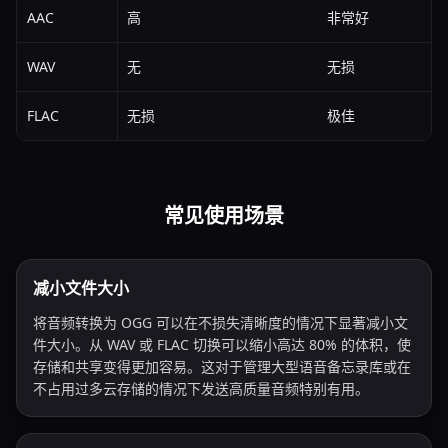
AAC
高
非常好
WAV
无
无损
FLAC
无损
极佳
常见使用场景
减小文件大小
将音频转换为 OGG 可以在不损失清晰度的情况下显著减小文
件大小。从 WAV 或 FLAC 切换可以缩小高达 80% 的体积，使
存储和共享变得更加容易。这对于管理大型语音备忘录库或在
不占用过多云存储的情况下发送高质量音频特别有用。