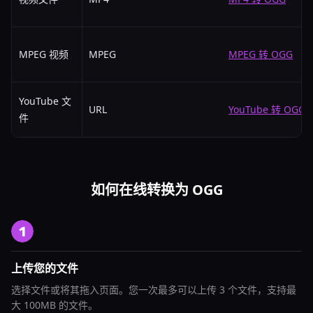
MPEG 视频
MPEG
MPEG 转 OGG
YouTube 文
URL
YouTube 转 OGG
件
如何在线转换为 OGG
上传您的文件
选择文件或将其拖入页面。您一次最多可以上传 3 个文件，支持最
大 100MB 的文件。