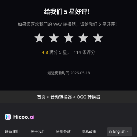
给我们 5 星好评！
如果您喜欢我们的 WAV 转换器，请给我们 5 星好评！
4.8
满分 5 星，
114
条评分
最近更新时间 2026-05-18
首页
>
音频转换器
>
OGG 转换器
English
联系我们
关于我们
使用条款
隐私政策