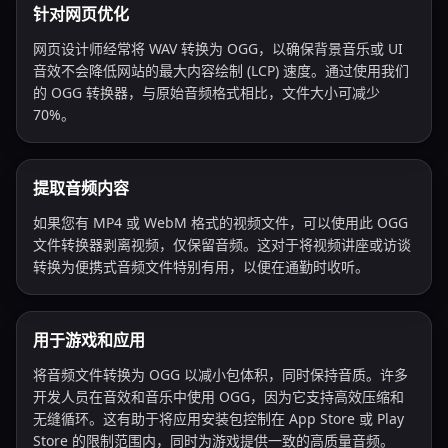
针对网页优化
网页设计师经常将 WAV 转换为 OGG，以确保背景音乐或 UI
音效不会降低网站的最大内容绘制 (LCP) 速度。通过使用我们
的 OGG 转换器，与原始音频格式相比，文件大小可减少
70%。
提取音频内容
如果您有 MP4 或 WebM 格式的视频文件，可以使用此 OGG
文件转换器剥离视频，仅保留音频。这对于将视频讲座或访谈
转换为便携式音频文件特别有用，以便在通勤时收听。
用于游戏和应用
将音频文件转换为 OGG 以减小包体积，同时保持音质。许多
开发人员在音效和音乐中使用 OGG，因为它支持高效压缩和
无缝循环。这有助于将应用安装包控制在 App Store 或 Play
Store 的限制范围内，同时为游戏提供一致的高质量音频。