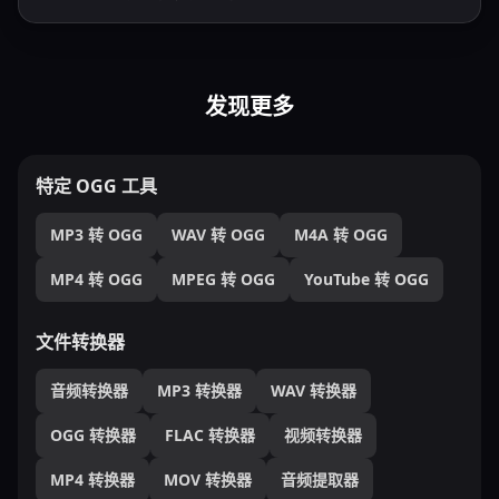
发现更多
特定 OGG 工具
MP3 转 OGG
WAV 转 OGG
M4A 转 OGG
MP4 转 OGG
MPEG 转 OGG
YouTube 转 OGG
文件转换器
音频转换器
MP3 转换器
WAV 转换器
OGG 转换器
FLAC 转换器
视频转换器
MP4 转换器
MOV 转换器
音频提取器