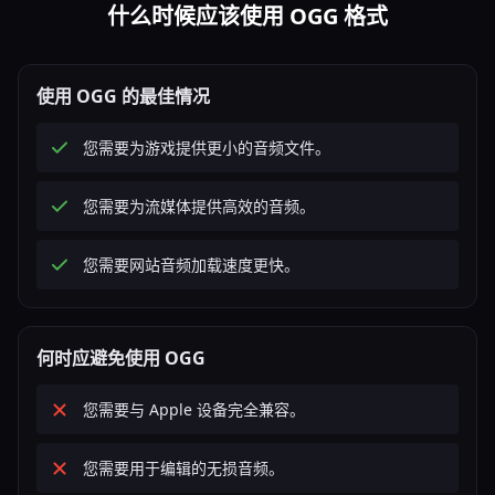
什么时候应该使用 OGG 格式
使用 OGG 的最佳情况
您需要为游戏提供更小的音频文件。
您需要为流媒体提供高效的音频。
您需要网站音频加载速度更快。
何时应避免使用 OGG
您需要与 Apple 设备完全兼容。
您需要用于编辑的无损音频。