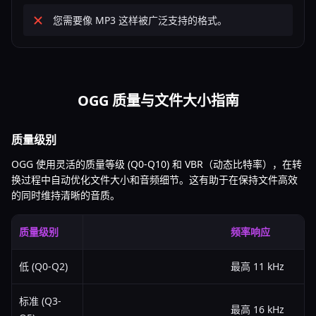
您需要像 MP3 这样被广泛支持的格式。
OGG 质量与文件大小指南
质量级别
OGG 使用灵活的质量等级 (Q0-Q10) 和 VBR（动态比特率），在转
换过程中自动优化文件大小和音频细节。这有助于在保持文件高效
的同时维持清晰的音质。
质量级别
频率响应
低 (Q0-Q2)
最高 11 kHz
标准 (Q3-
最高 16 kHz