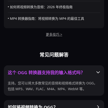
• 如何将视频转换为音频：2026 年终极指南
• MP4 转换器指南：将视频转换为 MP4 的最佳工具
更多技巧 >
常见问题解答
这个 OGG 转换器支持我的输入格式吗？
支持。您可以将大多数常见的音频和视频格式转换为 OGG，
包括 MP3、WAV、FLAC、M4A、MP4、WebM 等。
如何将视频转换为 OGG？