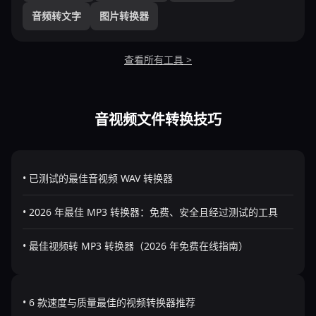
音频转文字
图片转换器
查看所有工具 >
音视频文件转换技巧
• 已测试的最佳音视频 WAV 转换器
• 2026 年最佳 MP3 转换器：免费、安全且经过测试的工具
• 最佳视频转 MP3 转换器（2026 年免费在线指南）
• 6 款速度与质量最佳的视频转换器推荐