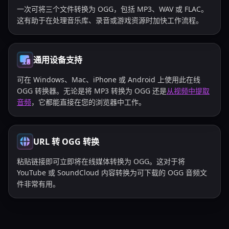
一次可将三个文件转换为 OGG，包括 MP3、WAV 或 FLAC。
这有助于在处理音乐库、录音或游戏资源时加快工作流程。
通用设备支持
可在 Windows、Mac、iPhone 或 Android 上使用此在线
OGG 转换器。无论是将 MP3 转换为 OGG 还是
从视频中提取
音频
，它都能直接在您的浏览器中工作。
URL 转 OGG 转换
粘贴链接即可立即将在线媒体转换为 OGG。这对于将
YouTube 或 SoundCloud 内容转换为可下载的 OGG 音频文
件非常有用。