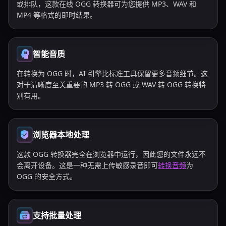
或排队，这款在线 OGG 转换器可为您提供 MP3、WAV 和
MP4 等格式的即时结果。
智能音质
在转换为 OGG 时，AI 引擎比标准工具保留更多音频细节。这
对于清晰度至关重要的 MP3 转 OGG 或 WAV 转 OGG 转换特
别有用。
浏览器本地处理
这款 OGG 转换器完全在浏览器中运行，因此您的文件永远不
会离开设备。这是一种无需上传敏感录音即可
转换音频
为
OGG 的安全方式。
支持批量处理