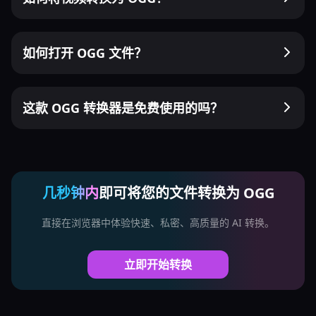
如何打开 OGG 文件？
这款 OGG 转换器是免费使用的吗？
几秒钟内
即可将您的文件转换为 OGG
直接在浏览器中体验快速、私密、高质量的 AI 转换。
立即开始转换