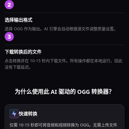
选择输出格式
选择 OGG 作为输出。AI 引擎会自动根据源文件调整质量设置。
下载转换后的文件
点击转换并在 10-15 秒内下载文件。所有操作都在本地运行，因此
没有下载延迟。
为什么使用此 AI 驱动的 OGG 转换器？
快速转换
仅需 10-15 秒即可将音频和视频转换为 OGG。无需上传文件