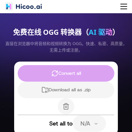
免费在线 OGG 转换器（
AI 驱动
）
直接在浏览器中将音频和视频转换为 OGG。快速、私密、高质量，
无需上传或注册。