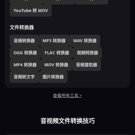
YouTube 转 MOV
文件转换器
音频转换器
MP3 转换器
WAV 转换器
OGG 转换器
FLAC 转换器
视频转换器
MP4 转换器
MOV 转换器
音频提取器
音频转文字
图片转换器
查看所有工具 >
音视频文件转换技巧