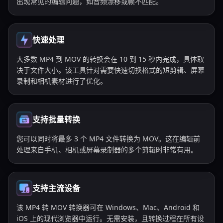
出现常见的编辑问题，如音频漂移或帧不匹配。
快速处理
大多数 MP4 到 MOV 的转换会在 10 到 15 秒内完成，具体取
决于文件大小。该工具针对需要快速切换格式的短剪辑、屏幕
录制和相机素材进行了优化。
支持批量转换
您可以同时将最多 3 个 MP4 文件转换为 MOV。这在编辑前
处理来自手机、相机或屏幕录制器的多个剪辑时非常有用。
支持主流设备
该 MP4 转 MOV 转换器可在 Windows、Mac、Android 和
iOS 上的现代浏览器中运行。无需安装，且转换过程在所有设