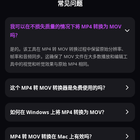
常见问题
我可以在不损失质量的情况下将 MP4 转换为 MOV
吗？
是的。该工具在 MP4 转 MOV 转换过程中保留原始分辨率、
帧率和音频同步。这确保了 MOV 文件在大多数播放和编辑工
具中的视觉和听觉效果与原始 MP4 相同。
这个 MP4 转 MOV 转换器是免费使用的吗？
如何在 Windows 上将 MP4 转换为 MOV？
MP4 转 MOV 转换在 Mac 上有效吗？