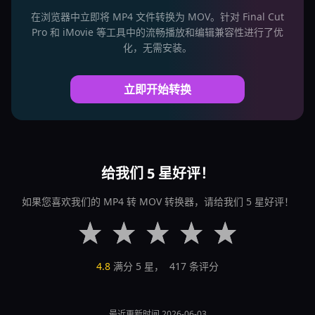
在浏览器中立即将 MP4 文件转换为 MOV。针对 Final Cut
Pro 和 iMovie 等工具中的流畅播放和编辑兼容性进行了优
化，无需安装。
立即开始转换
给我们 5 星好评！
如果您喜欢我们的 MP4 转 MOV 转换器，请给我们 5 星好评！
4.8
满分 5 星，
417
条评分
最近更新时间 2026-06-03