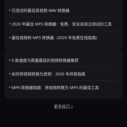
• 已测试的最佳音视频 WAV 转换器
• 2026 年最佳 MP3 转换器：免费、安全且经过测试的工具
• 最佳视频转 MP3 转换器（2026 年免费在线指南）
• 6 款速度与质量最佳的视频转换器推荐
• 如何将视频转换为音频：2026 年终极指南
• MP4 转换器指南：将视频转换为 MP4 的最佳工具
更多技巧 >