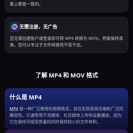
备上都是一致的。
无需注册，无广告
您无需创建账户或登录即可将 MP4 转换为 MOV。界面保持清
爽，您可以专注于文件转换而不受干扰。
了解 MP4 和 MOV 格式
什么是 MP4
MP4
是一种广泛使用的视频格式，旨在实现高效压缩和广泛的
兼容性。它通常用于流媒体、社交媒体上传和设备播放，因为
它在保持可接受质量的同时保持较小的文件体积。