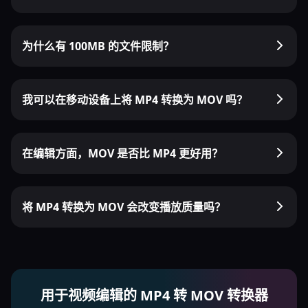
为什么有 100MB 的文件限制？
我可以在移动设备上将 MP4 转换为 MOV 吗？
在编辑方面，MOV 是否比 MP4 更好用？
将 MP4 转换为 MOV 会改变播放质量吗？
用于视频编辑的 MP4 转 MOV 转换器