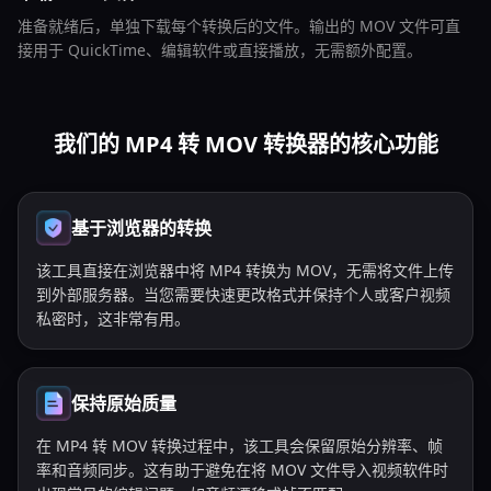
准备就绪后，单独下载每个转换后的文件。输出的 MOV 文件可直
接用于 QuickTime、编辑软件或直接播放，无需额外配置。
我们的 MP4 转 MOV 转换器的核心功能
基于浏览器的转换
该工具直接在浏览器中将 MP4 转换为 MOV，无需将文件上传
到外部服务器。当您需要快速更改格式并保持个人或客户视频
私密时，这非常有用。
保持原始质量
在 MP4 转 MOV 转换过程中，该工具会保留原始分辨率、帧
率和音频同步。这有助于避免在将 MOV 文件导入视频软件时