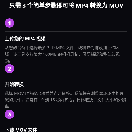
只需 3 个简单步骤即可将 MP4 转换为 MOV
上传您的 MP4 视频
从您的设备中选择最多 3 个 MP4 文件，或将它们拖放到上传区
域。该工具支持最大 100MB 的相机录制、屏幕捕捉和移动端视
频。
开始转换
选择 MOV 作为输出格式并点击转换。系统将在浏览器环境中处理
您的文件，通常在 10 到 15 秒内完成，具体取决于文件大小和分辨
率。
下载 MOV 文件