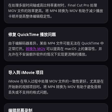
在处理多层时间轴或高比特率素材时，Final Cut Pro 处理
MOV 文件的效率更高。将 MP4 转换为 MOV 有助于减少播放
卡顿并提高整体编辑稳定性。
修复 QuickTime 播放问题
由于编解码器差异，某些 MP4 文件可能无法在 QuickTime 中
正常打开。
转换为 MOV
可以提高在 macOS 上的兼容性，并
允许在不安装额外软件的情况下实现更流畅的播放。
导入到 iMovie 项目
iMovie 在导入过程中处理 MOV 文件的一致性更好，尤其是在
开始新的视频项目时。将 MP4 转换为 MOV 有助于避免音频
丢失或不支持的格式问题。
编辑屏幕录制