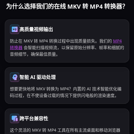
为什么选择我们的在线 MKV 转 MP4 转换器？
高质量视频输出
防止在 MKV 转 MP4 转换过程中出现质量损失。我们的
MP4
转换器
会智能扫描视频流，以保留原始分辨率、帧率和细腻的
音频细节，确保最佳质量。
智能 AI 驱动处理
想要更快地将 MKV 转换为 MP4？内置的 AI 技术智能优化编
码过程，在不使设备过载的情况下提供闪电般的渲染速度。
跨平台兼容性
这个灵活的 MKV 转 MP4 工具在所有主流桌面和移动浏览器