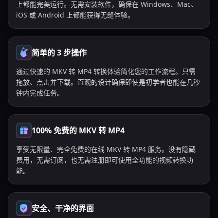
上都能完美运行。无需安装软件，确保在 Windows、Mac、
iOS 或 Android 上都能获得无缝体验。
简单的 3 步操作
通过快速的 MKV 转 MP4 转换体验简化您的工作流程。只需
拖放、点击并下载。直观的设计确保即使是初学者也能在几秒
钟内完成任务。
100% 免费的 MKV 转 MP4
享受无限量、完全免费的在线 MKV 转 MP4 服务。没有隐藏
费用，无需订阅，也无需注册即可使用全功能的视频转换功
能。
安全、干净的界面