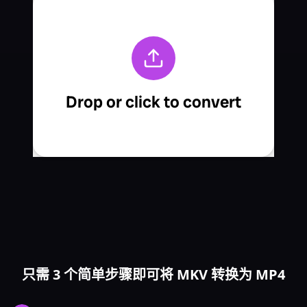
只需 3 个简单步骤即可将 MKV 转换为 MP4