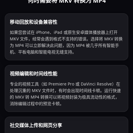
何时需要将 MKV 转换为 MP4
移动回放和设备兼容性
如果您尝试在 iPhone、iPad 或原生安卓媒体播放器上打开
MKV 文件，经常会遇到格式不支持的错误。选择将 MKV 转换
为 MP4 可以立即解决此问题，因为 MP4 被几乎所有智能手
机、平板电脑和智能电视无缝支持。
视频编辑和时间线性能
专业的视频工具（如 Premiere Pro 或 DaVinci Resolve）在
处理沉重的 MKV 文件时，有时会出现时间线卡顿。运行快速
的 MKV 转 MP4 转换可以将视频封装为极具流动性的格式，
消除编辑过程中的预览卡顿。
社交媒体上传和网页分享