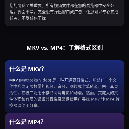
您的隐私至关重要。所有视频文件都在您的浏览器中安全处
理。界面干净，完全没有弹出窗口或广告，让您可以专心完成
任务，不受任何干扰。
MKV vs. MP4：了解格式区别
什么是 MKV？
MKV
(Matroska Video) 是一种开源容器格式，能够在一个文
件中容纳无限数量的视频、音频、图片或字幕轨道。由于其灵
活性，它被广泛用于存储高清电影和动漫。然而，其庞大的文
件体积和有限的设备兼容性经常促使用户寻找 MKV 转 MP4 转
换器以便于分享。
什么是 MP4？