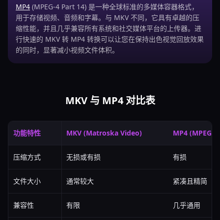
MP4
(MPEG-4 Part 14) 是一种全球标准的多媒体容器格式，
用于存储视频、音频和字幕。与 MKV 不同，它具有卓越的压
缩性能，并且几乎兼容所有系统和社交媒体平台的上传器。进
行快速的 MKV 转 MP4 转换可以让您在保持出色视觉回放效果
的同时，显著减小视频文件体积。
MKV 与 MP4 对比表
功能特性
MKV (Matroska Video)
MP4 (MPEG-4 
压缩方式
无损或有损
有损
文件大小
通常较大
紧凑且精简
兼容性
有限
几乎通用