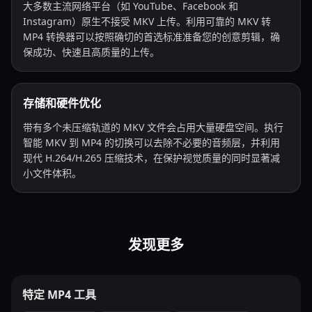
大多数主流网络平台（如 YouTube、Facebook 和
Instagram）原生不接受 MKV 上传。利用可靠的 MKV 转
MP4 转换器可以按照确切的首选标准准备您的创意剪辑，确
保成功、快速且高质量的上传。
存储和硬件优化
带有多个未压缩轨道的 MKV 文件会占用大量硬盘空间。执行
智能 MKV 到 MP4 的切换可以去除不必要的音频层，并利用
现代 H.264/H.265 压缩技术，在保护视觉质量的同时显著减
小文件体积。
发现更多
特定 MP4 工具