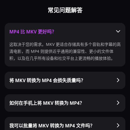
常见问题解答
MP4 比 MKV 更好吗？
这取决于您的需求。MKV 更适合存储具有多个音轨和字幕的高
清电影，而 MP4 则提供近乎通用的兼容性、更小的文件体
积，以及在几乎所有设备和社交平台上更流畅的播放体验。
将 MKV 转换为 MP4 会损失质量吗？
如何在手机上将 MKV 转换为 MP4？
我可以批量将 MKV 转换为 MP4 文件吗？