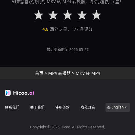
如果您喜欢我们的 MKV 转 MP4 转换器，请给我们打 5 星！
4.8
满分 5 星，
77
条评分
最近更新时间 2026-05-27
首页
>
MP4 转换器
>
MKV 转 MP4
English
联系我们
关于我们
使用条款
隐私政策
Copyright ©
2026
Hicoo. All Rights Reserved.