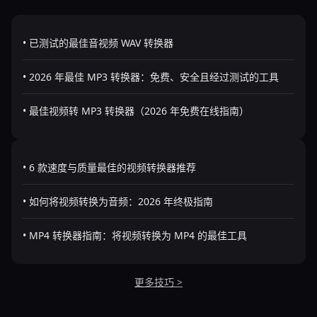
• 已测试的最佳音视频 WAV 转换器
• 2026 年最佳 MP3 转换器：免费、安全且经过测试的工具
• 最佳视频转 MP3 转换器（2026 年免费在线指南）
• 6 款速度与质量最佳的视频转换器推荐
• 如何将视频转换为音频：2026 年终极指南
• MP4 转换器指南：将视频转换为 MP4 的最佳工具
更多技巧 >