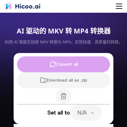
AI 驱动的 MKV 转 MP4 转换器
利用 AI 智能在线将 MKV 转换为 MP4，实现快速、高质量的转换。