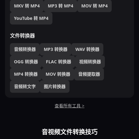
MKV 转 MP4
MP3 转 MP4
MOV 转 MP4
YouTube 转 MP4
文件转换器
音频转换器
MP3 转换器
WAV 转换器
OGG 转换器
FLAC 转换器
视频转换器
MP4 转换器
MOV 转换器
音频提取器
音频转文字
图片转换器
查看所有工具 >
音视频文件转换技巧