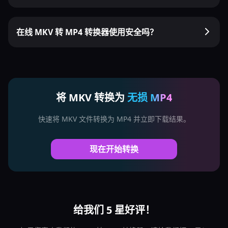
在线 MKV 转 MP4 转换器使用安全吗？
将 MKV 转换为
无损 MP4
快速将 MKV 文件转换为 MP4 并立即下载结果。
现在开始转换
给我们 5 星好评！