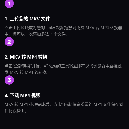
1. 上传您的 MKV 文件
点击上传区域或将您的 .mkv 视频拖放到免费 MKV 转 MP4 转换器
中。您可以一次添加多达 3 个文件。
2. MKV 转 MP4 转换
点击“全部转换”开始。AI 驱动的工具将立即在您的浏览器中直接触
发 MKV 转 MP4 的转换。
3. 下载 MP4 视频
MKV 转 MP4 处理完成后，点击“下载”将高质量的 MP4 文件保存到
任何设备上。