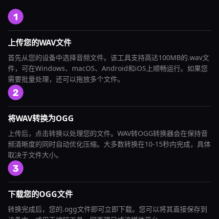
上传您的WAV文件
首先从您的设备中选择音频文件。该工具支持高达100MB的.wav文
件，可在Windows、macOS、Android和iOS上顺畅运行。如果您
需要批量处理，还可以拖放多个文件。
将WAV转换为OGG
上传后，点击转换以处理您的文件。WAV转OGG转换器会在保持音
频清晰度的同时自动优化压缩。大多数转换在10-15秒内完成，具体
取决于文件大小。
下载您的OGG文件
转换完成后，您的.ogg文件即可立即下载。您可以将其直接保存到