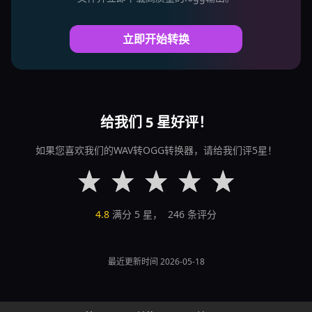
立即开始转换
给我们 5 星好评！
如果您喜欢我们的WAV转OGG转换器，请给我们评5星！
4.8
满分 5 星，
246
条评分
最近更新时间 2026-05-18