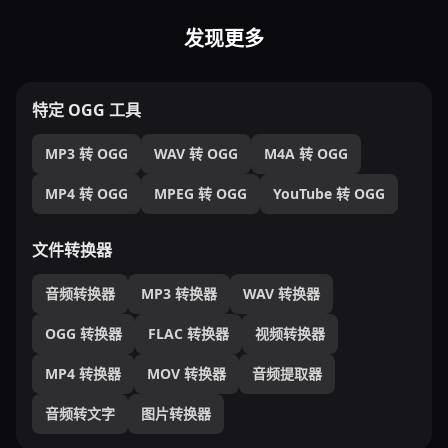
发现更多
特定 OGG 工具
MP3 转 OGG
WAV 转 OGG
M4A 转 OGG
MP4 转 OGG
MPEG 转 OGG
YouTube 转 OGG
文件转换器
音频转换器
MP3 转换器
WAV 转换器
OGG 转换器
FLAC 转换器
视频转换器
MP4 转换器
MOV 转换器
音频提取器
音频转文字
图片转换器