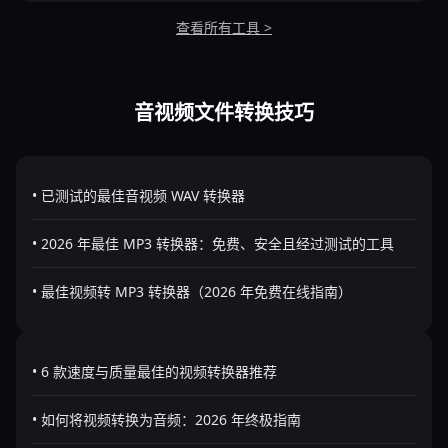
查看所有工具 >
音视频文件转换技巧
• 已测试的最佳音视频 WAV 转换器
• 2026 年最佳 MP3 转换器：免费、安全且经过测试的工具
• 最佳视频转 MP3 转换器（2026 年免费在线指南）
• 6 款速度与质量最佳的视频转换器推荐
• 如何将视频转换为音频：2026 年终极指南