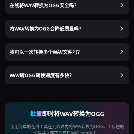
在线将WAV转换为OGG安全吗？
将WAV转换为OGG会降低质量吗？
我可以一次转换多个WAV文件吗？
WAV转OGG转换速度有多快？
批量
即时将WAV转换为OGG
使用简单的在线工具在几秒钟内将WAV转换为OGG。上传您的
文件并立即下载高质量的.ogg输出。