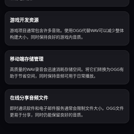
游戏开发资源
游戏项目通常包含许多音效。使用OGG代替WAV可以减少整体
构建大小，同时保持良好的游戏内音质。
移动端存储管理
高质量的WAV录音会迅速消耗存储空间。将它们转换为OGG有
助于节省空间，同时保持音频可用于日常播放。
在线分享音频文件
即时通讯软件和电子邮件服务通常会限制文件大小。OGG文件
更易于分享，同时仍能保留良好的音质。