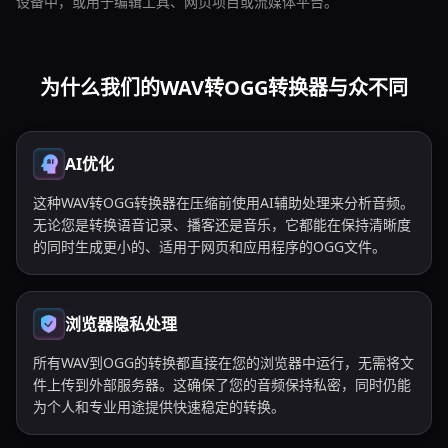
设备中，或用于编辑工具、网页项目或流媒体平台。
为什么我们的WAV转OGG转换器与众不同
AI优化
这种WAV转OGG转换器在压缩前使用AI辅助处理来分析音频。
无论您是转换语音记录、播客还是音乐，它都能在保持清晰度
的同时生成更小的、适用于网页和应用程序的OGG文件。
浏览器隐私处理
所有WAV到OGG的转换都直接在您的浏览器中运行，无需将文
件上传到外部服务器。这确保了您的音频保持私密，同时仍能
为个人和专业用途提供快速稳定的转换。