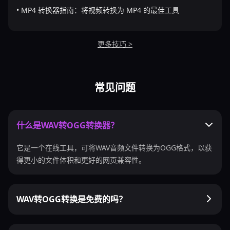
• MP4 转换器指南：将视频转换为 MP4 的最佳工具
更多技巧 >
常见问题
什么是WAV转OGG转换器？
它是一个在线工具，可将WAV音频文件转换为OGG格式，以获
得更小的文件体积和更好的网页兼容性。
WAV转OGG转换是免费的吗？