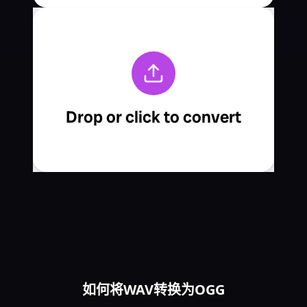
如何将WAV转换为OGG