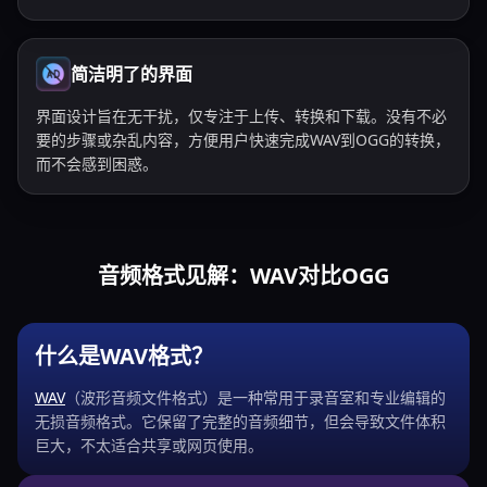
简洁明了的界面
界面设计旨在无干扰，仅专注于上传、转换和下载。没有不必
要的步骤或杂乱内容，方便用户快速完成WAV到OGG的转换，
而不会感到困惑。
音频格式见解：WAV对比OGG
什么是WAV格式？
WAV
（波形音频文件格式）是一种常用于录音室和专业编辑的
无损音频格式。它保留了完整的音频细节，但会导致文件体积
巨大，不太适合共享或网页使用。